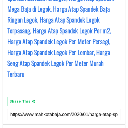
Mega Baja di Legok, Harga Atap Spandek Baja
Ringan Legok, Harga Atap Spandek Legok
Terpasang, Harga Atap Spandek Legok Per m2,
Harga Atap Spandek Legok Per Meter Persegi,
Harga Atap Spandek Legok Per Lembar, Harga
Seng Atap Spandek Legok Per Meter Murah
Terbaru
Share This