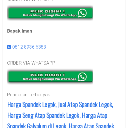
Bapak Iman
0812 8936 6383
ORDER VIA WHATSAPP
Pencarian Terbanyak :
Harga Spandek Legok, Jual Atap Spandek Legok,
Harga Seng Atap Spandek Legok, Harga Atap
Spandek Galvalum di Legok, Harga Atap Spandek