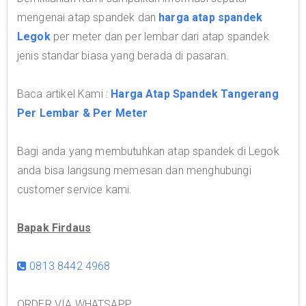
mengenai atap spandek dan
harga atap spandek
Legok
per meter dan per lembar dari atap spandek
jenis standar biasa yang berada di pasaran.
Baca artikel Kami :
Harga Atap Spandek Tangerang
Per Lembar & Per Meter
Bagi anda yang membutuhkan atap spandek di Legok
anda bisa langsung memesan dan menghubungi
customer service kami.
Bapak Firdaus
0813 8442 4968
ORDER VIA WHATSAPP