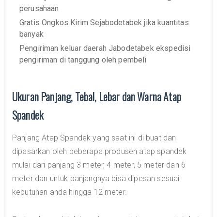
perusahaan
Gratis Ongkos Kirim Sejabodetabek jika kuantitas
banyak
Pengiriman keluar daerah Jabodetabek ekspedisi
pengiriman di tanggung oleh pembeli
Ukuran Panjang, Tebal, Lebar dan Warna Atap
Spandek
Panjang Atap Spandek yang saat ini di buat dan
dipasarkan oleh beberapa produsen atap spandek
mulai dari panjang 3 meter, 4 meter, 5 meter dan 6
meter dan untuk panjangnya bisa dipesan sesuai
kebutuhan anda hingga 12 meter.