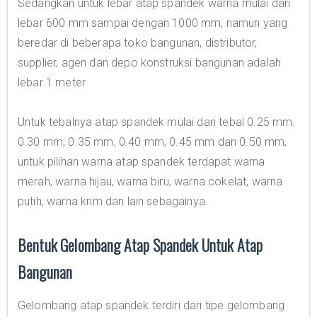
Sedangkan untuk lebar atap spandek warna mulai dari
lebar 600 mm sampai dengan 1000 mm, namun yang
beredar di beberapa toko bangunan, distributor,
supplier, agen dan depo konstruksi bangunan adalah
lebar 1 meter
Untuk tebalnya atap spandek mulai dari tebal 0.25 mm.
0.30 mm, 0.35 mm, 0.40 mm, 0.45 mm dan 0.50 mm,
untuk pilihan warna atap spandek terdapat warna
merah, warna hijau, warna biru, warna cokelat, warna
putih, warna krim dan lain sebagainya.
Bentuk Gelombang Atap Spandek Untuk Atap
Bangunan
Gelombang atap spandek terdiri dari tipe gelombang