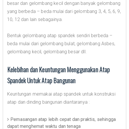
besar dan gelombang kecil dengan banyak gelombang
yang berbeda – beda mulai dari gelombang 3, 4, 5, 6, 9,
10, 12 dan lain sebagainya.
Bentuk gelombang atap spandek sendiri berbeda –
beda mulai dari gelombang bulat, gelombang Asbes,
gelombang kecil, gelombang besar dll.
Kelebihan dan Keuntungan Menggunakan Atap
Spandek Untuk Atap Bangunan
Keuntungan memakai atap spandek untuk konstruksi
atap dan dinding bangunan diantaranya :
Pemasangan atap lebih cepat dan praktis, sehingga
dapat menghemat waktu dan tenaga