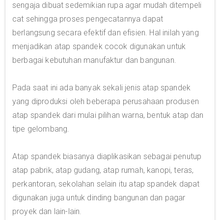
sengaja dibuat sedemikian rupa agar mudah ditempeli
cat sehingga proses pengecatannya dapat
berlangsung secara efektif dan efisien. Hal inilah yang
menjadikan atap spandek cocok digunakan untuk
berbagai kebutuhan manufaktur dan bangunan.
Pada saat ini ada banyak sekali jenis atap spandek
yang diproduksi oleh beberapa perusahaan produsen
atap spandek dari mulai pilihan warna, bentuk atap dan
tipe gelombang.
Atap spandek biasanya diaplikasikan sebagai penutup
atap pabrik, atap gudang, atap rumah, kanopi, teras,
perkantoran, sekolahan selain itu atap spandek dapat
digunakan juga untuk dinding bangunan dan pagar
proyek dan lain-lain.