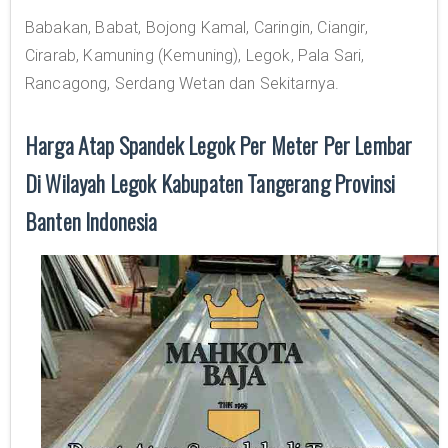
Babakan, Babat, Bojong Kamal, Caringin, Ciangir,
Cirarab, Kamuning (Kemuning), Legok, Pala Sari,
Rancagong, Serdang Wetan dan Sekitarnya.
Harga Atap Spandek Legok Per Meter Per Lembar
Di Wilayah Legok Kabupaten Tangerang Provinsi
Banten Indonesia