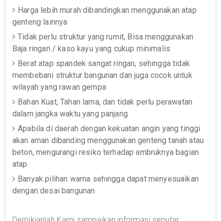
Harga lebih murah dibandingkan menggunakan atap
genteng lainnya
Tidak perlu struktur yang rumit, Bisa menggunakan
Baja ringan / kaso kayu yang cukup minimalis
Berat atap spandek sangat ringan, sehingga tidak
membebani struktur bangunan dan juga cocok untuk
wilayah yang rawan gempa
Bahan Kuat, Tahan lama, dan tidak perlu perawatan
dalam jangka waktu yang panjang
Apabila di daerah dengan kekuatan angin yang tinggi
akan aman dibanding menggunakan genteng tanah atau
beton, mengurangi resiko terhadap ambruknya bagian
atap
Banyak pilihan warna sehingga dapat menyesuaikan
dengan desai bangunan
Demikianlah Kami sampaikan informasi seputar