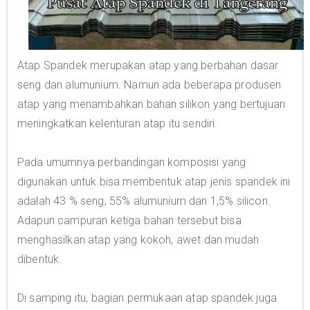
Atap Spandek merupakan atap yang berbahan dasar
seng dan alumunium. Namun ada beberapa produsen
atap yang menambahkan bahan silikon yang bertujuan
meningkatkan kelenturan atap itu sendiri.
Pada umumnya perbandingan komposisi yang
digunakan untuk bisa membentuk atap jenis spandek ini
adalah 43 % seng, 55% alumunium dan 1,5% silicon.
Adapun campuran ketiga bahan tersebut bisa
menghasilkan atap yang kokoh, awet dan mudah
dibentuk.
Di samping itu, bagian permukaan atap spandek juga