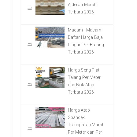
Alderon Murah
Terbaru 2026
Macam - Macam
Daftar Harga Baja
Ringan Per Batang
Terbaru 2026
Harga Seng Plat
Talang Per Meter
dan Nok Atap
Terbaru 2026
Harga Atap
Spandek
Transparan Murah
Per Meter dan Per