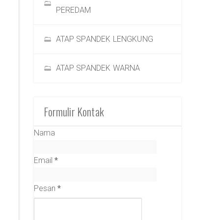
PEREDAM
ATAP SPANDEK LENGKUNG
ATAP SPANDEK WARNA
Formulir Kontak
Nama
Email
*
Pesan
*