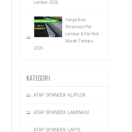
Lembar 2026
Harga Besi
Wiremesh Per
Lembar & Per Roll
Murah Terbaru
2026
KATEGORI
ATAP SPANDEK KLIPLOK
ATAP SPANDEK LAMINASI
ATAP SPANDEK LAPIS