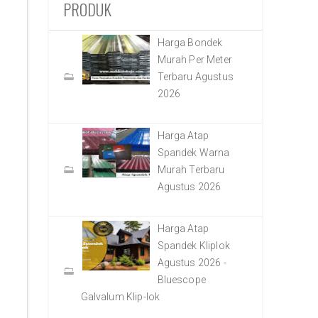
PRODUK
Harga Bondek
Murah Per Meter
Terbaru Agustus
2026
Harga Atap
Spandek Warna
Murah Terbaru
Agustus 2026
Harga Atap
Spandek Kliplok
Agustus 2026 -
Bluescope
Galvalum Klip-lok