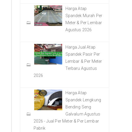
Harga Atap
Spandek Murah Per
Meter & Per Lembar
Agustus 2026
Harga Jual Atap
Spandek Pasir Per
Lembar & Per Meter
Terbaru Agustus
2026
Harga Atap
Spandek Lengkung
Bending Seng
Galvalum Agustus
2026 - Jual Per Meter & Per Lembar
Pabrik