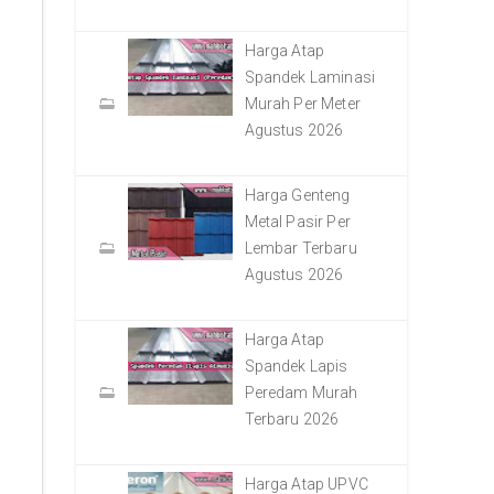
Harga Atap
Spandek Laminasi
Murah Per Meter
Agustus 2026
Harga Genteng
Metal Pasir Per
Lembar Terbaru
Agustus 2026
Harga Atap
Spandek Lapis
Peredam Murah
Terbaru 2026
Harga Atap UPVC