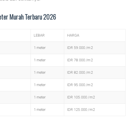
eter Murah Terbaru 2026
LEBAR
HARGA
1 meter
IDR 59.000 /m2
1 meter
IDR 78.000 /m2
1 meter
IDR 82.000 /m2
1 meter
IDR 95.000 /m2
1 meter
IDR 105.000 /m2
1 meter
IDR 125.000 /m2