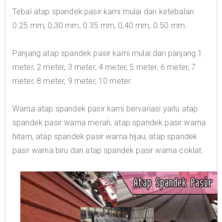
Tebal atap spandek pasir kami mulai dari ketebalan
0.25 mm, 0,30 mm, 0.35 mm, 0,40 mm, 0.50 mm.
Panjang atap spandek pasir kami mulai dari panjang 1
meter, 2 meter, 3 meter, 4 meter, 5 meter, 6 meter, 7
meter, 8 meter, 9 meter, 10 meter.
Warna atap spandek pasir kami bervariasi yaitu atap
spandek pasir warna merah, atap spandek pasir warna
hitam, atap spandek pasir warna hijau, atap spandek
pasir warna biru dan atap spandek pasir warna coklat.