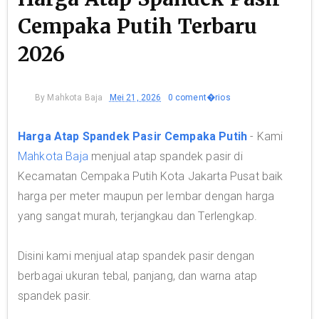
Cempaka Putih Terbaru
2026
By
Mahkota Baja
Mei 21, 2026
0 coment�rios
Harga Atap Spandek Pasir Cempaka Putih
- Kami
Mahkota Baja
menjual atap spandek pasir di
Kecamatan Cempaka Putih Kota Jakarta Pusat baik
harga per meter maupun per lembar dengan harga
yang sangat murah, terjangkau dan Terlengkap.
Disini kami menjual atap spandek pasir dengan
berbagai ukuran tebal, panjang, dan warna atap
spandek pasir.