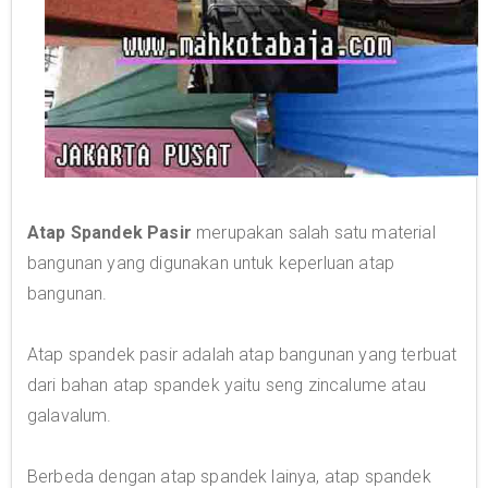
Atap Spandek Pasir
merupakan salah satu material
bangunan yang digunakan untuk keperluan atap
bangunan.
Atap spandek pasir adalah atap bangunan yang terbuat
dari bahan atap spandek yaitu seng zincalume atau
galavalum.
Berbeda dengan atap spandek lainya, atap spandek