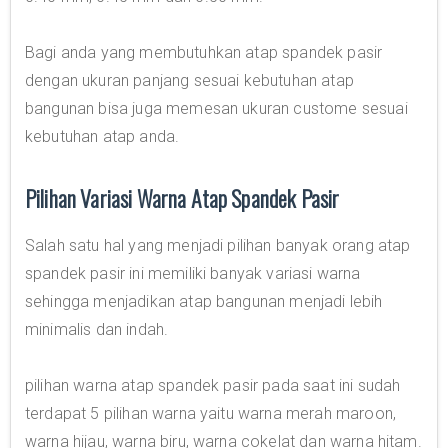
Bagi anda yang membutuhkan atap spandek pasir
dengan ukuran panjang sesuai kebutuhan atap
bangunan bisa juga memesan ukuran custome sesuai
kebutuhan atap anda.
Pilihan Variasi Warna Atap Spandek Pasir
Salah satu hal yang menjadi pilihan banyak orang atap
spandek pasir ini memiliki banyak variasi warna
sehingga menjadikan atap bangunan menjadi lebih
minimalis dan indah.
pilihan warna atap spandek pasir pada saat ini sudah
terdapat 5 pilihan warna yaitu warna merah maroon,
warna hijau, warna biru, warna cokelat dan warna hitam.