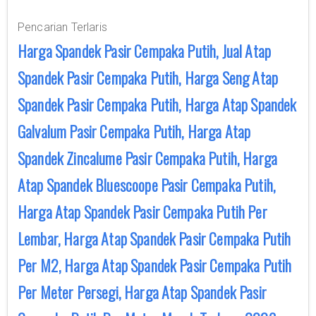
Pencarian Terlaris
Harga Spandek Pasir Cempaka Putih, Jual Atap
Spandek Pasir Cempaka Putih, Harga Seng Atap
Spandek Pasir Cempaka Putih, Harga Atap Spandek
Galvalum Pasir Cempaka Putih, Harga Atap
Spandek Zincalume Pasir Cempaka Putih, Harga
Atap Spandek Bluescoope Pasir Cempaka Putih,
Harga Atap Spandek Pasir Cempaka Putih Per
Lembar, Harga Atap Spandek Pasir Cempaka Putih
Per M2, Harga Atap Spandek Pasir Cempaka Putih
Per Meter Persegi, Harga Atap Spandek Pasir