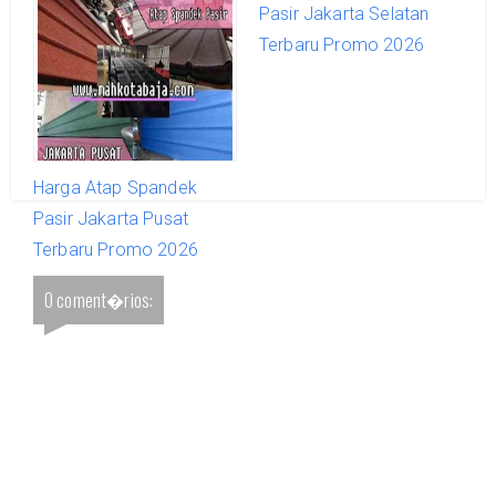
Pasir Jakarta Timur
Pasir Jakarta Selatan
Terbaru Promo 2026
Terbaru Promo 2026
Harga Atap Spandek
Pasir Jakarta Pusat
Terbaru Promo 2026
0 coment�rios: