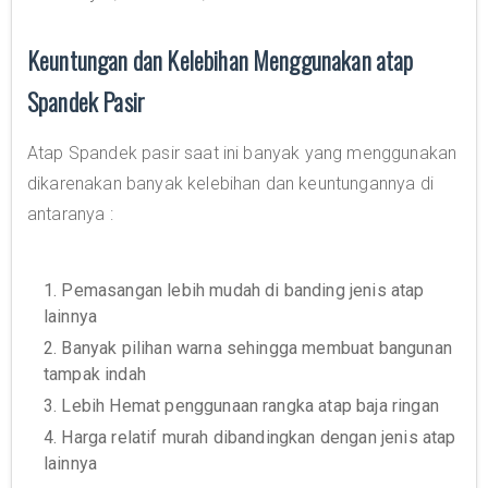
Keuntungan dan Kelebihan Menggunakan atap
Spandek Pasir
Atap Spandek pasir saat ini banyak yang menggunakan
dikarenakan banyak kelebihan dan keuntungannya di
antaranya :
1. Pemasangan lebih mudah di banding jenis atap
lainnya
2. Banyak pilihan warna sehingga membuat bangunan
tampak indah
3. Lebih Hemat penggunaan rangka atap baja ringan
4. Harga relatif murah dibandingkan dengan jenis atap
lainnya