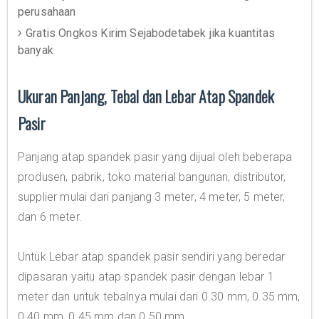
perusahaan
Gratis Ongkos Kirim Sejabodetabek jika kuantitas
banyak
Ukuran Panjang, Tebal dan Lebar Atap Spandek
Pasir
Panjang atap spandek pasir yang dijual oleh beberapa
produsen, pabrik, toko material bangunan, distributor,
supplier mulai dari panjang 3 meter, 4 meter, 5 meter,
dan 6 meter.
Untuk Lebar atap spandek pasir sendiri yang beredar
dipasaran yaitu atap spandek pasir dengan lebar 1
meter dan untuk tebalnya mulai dari 0.30 mm, 0.35 mm,
0.40 mm, 0.45 mm dan 0.50 mm.