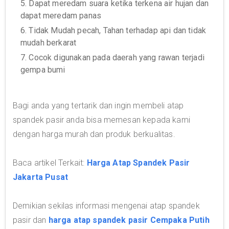
5. Dapat meredam suara ketika terkena air hujan dan
dapat meredam panas
6. Tidak Mudah pecah, Tahan terhadap api dan tidak
mudah berkarat
7. Cocok digunakan pada daerah yang rawan terjadi
gempa bumi
Bagi anda yang tertarik dan ingin membeli atap
spandek pasir anda bisa memesan kepada kami
dengan harga murah dan produk berkualitas.
Baca artikel Terkait:
Harga Atap Spandek Pasir
Jakarta Pusat
Demikian sekilas informasi mengenai atap spandek
pasir dan
harga atap spandek pasir Cempaka Putih