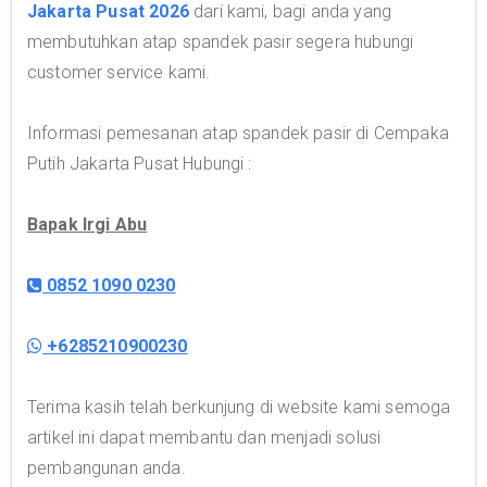
Jakarta Pusat 2026
dari kami, bagi anda yang
membutuhkan atap spandek pasir segera hubungi
customer service kami.
Informasi pemesanan atap spandek pasir di Cempaka
Putih Jakarta Pusat Hubungi :
Bapak Irgi Abu
0852 1090 0230
+6285210900230
Terima kasih telah berkunjung di website kami semoga
artikel ini dapat membantu dan menjadi solusi
pembangunan anda.