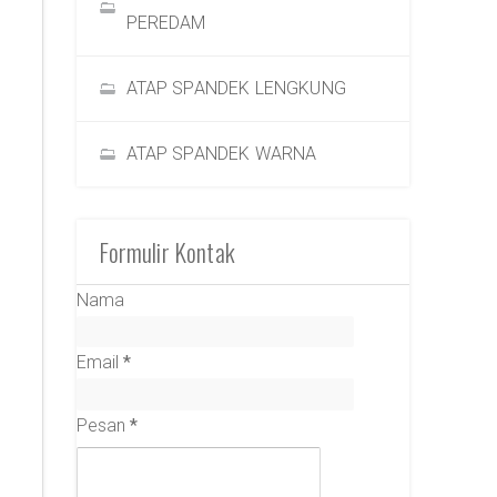
PEREDAM
ATAP SPANDEK LENGKUNG
ATAP SPANDEK WARNA
Formulir Kontak
Nama
Email
*
Pesan
*