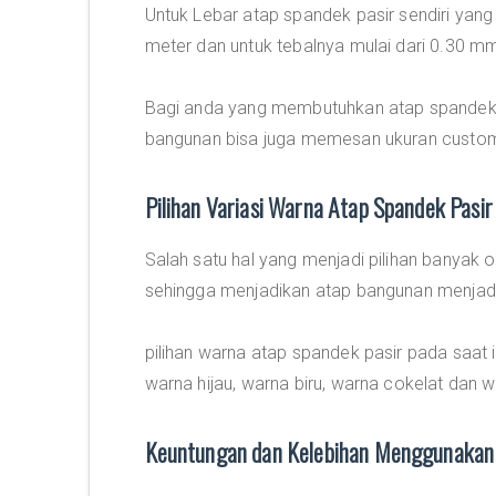
Untuk Lebar atap spandek pasir sendiri yang
meter dan untuk tebalnya mulai dari 0.30 
Bagi anda yang membutuhkan atap spandek 
bangunan bisa juga memesan ukuran custom
Pilihan Variasi Warna Atap Spandek Pasir
Salah satu hal yang menjadi pilihan banyak o
sehingga menjadikan atap bangunan menjadi 
pilihan warna atap spandek pasir pada saat 
warna hijau, warna biru, warna cokelat dan w
Keuntungan dan Kelebihan Menggunakan 