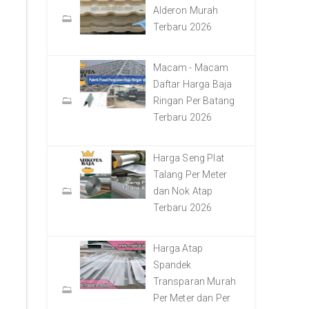
Alderon Murah
Terbaru 2026
Macam - Macam
Daftar Harga Baja
Ringan Per Batang
Terbaru 2026
Harga Seng Plat
Talang Per Meter
dan Nok Atap
Terbaru 2026
Harga Atap
Spandek
Transparan Murah
Per Meter dan Per