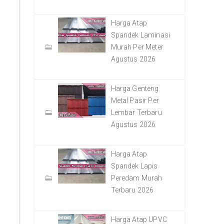
Harga Atap
Spandek Laminasi
Murah Per Meter
Agustus 2026
Harga Genteng
Metal Pasir Per
Lembar Terbaru
Agustus 2026
Harga Atap
Spandek Lapis
Peredam Murah
Terbaru 2026
Harga Atap UPVC