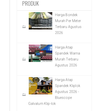
PRODUK
Harga Bondek
Murah Per Meter
Terbaru Agustus
2026
Harga Atap
Spandek Warna
Murah Terbaru
Agustus 2026
Harga Atap
Spandek Kliplok
Agustus 2026 -
Bluescope
Galvalum Klip-lok