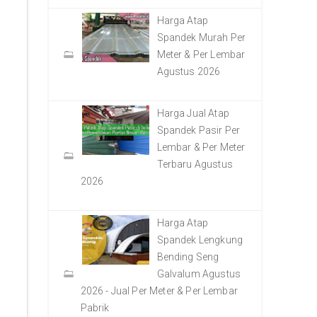
Harga Atap
Spandek Murah Per
Meter & Per Lembar
Agustus 2026
Harga Jual Atap
Spandek Pasir Per
Lembar & Per Meter
Terbaru Agustus
2026
Harga Atap
Spandek Lengkung
Bending Seng
Galvalum Agustus
2026 - Jual Per Meter & Per Lembar
Pabrik