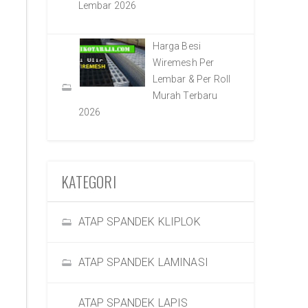
Lembar 2026
Harga Besi
Wiremesh Per
Lembar & Per Roll
Murah Terbaru
2026
KATEGORI
ATAP SPANDEK KLIPLOK
ATAP SPANDEK LAMINASI
ATAP SPANDEK LAPIS