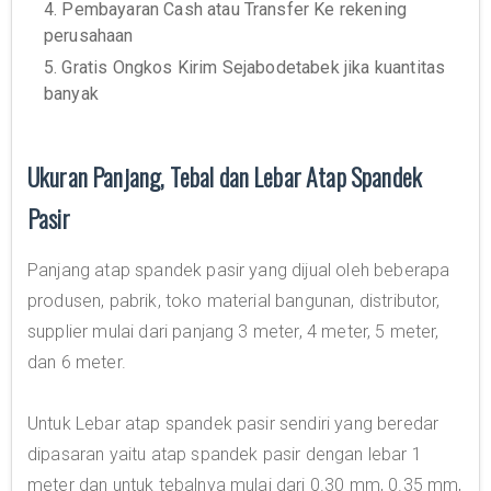
4. Pembayaran Cash atau Transfer Ke rekening
perusahaan
5. Gratis Ongkos Kirim Sejabodetabek jika kuantitas
banyak
Ukuran Panjang, Tebal dan Lebar Atap Spandek
Pasir
Panjang atap spandek pasir yang dijual oleh beberapa
produsen, pabrik, toko material bangunan, distributor,
supplier mulai dari panjang 3 meter, 4 meter, 5 meter,
dan 6 meter.
Untuk Lebar atap spandek pasir sendiri yang beredar
dipasaran yaitu atap spandek pasir dengan lebar 1
meter dan untuk tebalnya mulai dari 0.30 mm, 0.35 mm,