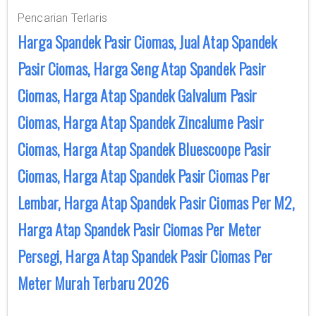
Pencarian Terlaris
Harga Spandek Pasir Ciomas, Jual Atap Spandek
Pasir Ciomas, Harga Seng Atap Spandek Pasir
Ciomas, Harga Atap Spandek Galvalum Pasir
Ciomas, Harga Atap Spandek Zincalume Pasir
Ciomas, Harga Atap Spandek Bluescoope Pasir
Ciomas, Harga Atap Spandek Pasir Ciomas Per
Lembar, Harga Atap Spandek Pasir Ciomas Per M2,
Harga Atap Spandek Pasir Ciomas Per Meter
Persegi, Harga Atap Spandek Pasir Ciomas Per
Meter Murah Terbaru 2026