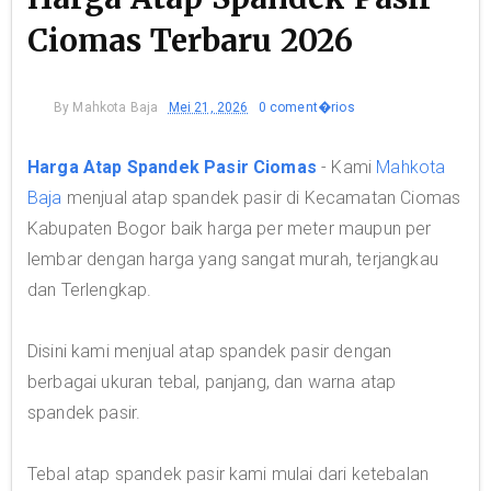
Ciomas Terbaru 2026
By
Mahkota Baja
Mei 21, 2026
0 coment�rios
Harga Atap Spandek Pasir Ciomas
- Kami
Mahkota
Baja
menjual atap spandek pasir di Kecamatan Ciomas
Kabupaten Bogor baik harga per meter maupun per
lembar dengan harga yang sangat murah, terjangkau
dan Terlengkap.
Disini kami menjual atap spandek pasir dengan
berbagai ukuran tebal, panjang, dan warna atap
spandek pasir.
Tebal atap spandek pasir kami mulai dari ketebalan