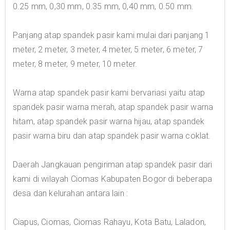
0.25 mm, 0,30 mm, 0.35 mm, 0,40 mm, 0.50 mm.
Panjang atap spandek pasir kami mulai dari panjang 1
meter, 2 meter, 3 meter, 4 meter, 5 meter, 6 meter, 7
meter, 8 meter, 9 meter, 10 meter.
Warna atap spandek pasir kami bervariasi yaitu atap
spandek pasir warna merah, atap spandek pasir warna
hitam, atap spandek pasir warna hijau, atap spandek
pasir warna biru dan atap spandek pasir warna coklat.
Daerah Jangkauan pengiriman atap spandek pasir dari
kami di wilayah Ciomas Kabupaten Bogor di beberapa
desa dan kelurahan antara lain :
Ciapus, Ciomas, Ciomas Rahayu, Kota Batu, Laladon,