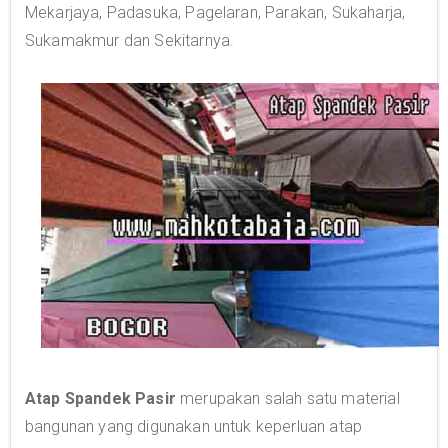
Mekarjaya, Padasuka, Pagelaran, Parakan, Sukaharja,
Sukamakmur dan Sekitarnya.
Atap Spandek Pasir
merupakan salah satu material
bangunan yang digunakan untuk keperluan atap