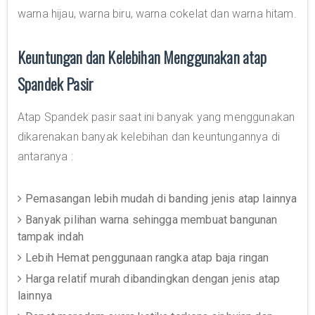
warna hijau, warna biru, warna cokelat dan warna hitam.
Keuntungan dan Kelebihan Menggunakan atap
Spandek Pasir
Atap Spandek pasir saat ini banyak yang menggunakan
dikarenakan banyak kelebihan dan keuntungannya di
antaranya :
Pemasangan lebih mudah di banding jenis atap lainnya
Banyak pilihan warna sehingga membuat bangunan
tampak indah
Lebih Hemat penggunaan rangka atap baja ringan
Harga relatif murah dibandingkan dengan jenis atap
lainnya