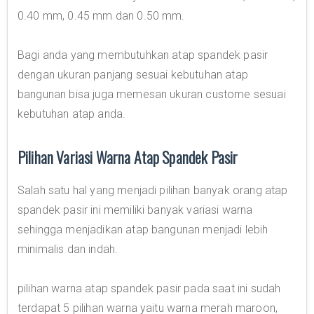
0.40 mm, 0.45 mm dan 0.50 mm.
Bagi anda yang membutuhkan atap spandek pasir
dengan ukuran panjang sesuai kebutuhan atap
bangunan bisa juga memesan ukuran custome sesuai
kebutuhan atap anda.
Pilihan Variasi Warna Atap Spandek Pasir
Salah satu hal yang menjadi pilihan banyak orang atap
spandek pasir ini memiliki banyak variasi warna
sehingga menjadikan atap bangunan menjadi lebih
minimalis dan indah.
pilihan warna atap spandek pasir pada saat ini sudah
terdapat 5 pilihan warna yaitu warna merah maroon,