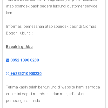
atap spandek pasir segera hubungi customer service
kami.
Informasi pemesanan atap spandek pasir di Ciomas
Bogor Hubungi :
Bapak Irgi Abu
0852 1090 0230
+6285210900230
Terima kasih telah berkunjung di website kami semoga
artikel ini dapat membantu dan menjadi solusi
pembangunan anda.