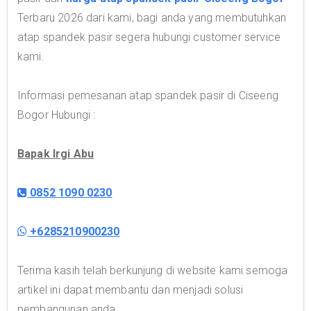
Terbaru 2026 dari kami, bagi anda yang membutuhkan
atap spandek pasir segera hubungi customer service
kami.
Informasi pemesanan atap spandek pasir di Ciseeng
Bogor Hubungi :
Bapak Irgi Abu
0852 1090 0230
+6285210900230
Terima kasih telah berkunjung di website kami semoga
artikel ini dapat membantu dan menjadi solusi
pembangunan anda.