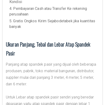
Kondisi
4. Pembayaran Cash atau Transfer Ke rekening
perusahaan
5. Gratis Ongkos Kirim Sejabodetabek jika kuantitas
banyak
Ukuran Panjang, Tebal dan Lebar Atap Spandek
Pasir
Panjang atap spandek pasir yang dijual oleh beberapa
produsen, pabrik, toko material bangunan, distributor,
supplier mulai dari panjang 3 meter, 4 meter, 5 meter,
dan 6 meter.
Untuk Lebar atap spandek pasir sendiri yang beredar
dipasaran yaitu atap spandek pasir dengan lebar 1