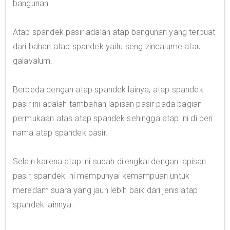
bangunan.
Atap spandek pasir adalah atap bangunan yang terbuat
dari bahan atap spandek yaitu seng zincalume atau
galavalum.
Berbeda dengan atap spandek lainya, atap spandek
pasir ini adalah tambahan lapisan pasir pada bagian
permukaan atas atap spandek sehingga atap ini di beri
nama atap spandek pasir.
Selain karena atap ini sudah dilengkai dengan lapisan
pasir, spandek ini mempunyai kemampuan untuk
meredam suara yang jauh lebih baik dari jenis atap
spandek lainnya.