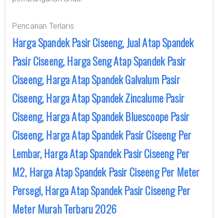
Pencarian Terlaris
Harga Spandek Pasir Ciseeng, Jual Atap Spandek
Pasir Ciseeng, Harga Seng Atap Spandek Pasir
Ciseeng, Harga Atap Spandek Galvalum Pasir
Ciseeng, Harga Atap Spandek Zincalume Pasir
Ciseeng, Harga Atap Spandek Bluescoope Pasir
Ciseeng, Harga Atap Spandek Pasir Ciseeng Per
Lembar, Harga Atap Spandek Pasir Ciseeng Per
M2, Harga Atap Spandek Pasir Ciseeng Per Meter
Persegi, Harga Atap Spandek Pasir Ciseeng Per
Meter Murah Terbaru 2026