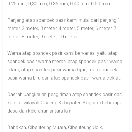
0.25 mm, 0,30 mm, 0.35 mm, 0,40 mm, 0.50 mm.
Panjang atap spandek pasir kami mulai dari panjang 1
meter, 2 meter, 3 meter, 4 meter, 5 meter, 6 meter, 7
meter, 8 meter, 9 meter, 10 meter.
Warna atap spandek pasir kami bervariasi yaitu atap
spandek pasir warna merah, atap spandek pasir warna
hitam, atap spandek pasir warna hijau, atap spandek
pasir warna biru dan atap spandek pasir warna coklat.
Daerah Jangkauan pengiriman atap spandek pasir dari
kami di wilayah Ciseeng Kabupaten Bogor di beberapa
desa dan kelurahan antara lain :
Babakan, Cibeuteung Muara, Cibeuteung Udik,