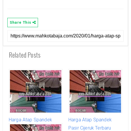
Share This
Related Posts
Harga Atap Spandek
Harga Atap Spandek
Pasir Cigombong Terbaru
Pasir Cijeruk Terbaru