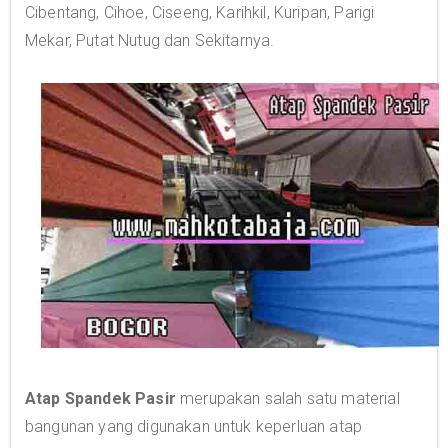
Cibentang, Cihoe, Ciseeng, Karihkil, Kuripan, Parigi
Mekar, Putat Nutug dan Sekitarnya.
Atap Spandek Pasir
merupakan salah satu material
bangunan yang digunakan untuk keperluan atap