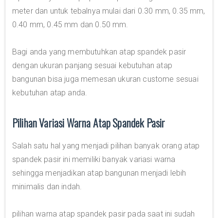
meter dan untuk tebalnya mulai dari 0.30 mm, 0.35 mm,
0.40 mm, 0.45 mm dan 0.50 mm.
Bagi anda yang membutuhkan atap spandek pasir
dengan ukuran panjang sesuai kebutuhan atap
bangunan bisa juga memesan ukuran custome sesuai
kebutuhan atap anda.
Pilihan Variasi Warna Atap Spandek Pasir
Salah satu hal yang menjadi pilihan banyak orang atap
spandek pasir ini memiliki banyak variasi warna
sehingga menjadikan atap bangunan menjadi lebih
minimalis dan indah.
pilihan warna atap spandek pasir pada saat ini sudah