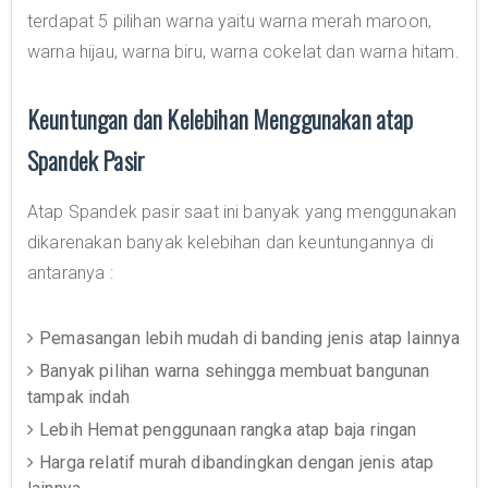
terdapat 5 pilihan warna yaitu warna merah maroon,
warna hijau, warna biru, warna cokelat dan warna hitam.
Keuntungan dan Kelebihan Menggunakan atap
Spandek Pasir
Atap Spandek pasir saat ini banyak yang menggunakan
dikarenakan banyak kelebihan dan keuntungannya di
antaranya :
Pemasangan lebih mudah di banding jenis atap lainnya
Banyak pilihan warna sehingga membuat bangunan
tampak indah
Lebih Hemat penggunaan rangka atap baja ringan
Harga relatif murah dibandingkan dengan jenis atap