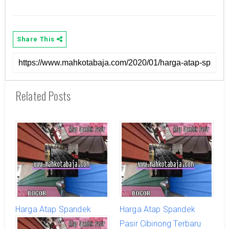
Share This
Related Posts
Harga Atap Spandek
Harga Atap Spandek
Pasir Cijeruk Terbaru
Pasir Cibinong Terbaru