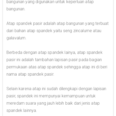
bangunan yang digunakan untuk keperluan atap
bangunan.
Atap spandek pasir adalah atap bangunan yang terbuat
dari bahan atap spandek yaitu seng zincalume atau
galavalum.
Berbeda dengan atap spandek lainya, atap spandek
pasir ini adalah tambahan lapisan pasir pada bagian
permukaan atas atap spandek sehingga atap ini di beri
nama atap spandek pasir.
Selain karena atap ini sudah dilengkapi dengan lapisan
pasir, spandek ini mempunyai kemampuan untuk
meredam suara yang jauh lebih baik dari jenis atap
spandek lainnya.