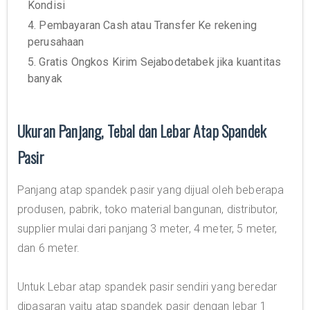
Kondisi
4. Pembayaran Cash atau Transfer Ke rekening
perusahaan
5. Gratis Ongkos Kirim Sejabodetabek jika kuantitas
banyak
Ukuran Panjang, Tebal dan Lebar Atap Spandek
Pasir
Panjang atap spandek pasir yang dijual oleh beberapa
produsen, pabrik, toko material bangunan, distributor,
supplier mulai dari panjang 3 meter, 4 meter, 5 meter,
dan 6 meter.
Untuk Lebar atap spandek pasir sendiri yang beredar
dipasaran yaitu atap spandek pasir dengan lebar 1