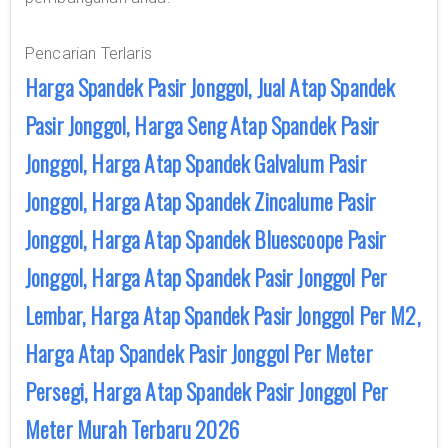
Pencarian Terlaris
Harga Spandek Pasir Jonggol, Jual Atap Spandek
Pasir Jonggol, Harga Seng Atap Spandek Pasir
Jonggol, Harga Atap Spandek Galvalum Pasir
Jonggol, Harga Atap Spandek Zincalume Pasir
Jonggol, Harga Atap Spandek Bluescoope Pasir
Jonggol, Harga Atap Spandek Pasir Jonggol Per
Lembar, Harga Atap Spandek Pasir Jonggol Per M2,
Harga Atap Spandek Pasir Jonggol Per Meter
Persegi, Harga Atap Spandek Pasir Jonggol Per
Meter Murah Terbaru 2026