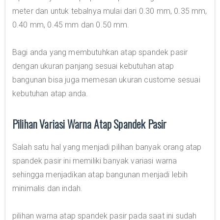
meter dan untuk tebalnya mulai dari 0.30 mm, 0.35 mm,
0.40 mm, 0.45 mm dan 0.50 mm.
Bagi anda yang membutuhkan atap spandek pasir
dengan ukuran panjang sesuai kebutuhan atap
bangunan bisa juga memesan ukuran custome sesuai
kebutuhan atap anda.
Pilihan Variasi Warna Atap Spandek Pasir
Salah satu hal yang menjadi pilihan banyak orang atap
spandek pasir ini memiliki banyak variasi warna
sehingga menjadikan atap bangunan menjadi lebih
minimalis dan indah.
pilihan warna atap spandek pasir pada saat ini sudah