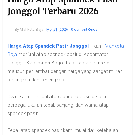
Jonggol Terbaru 2026
By
Mahkota Baja
Mei 21, 2026
0 coment�rios
Harga Atap Spandek Pasir Jonggol
- Kami
Mahkota
Baja
menjual atap spandek pasir di Kecamatan
Jonggol Kabupaten Bogor baik harga per meter
maupun per lembar dengan harga yang sangat murah,
terjangkau dan Terlengkap.
Disini kami menjual atap spandek pasir dengan
berbagai ukuran tebal, panjang, dan warna atap
spandek pasir.
Tebal atap spandek pasir kami mulai dari ketebalan