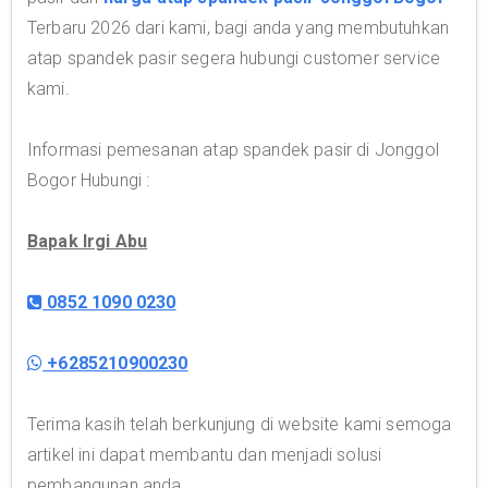
Terbaru 2026 dari kami, bagi anda yang membutuhkan
atap spandek pasir segera hubungi customer service
kami.
Informasi pemesanan atap spandek pasir di Jonggol
Bogor Hubungi :
Bapak Irgi Abu
0852 1090 0230
+6285210900230
Terima kasih telah berkunjung di website kami semoga
artikel ini dapat membantu dan menjadi solusi
pembangunan anda.