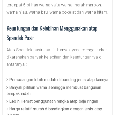
terdapat 5 pilihan warna yaitu warna merah maroon,
warna hijau, warna biru, warna cokelat dan warna hitam.
Keuntungan dan Kelebihan Menggunakan atap
Spandek Pasir
Atap Spandek pasir saat ini banyak yang menggunakan
dikarenakan banyak kelebihan dan keuntungannya di
antaranya :
Pemasangan lebih mudah di banding jenis atap lainnya
Banyak pilihan warna sehingga membuat bangunan
tampak indah
Lebih Hemat penggunaan rangka atap baja ringan
Harga relatif murah dibandingkan dengan jenis atap