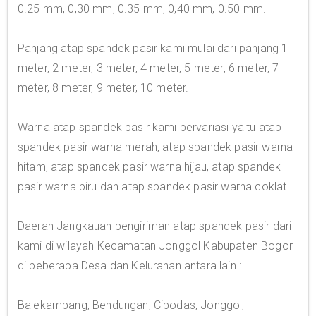
0.25 mm, 0,30 mm, 0.35 mm, 0,40 mm, 0.50 mm.
Panjang atap spandek pasir kami mulai dari panjang 1
meter, 2 meter, 3 meter, 4 meter, 5 meter, 6 meter, 7
meter, 8 meter, 9 meter, 10 meter.
Warna atap spandek pasir kami bervariasi yaitu atap
spandek pasir warna merah, atap spandek pasir warna
hitam, atap spandek pasir warna hijau, atap spandek
pasir warna biru dan atap spandek pasir warna coklat.
Daerah Jangkauan pengiriman atap spandek pasir dari
kami di wilayah Kecamatan Jonggol Kabupaten Bogor
di beberapa Desa dan Kelurahan antara lain :
Balekambang, Bendungan, Cibodas, Jonggol,