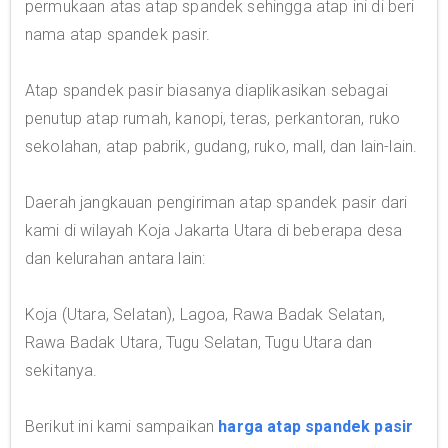
permukaan atas atap spandek sehingga atap ini di beri
nama atap spandek pasir.
Atap spandek pasir biasanya diaplikasikan sebagai
penutup atap rumah, kanopi, teras, perkantoran, ruko
sekolahan, atap pabrik, gudang, ruko, mall, dan lain-lain.
Daerah jangkauan pengiriman atap spandek pasir dari
kami di wilayah Koja Jakarta Utara di beberapa desa
dan kelurahan antara lain:
Koja (Utara, Selatan), Lagoa, Rawa Badak Selatan,
Rawa Badak Utara, Tugu Selatan, Tugu Utara dan
sekitanya.
Berikut ini kami sampaikan
harga atap spandek pasir