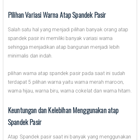
Pilihan Variasi Warna Atap Spandek Pasir
Salah satu hal yang menjadi pilihan banyak orang atap
spandek pasir ini memiliki banyak variasi warna
sehingga menjadikan atap bangunan menjadi lebih
minimalis dan indah.
pilihan warna atap spandek pasir pada saat ini sudah
terdapat 5 pilihan warna yaitu warna merah maroon,
warna hijau, warna biru, warna cokelat dan warna hitam.
Keuntungan dan Kelebihan Menggunakan atap
Spandek Pasir
Atap Spandek pasir saat ini banyak yang menggunakan