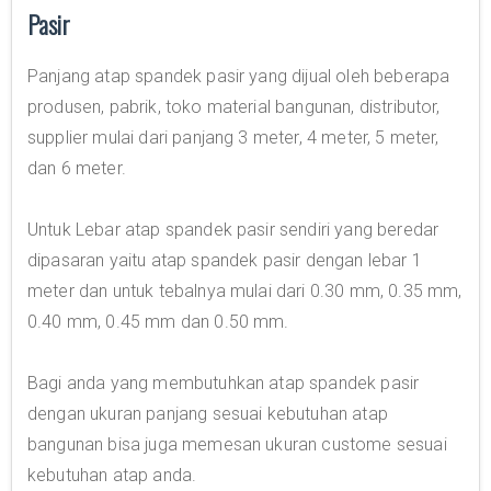
Pasir
Panjang atap spandek pasir yang dijual oleh beberapa
produsen, pabrik, toko material bangunan, distributor,
supplier mulai dari panjang 3 meter, 4 meter, 5 meter,
dan 6 meter.
Untuk Lebar atap spandek pasir sendiri yang beredar
dipasaran yaitu atap spandek pasir dengan lebar 1
meter dan untuk tebalnya mulai dari 0.30 mm, 0.35 mm,
0.40 mm, 0.45 mm dan 0.50 mm.
Bagi anda yang membutuhkan atap spandek pasir
dengan ukuran panjang sesuai kebutuhan atap
bangunan bisa juga memesan ukuran custome sesuai
kebutuhan atap anda.