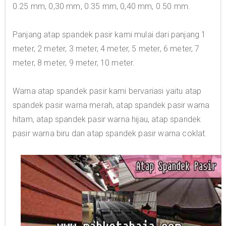
0.25 mm, 0,30 mm, 0.35 mm, 0,40 mm, 0.50 mm.
Panjang atap spandek pasir kami mulai dari panjang 1
meter, 2 meter, 3 meter, 4 meter, 5 meter, 6 meter, 7
meter, 8 meter, 9 meter, 10 meter.
Warna atap spandek pasir kami bervariasi yaitu atap
spandek pasir warna merah, atap spandek pasir warna
hitam, atap spandek pasir warna hijau, atap spandek
pasir warna biru dan atap spandek pasir warna coklat.