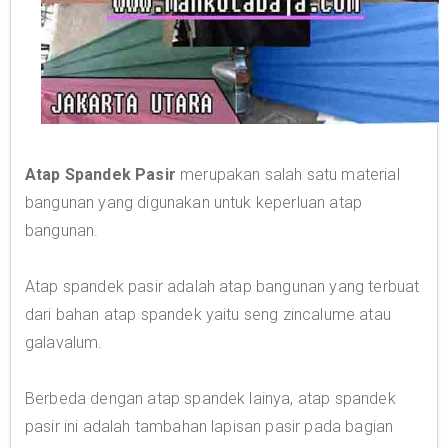
Atap Spandek Pasir
merupakan salah satu material
bangunan yang digunakan untuk keperluan atap
bangunan.
Atap spandek pasir adalah atap bangunan yang terbuat
dari bahan atap spandek yaitu seng zincalume atau
galavalum.
Berbeda dengan atap spandek lainya, atap spandek
pasir ini adalah tambahan lapisan pasir pada bagian