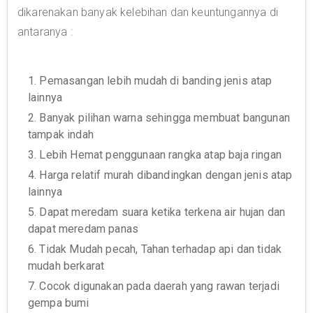
dikarenakan banyak kelebihan dan keuntungannya di
antaranya :
1. Pemasangan lebih mudah di banding jenis atap
lainnya
2. Banyak pilihan warna sehingga membuat bangunan
tampak indah
3. Lebih Hemat penggunaan rangka atap baja ringan
4. Harga relatif murah dibandingkan dengan jenis atap
lainnya
5. Dapat meredam suara ketika terkena air hujan dan
dapat meredam panas
6. Tidak Mudah pecah, Tahan terhadap api dan tidak
mudah berkarat
7. Cocok digunakan pada daerah yang rawan terjadi
gempa bumi