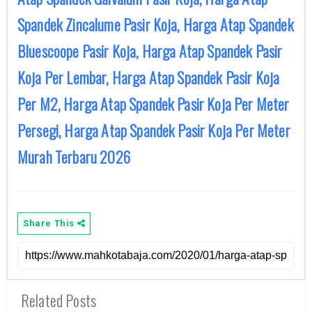
Spandek Zincalume Pasir Koja, Harga Atap Spandek
Bluescoope Pasir Koja, Harga Atap Spandek Pasir
Koja Per Lembar, Harga Atap Spandek Pasir Koja
Per M2, Harga Atap Spandek Pasir Koja Per Meter
Persegi, Harga Atap Spandek Pasir Koja Per Meter
Murah Terbaru 2026
Share This
Related Posts