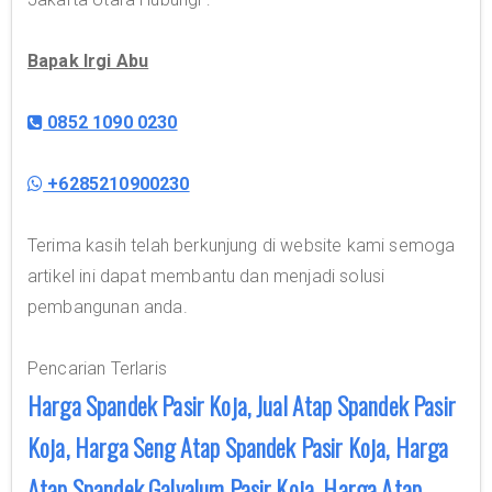
Bapak Irgi Abu
0852 1090 0230
+6285210900230
Terima kasih telah berkunjung di website kami semoga
artikel ini dapat membantu dan menjadi solusi
pembangunan anda.
Pencarian Terlaris
Harga Spandek Pasir Koja, Jual Atap Spandek Pasir
Koja, Harga Seng Atap Spandek Pasir Koja, Harga
Atap Spandek Galvalum Pasir Koja, Harga Atap