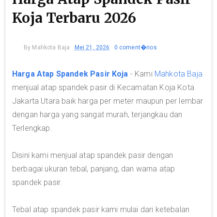
Koja Terbaru 2026
By
Mahkota Baja
Mei 21, 2026
0 coment�rios
Harga Atap Spandek Pasir Koja
- Kami
Mahkota Baja
menjual atap spandek pasir di Kecamatan Koja Kota
Jakarta Utara baik harga per meter maupun per lembar
dengan harga yang sangat murah, terjangkau dan
Terlengkap.
Disini kami menjual atap spandek pasir dengan
berbagai ukuran tebal, panjang, dan warna atap
spandek pasir.
Tebal atap spandek pasir kami mulai dari ketebalan