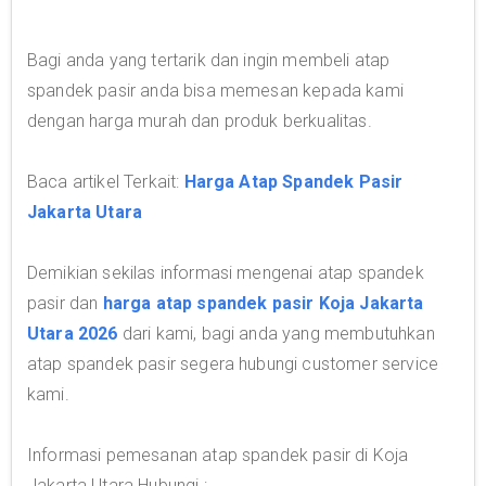
Bagi anda yang tertarik dan ingin membeli atap
spandek pasir anda bisa memesan kepada kami
dengan harga murah dan produk berkualitas.
Baca artikel Terkait:
Harga Atap Spandek Pasir
Jakarta Utara
Demikian sekilas informasi mengenai atap spandek
pasir dan
harga atap spandek pasir Koja Jakarta
Utara 2026
dari kami, bagi anda yang membutuhkan
atap spandek pasir segera hubungi customer service
kami.
Informasi pemesanan atap spandek pasir di Koja
Jakarta Utara Hubungi :