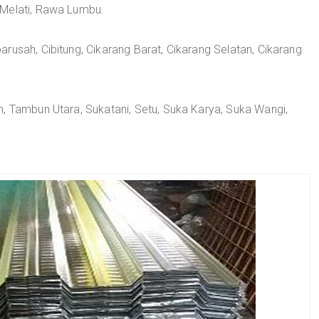
 Melati, Rawa Lumbu.
rusah, Cibitung, Cikarang Barat, Cikarang Selatan, Cikarang
, Tambun Utara, Sukatani, Setu, Suka Karya, Suka Wangi,