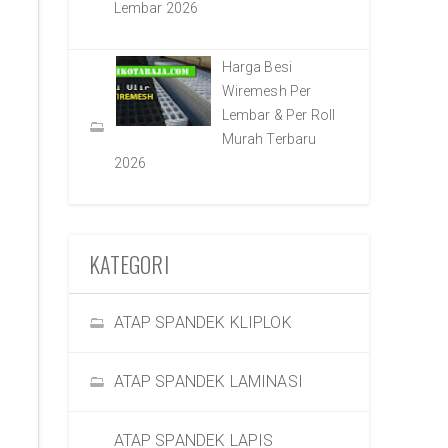
Lembar 2026
Harga Besi
Wiremesh Per
Lembar & Per Roll
Murah Terbaru
2026
KATEGORI
ATAP SPANDEK KLIPLOK
ATAP SPANDEK LAMINASI
ATAP SPANDEK LAPIS