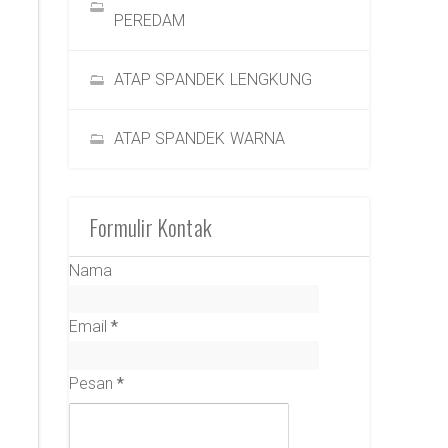
PEREDAM
ATAP SPANDEK LENGKUNG
ATAP SPANDEK WARNA
Formulir Kontak
Nama
Email
*
Pesan
*