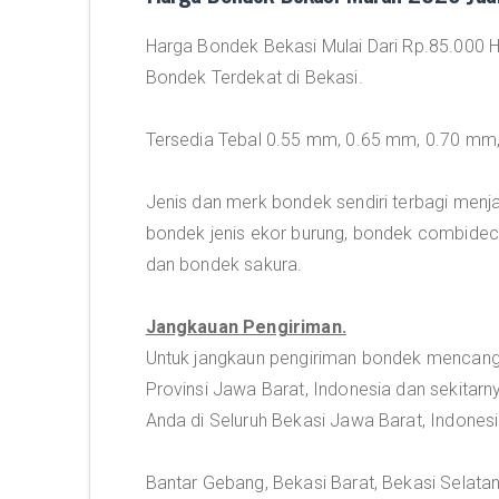
Harga Bondek Bekasi Mulai Dari Rp.85.000 H
Bondek Terdekat di Bekasi.
Tersedia Tebal 0.55 mm, 0.65 mm, 0.70 mm
Jenis dan merk bondek sendiri terbagi menj
bondek jenis ekor burung, bondek combide
dan bondek sakura.
Jangkauan Pengiriman.
Untuk jangkaun pengiriman bondek mencangk
Provinsi Jawa Barat, Indonesia dan sekitarn
Anda di Seluruh Bekasi Jawa Barat, Indonesi
Bantar Gebang, Bekasi Barat, Bekasi Selatan