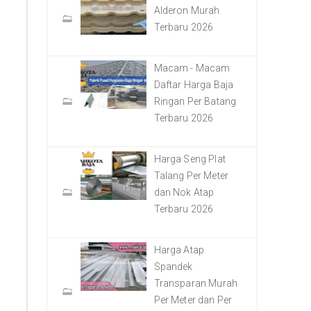
Alderon Murah
Terbaru 2026
Macam - Macam
Daftar Harga Baja
Ringan Per Batang
Terbaru 2026
Harga Seng Plat
Talang Per Meter
dan Nok Atap
Terbaru 2026
Harga Atap
Spandek
Transparan Murah
Per Meter dan Per