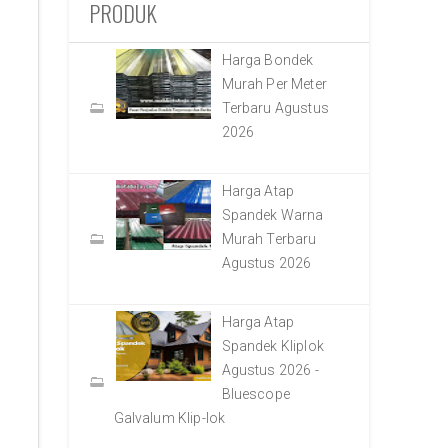
PRODUK
Harga Bondek
Murah Per Meter
Terbaru Agustus
2026
Harga Atap
Spandek Warna
Murah Terbaru
Agustus 2026
Harga Atap
Spandek Kliplok
Agustus 2026 -
Bluescope
Galvalum Klip-lok