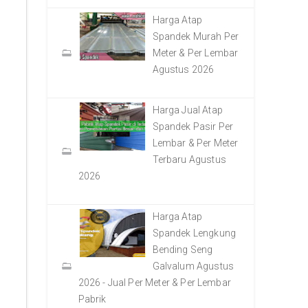
Harga Atap
Spandek Murah Per
Meter & Per Lembar
Agustus 2026
Harga Jual Atap
Spandek Pasir Per
Lembar & Per Meter
Terbaru Agustus
2026
Harga Atap
Spandek Lengkung
Bending Seng
Galvalum Agustus
2026 - Jual Per Meter & Per Lembar
Pabrik