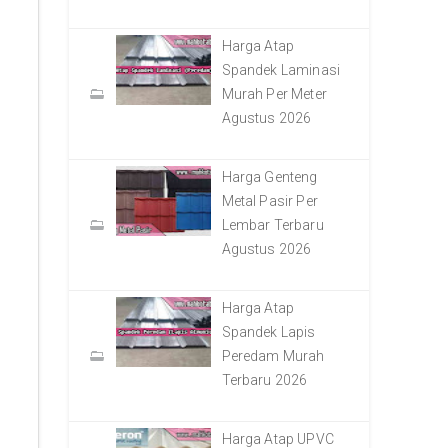
Harga Atap
Spandek Laminasi
Murah Per Meter
Agustus 2026
Harga Genteng
Metal Pasir Per
Lembar Terbaru
Agustus 2026
Harga Atap
Spandek Lapis
Peredam Murah
Terbaru 2026
Harga Atap UPVC