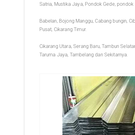
Satria, Mustika Jaya, Pondok Gede, pondok
Babelan, Bojong Manggu, Cabang bungin, Ciba
Pusat, Cikarang Timur.
Cikarang Utara, Serang Baru, Tambun Selatan
Taruma Jaya, Tambelang dan Sekitarnya.