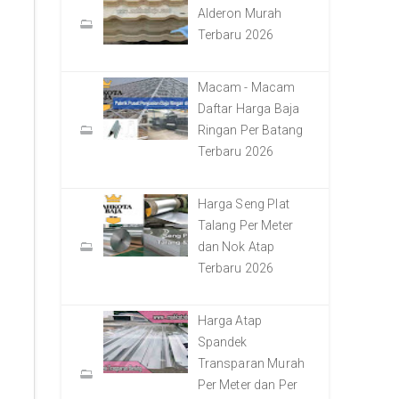
Alderon Murah
Terbaru 2026
Macam - Macam
Daftar Harga Baja
Ringan Per Batang
Terbaru 2026
Harga Seng Plat
Talang Per Meter
dan Nok Atap
Terbaru 2026
Harga Atap
Spandek
Transparan Murah
Per Meter dan Per