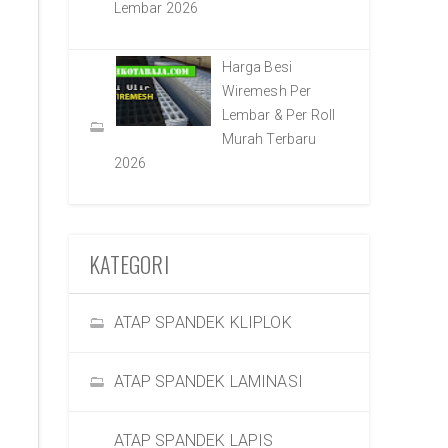
Lembar 2026
Harga Besi
Wiremesh Per
Lembar & Per Roll
Murah Terbaru
2026
KATEGORI
ATAP SPANDEK KLIPLOK
ATAP SPANDEK LAMINASI
ATAP SPANDEK LAPIS