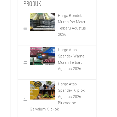
PRODUK
Harga Bondek
Murah Per Meter
Terbaru Agustus
2026
Harga Atap
Spandek Warna
Murah Terbaru
Agustus 2026
Harga Atap
Spandek Kliplok
Agustus 2026 -
Bluescope
Galvalum Klip-lok