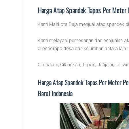
Harga Atap Spandek Tapos Per Meter
Kami Mahkota Baja menjual atap spandek d
Kami melayani pemesanan dan penjualan at
di beberapa desa dan kelurahan antara lain :
Cimpaeun, Cilangkap, Tapos, Jatijajar, Leuw
Harga Atap Spandek Tapos Per Meter Per
Barat Indonesia