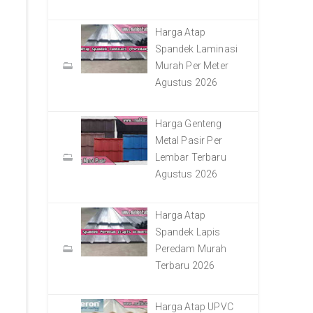
Harga Atap
Spandek Laminasi
Murah Per Meter
Agustus 2026
Harga Genteng
Metal Pasir Per
Lembar Terbaru
Agustus 2026
Harga Atap
Spandek Lapis
Peredam Murah
Terbaru 2026
Harga Atap UPVC