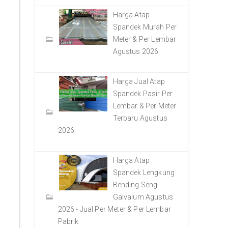
Harga Atap
Spandek Murah Per
Meter & Per Lembar
Agustus 2026
Harga Jual Atap
Spandek Pasir Per
Lembar & Per Meter
Terbaru Agustus
2026
Harga Atap
Spandek Lengkung
Bending Seng
Galvalum Agustus
2026 - Jual Per Meter & Per Lembar
Pabrik