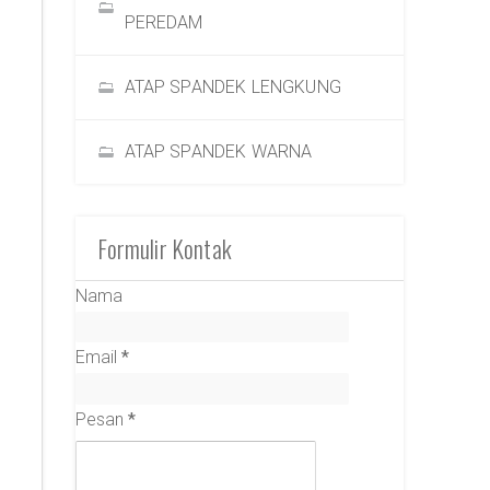
PEREDAM
ATAP SPANDEK LENGKUNG
ATAP SPANDEK WARNA
Formulir Kontak
Nama
Email
*
Pesan
*