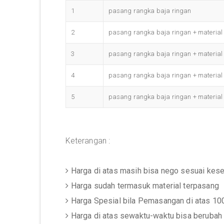
1
pasang rangka baja ringan
2
pasang rangka baja ringan + material
3
pasang rangka baja ringan + material
4
pasang rangka baja ringan + material 
5
pasang rangka baja ringan + material 
Keterangan :
Harga di atas masih bisa nego sesuai kes
Harga sudah termasuk material terpasang
Harga Spesial bila Pemasangan di atas 10
Harga di atas sewaktu-waktu bisa berubah 