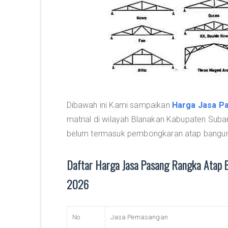
Dibawah ini Kami sampaikan
Harga Jasa Pa
matrial di wilayah Blanakan Kabupaten Suba
belum termasuk pembongkaran atap banguna
Daftar Harga Jasa Pasang Rangka Atap 
2026
No
Jasa Pemasangan