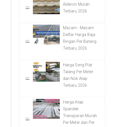
Alderon Murah
Terbaru 2026
Macam - Macam
Daftar Harga Baja
Ringan Per Batang
Terbaru 2026
Harga Seng Plat
Talang Per Meter
dan Nok Atap
Terbaru 2026
Harga Atap
Spandek
Transparan Murah
Per Meter dan Per