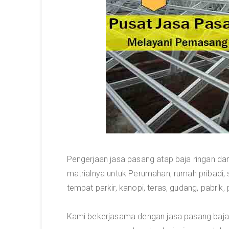
Pengerjaan jasa pasang atap baja ringan da
matrialnya untuk Perumahan, rumah pribadi, 
tempat parkir, kanopi, teras, gudang, pabrik
Kami bekerjasama dengan jasa pasang baja 