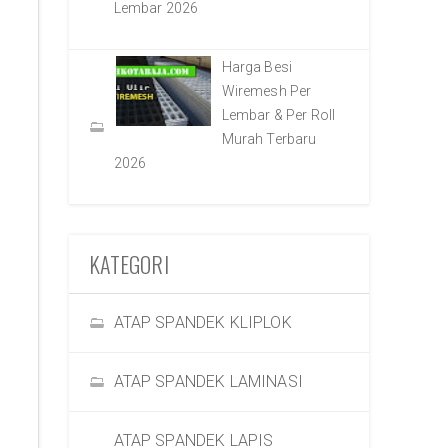
Lembar 2026
Harga Besi
Wiremesh Per
Lembar & Per Roll
Murah Terbaru
2026
KATEGORI
ATAP SPANDEK KLIPLOK
ATAP SPANDEK LAMINASI
ATAP SPANDEK LAPIS