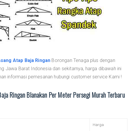
sang Atap Baja Ringan
Borongan Tenaga plus dengan
ng Jawa Barat Indonesia dan sekitarnya, harga dibawah ini
n informasi pemesanan hubungi customer service Kami !
Baja Ringan Blanakan Per Meter Persegi Murah Terbaru
Harga