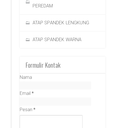
PEREDAM
ATAP SPANDEK LENGKUNG
ATAP SPANDEK WARNA
Formulir Kontak
Nama
Email
*
Pesan
*