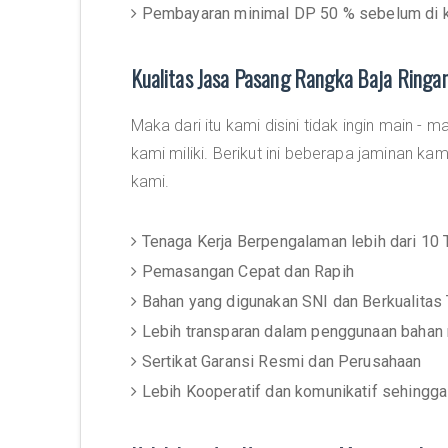
Pembayaran minimal DP 50 % sebelum di k
Kualitas Jasa Pasang Rangka Baja Ring
Maka dari itu kami disini tidak ingin main - 
kami miliki. Berikut ini beberapa jaminan ka
kami.
Tenaga Kerja Berpengalaman lebih dari 10 
Pemasangan Cepat dan Rapih
Bahan yang digunakan SNI dan Berkualitas 
Lebih transparan dalam penggunaan bahan m
Sertikat Garansi Resmi dan Perusahaan
Lebih Kooperatif dan komunikatif sehingga