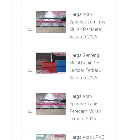
Harga Atap
Spandek Laminasi
Murah Per Meter
Agustus 2026
Harga Genteng
Metal Pasir Per
Lembar Terbaru
Agustus 2026
Harga Atap
Spandek Lapis
Peredam Murah
Terbaru 2026
Harga Atap UPVC