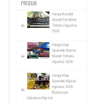
PRODUK
Harga Bondek
Murah Per Meter
Terbaru Agustus
2026
Harga Atap
Spandek Warna
Murah Terbaru
Agustus 2026
Harga Atap
Spandek Kliplok
Agustus 2026 -
Bluescope
Galvalum Klip-lok