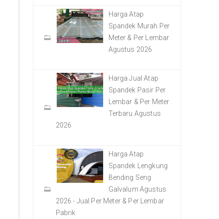
Harga Atap
Spandek Murah Per
Meter & Per Lembar
Agustus 2026
Harga Jual Atap
Spandek Pasir Per
Lembar & Per Meter
Terbaru Agustus
2026
Harga Atap
Spandek Lengkung
Bending Seng
Galvalum Agustus
2026 - Jual Per Meter & Per Lembar
Pabrik