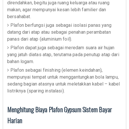
direndahkan, begitu juga ruang keluarga atau ruang
makan, agar mempunyai kesan lebih familier dan
bersahabat.
Plafon berfungsi juga sebagai isolasi panas yang
datang dari atap atau sebagai penahan perambatan
panas dari atap (aluminium foil).
Plafon dapat juga sebagai meredam suara air hujan
yang jatuh diatas atap, terutama pada penutup atap dari
bahan logam.
Plafon sebagai finishing (elemen keindahan),
mempunyai tempat untuk menggantungkan bola lampu,
sedang bagian atasnya untuk meletakkan kabel – kabel
listriknya (sparing instalasi).
Menghitung Biaya Plafon Gypsum Sistem Bayar
Harian