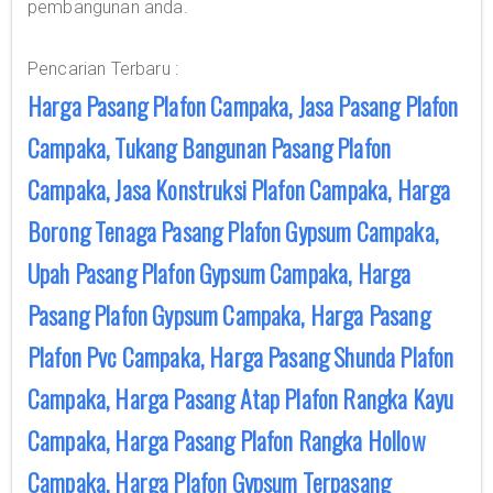
pembangunan anda.
Pencarian Terbaru :
Harga Pasang Plafon Campaka, Jasa Pasang Plafon
Campaka, Tukang Bangunan Pasang Plafon
Campaka, Jasa Konstruksi Plafon Campaka, Harga
Borong Tenaga Pasang Plafon Gypsum Campaka,
Upah Pasang Plafon Gypsum Campaka, Harga
Pasang Plafon Gypsum Campaka, Harga Pasang
Plafon Pvc Campaka, Harga Pasang Shunda Plafon
Campaka, Harga Pasang Atap Plafon Rangka Kayu
Campaka, Harga Pasang Plafon Rangka Hollow
Campaka, Harga Plafon Gypsum Terpasang