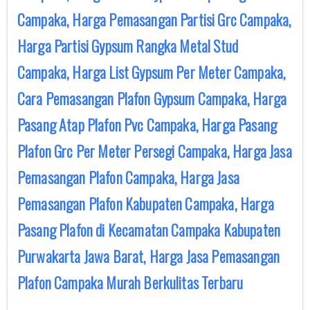
Campaka, Harga Pemasangan Partisi Grc Campaka,
Harga Partisi Gypsum Rangka Metal Stud
Campaka, Harga List Gypsum Per Meter Campaka,
Cara Pemasangan Plafon Gypsum Campaka, Harga
Pasang Atap Plafon Pvc Campaka, Harga Pasang
Plafon Grc Per Meter Persegi Campaka, Harga Jasa
Pemasangan Plafon Campaka, Harga Jasa
Pemasangan Plafon Kabupaten Campaka, Harga
Pasang Plafon di Kecamatan Campaka Kabupaten
Purwakarta Jawa Barat, Harga Jasa Pemasangan
Plafon Campaka Murah Berkulitas Terbaru