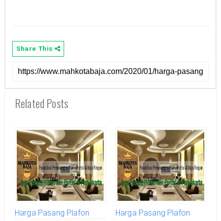
Share This
Related Posts
Harga Pasang Plafon
Harga Pasang Plafon