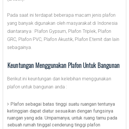
Pada saat ini terdapat beberapa macam jenis plafon
yang banyak digunakan oleh masyarakat di Indonesia
diantaranya : Plafon Gypsum, Plafon Triplek, Plafon
GRC, Plafon PVC, Plafon Akustik, Plafon Eternit dan lain
sebagainya.
Keuntungan Menggunakan Plafon Untuk Bangunan
Berikut ini keuntungan dan kelebihan menggunakan
plafon untuk bangunan anda :
Plafon sebagai batas tinggi suatu ruangan tentunya
ketinggian dapat diatur sesuaikan dengan fungsinya
ruangan yang ada. Umpamanya; untuk ruang tamu pada
sebuah rumah tinggal cenderung tinggi plafon