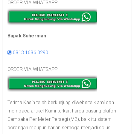
ORDER VIA WHATSAPP
Bapak Suherman
0813 1686 0290
ORDER VIA WHATSAPP
Terima Kasih telah berkunjung diwebsite Kami dan
membaca artikel Kami terkait harga pasang plafon
Campaka Per Meter Persegi (M2), baik itu sistem
borongan maupun harian semoga menjadi solusi