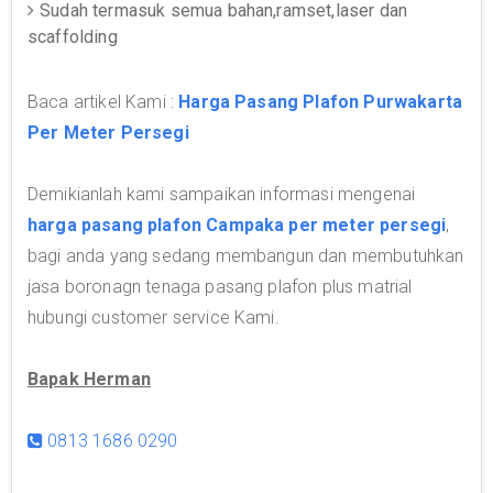
Sudah termasuk semua bahan,ramset,laser dan
scaffolding
Baca artikel Kami :
Harga Pasang Plafon Purwakarta
Per Meter Persegi
Demikianlah kami sampaikan informasi mengenai
harga pasang plafon Campaka per meter persegi
,
bagi anda yang sedang membangun dan membutuhkan
jasa boronagn tenaga pasang plafon plus matrial
hubungi customer service Kami.
Bapak Herman
0813 1686 0290