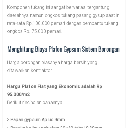
Komponen tukang ini sangat bervariasi tergantung
daerahnya namun ongkos tukang pasang gysup saat ini
rata-rata Rp.100.000 perhari dengan pembantu tukang
ongkos Rp. 75.000 perhari.
Menghitung Biaya Plafon Gypsum Sistem Borongan
Harga borongan biasanya harga bersih yang
ditawarkan kontraktor.
Harga Plafon Flat yang Ekonomis adalah Rp
95.000/m2
Berikut rincincian bahannya :
Papan gypsum Aplus 9mm