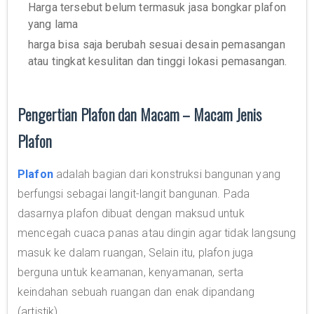
Harga tersebut belum termasuk jasa bongkar plafon
yang lama
harga bisa saja berubah sesuai desain pemasangan
atau tingkat kesulitan dan tinggi lokasi pemasangan.
Pengertian Plafon dan Macam – Macam Jenis
Plafon
Plafon
adalah bagian dari konstruksi bangunan yang
berfungsi sebagai langit-langit bangunan. Pada
dasarnya plafon dibuat dengan maksud untuk
mencegah cuaca panas atau dingin agar tidak langsung
masuk ke dalam ruangan, Selain itu, plafon juga
berguna untuk keamanan, kenyamanan, serta
keindahan sebuah ruangan dan enak dipandang
(artistik).