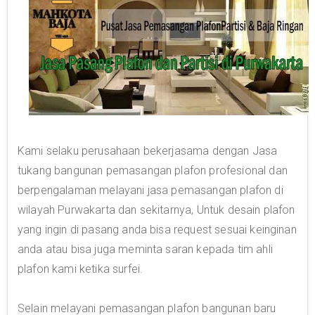
Kami selaku perusahaan bekerjasama dengan Jasa
tukang bangunan pemasangan plafon profesional dan
berpengalaman melayani jasa pemasangan plafon di
wilayah Purwakarta dan sekitarnya, Untuk desain plafon
yang ingin di pasang anda bisa request sesuai keinginan
anda atau bisa juga meminta saran kepada tim ahli
plafon kami ketika surfei.
Selain melayani pemasangan plafon bangunan baru