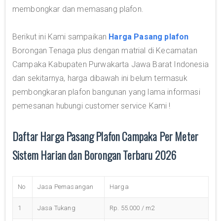
membongkar dan memasang plafon.
Berikut ini Kami sampaikan
Harga Pasang plafon
Borongan Tenaga plus dengan matrial di Kecamatan
Campaka Kabupaten Purwakarta Jawa Barat Indonesia
dan sekitarnya, harga dibawah ini belum termasuk
pembongkaran plafon bangunan yang lama informasi
pemesanan hubungi customer service Kami !
Daftar Harga Pasang Plafon Campaka Per Meter
Sistem Harian dan Borongan Terbaru 2026
No
Jasa Pemasangan
Harga
1
Jasa Tukang
Rp. 55.000 / m2