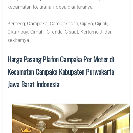
kecamatan Kelurahan, desa diantaranya:
Benteng, Campaka, Campakasari, Cijaya, Cijunti,
Cikumpay, Cimahi, Cirende, Cisaat, Kertamukti dan
sekitarnya.
Harga Pasang Plafon Campaka Per Meter di
Kecamatan Campaka Kabupaten Purwakarta
Jawa Barat Indonesia