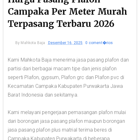
Campaka Per Meter Murah
Terpasang Terbaru 2026
By
Mahkota Baja
Desember 16, 2025
0 coment�rios
Kami Mahkota Baja menerima jasa pasang plafon dan
partisi dari berbagai macam tipe dan jenis plafon
seperti Plafon, gypsum, Plafon grc dan Plafon pvc di
Kecamatan Campaka Kabupaten Purwakarta Jawa
Barat Indonesia dan sekitarnya.
Kami melayani pengerjaan pemasangan plafon mulai
dari borongan jasa pasang plafon maupun borongan
jasa pasang plafon plus matrial terima beres di
Campaka Kabupaten Purwakarta di beberapa