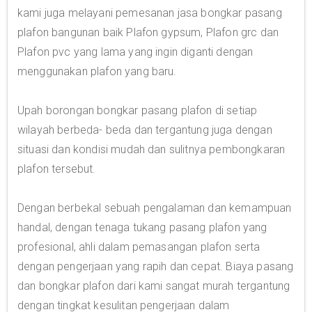
kami juga melayani pemesanan jasa bongkar pasang
plafon bangunan baik Plafon gypsum, Plafon grc dan
Plafon pvc yang lama yang ingin diganti dengan
menggunakan plafon yang baru.
Upah borongan bongkar pasang plafon di setiap
wilayah berbeda- beda dan tergantung juga dengan
situasi dan kondisi mudah dan sulitnya pembongkaran
plafon tersebut.
Dengan berbekal sebuah pengalaman dan kemampuan
handal, dengan tenaga tukang pasang plafon yang
profesional, ahli dalam pemasangan plafon serta
dengan pengerjaan yang rapih dan cepat. Biaya pasang
dan bongkar plafon dari kami sangat murah tergantung
dengan tingkat kesulitan pengerjaan dalam