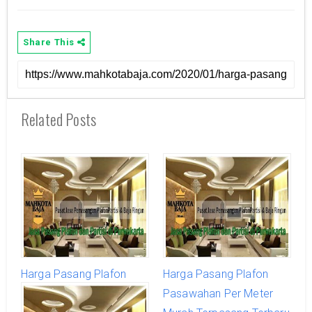
Share This
Related Posts
Harga Pasang Plafon
Harga Pasang Plafon
Maniis Per Meter Murah
Pasawahan Per Meter