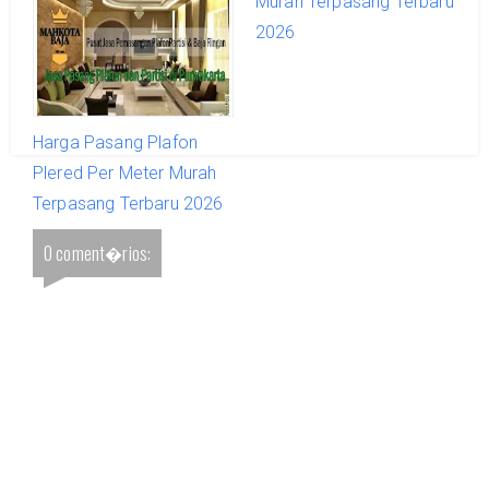
Terpasang Terbaru 2026
Murah Terpasang Terbaru
2026
Harga Pasang Plafon
Plered Per Meter Murah
Terpasang Terbaru 2026
0 coment�rios: