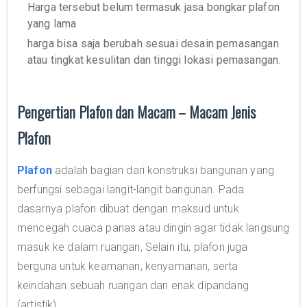
Harga tersebut belum termasuk jasa bongkar plafon
yang lama
harga bisa saja berubah sesuai desain pemasangan
atau tingkat kesulitan dan tinggi lokasi pemasangan.
Pengertian Plafon dan Macam – Macam Jenis
Plafon
Plafon
adalah bagian dari konstruksi bangunan yang
berfungsi sebagai langit-langit bangunan. Pada
dasarnya plafon dibuat dengan maksud untuk
mencegah cuaca panas atau dingin agar tidak langsung
masuk ke dalam ruangan, Selain itu, plafon juga
berguna untuk keamanan, kenyamanan, serta
keindahan sebuah ruangan dan enak dipandang
(artistik).