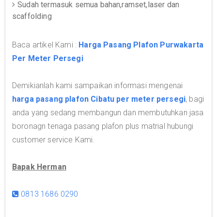
Sudah termasuk semua bahan,ramset,laser dan
scaffolding
Baca artikel Kami :
Harga Pasang Plafon Purwakarta
Per Meter Persegi
Demikianlah kami sampaikan informasi mengenai
harga pasang plafon Cibatu per meter persegi
, bagi
anda yang sedang membangun dan membutuhkan jasa
boronagn tenaga pasang plafon plus matrial hubungi
customer service Kami.
Bapak Herman
0813 1686 0290