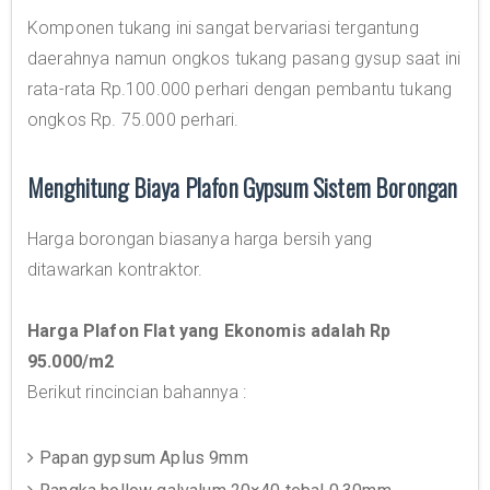
Komponen tukang ini sangat bervariasi tergantung
daerahnya namun ongkos tukang pasang gysup saat ini
rata-rata Rp.100.000 perhari dengan pembantu tukang
ongkos Rp. 75.000 perhari.
Menghitung Biaya Plafon Gypsum Sistem Borongan
Harga borongan biasanya harga bersih yang
ditawarkan kontraktor.
Harga Plafon Flat yang Ekonomis adalah Rp
95.000/m2
Berikut rincincian bahannya :
Papan gypsum Aplus 9mm