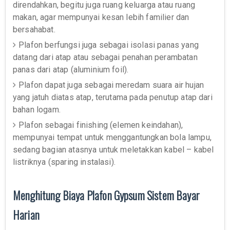
direndahkan, begitu juga ruang keluarga atau ruang
makan, agar mempunyai kesan lebih familier dan
bersahabat.
Plafon berfungsi juga sebagai isolasi panas yang
datang dari atap atau sebagai penahan perambatan
panas dari atap (aluminium foil).
Plafon dapat juga sebagai meredam suara air hujan
yang jatuh diatas atap, terutama pada penutup atap dari
bahan logam.
Plafon sebagai finishing (elemen keindahan),
mempunyai tempat untuk menggantungkan bola lampu,
sedang bagian atasnya untuk meletakkan kabel – kabel
listriknya (sparing instalasi).
Menghitung Biaya Plafon Gypsum Sistem Bayar
Harian