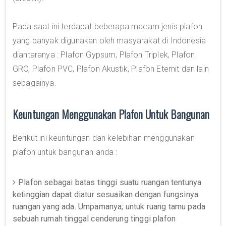
Pada saat ini terdapat beberapa macam jenis plafon
yang banyak digunakan oleh masyarakat di Indonesia
diantaranya : Plafon Gypsum, Plafon Triplek, Plafon
GRC, Plafon PVC, Plafon Akustik, Plafon Eternit dan lain
sebagainya.
Keuntungan Menggunakan Plafon Untuk Bangunan
Berikut ini keuntungan dan kelebihan menggunakan
plafon untuk bangunan anda :
Plafon sebagai batas tinggi suatu ruangan tentunya
ketinggian dapat diatur sesuaikan dengan fungsinya
ruangan yang ada. Umpamanya; untuk ruang tamu pada
sebuah rumah tinggal cenderung tinggi plafon