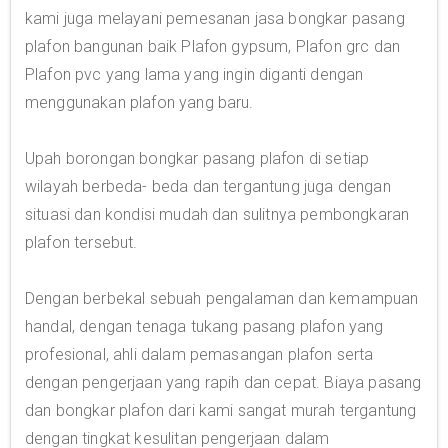
kami juga melayani pemesanan jasa bongkar pasang
plafon bangunan baik Plafon gypsum, Plafon grc dan
Plafon pvc yang lama yang ingin diganti dengan
menggunakan plafon yang baru.
Upah borongan bongkar pasang plafon di setiap
wilayah berbeda- beda dan tergantung juga dengan
situasi dan kondisi mudah dan sulitnya pembongkaran
plafon tersebut.
Dengan berbekal sebuah pengalaman dan kemampuan
handal, dengan tenaga tukang pasang plafon yang
profesional, ahli dalam pemasangan plafon serta
dengan pengerjaan yang rapih dan cepat. Biaya pasang
dan bongkar plafon dari kami sangat murah tergantung
dengan tingkat kesulitan pengerjaan dalam