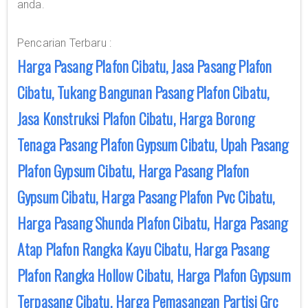
anda.
Pencarian Terbaru :
Harga Pasang Plafon Cibatu, Jasa Pasang Plafon
Cibatu, Tukang Bangunan Pasang Plafon Cibatu,
Jasa Konstruksi Plafon Cibatu, Harga Borong
Tenaga Pasang Plafon Gypsum Cibatu, Upah Pasang
Plafon Gypsum Cibatu, Harga Pasang Plafon
Gypsum Cibatu, Harga Pasang Plafon Pvc Cibatu,
Harga Pasang Shunda Plafon Cibatu, Harga Pasang
Atap Plafon Rangka Kayu Cibatu, Harga Pasang
Plafon Rangka Hollow Cibatu, Harga Plafon Gypsum
Terpasang Cibatu, Harga Pemasangan Partisi Grc