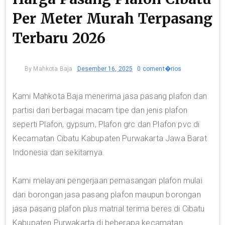
Per Meter Murah Terpasang
Terbaru 2026
By
Mahkota Baja
Desember 16, 2025
0 coment�rios
Kami Mahkota Baja menerima jasa pasang plafon dan
partisi dari berbagai macam tipe dan jenis plafon
seperti Plafon, gypsum, Plafon grc dan Plafon pvc di
Kecamatan Cibatu Kabupaten Purwakarta Jawa Barat
Indonesia dan sekitarnya.
Kami melayani pengerjaan pemasangan plafon mulai
dari borongan jasa pasang plafon maupun borongan
jasa pasang plafon plus matrial terima beres di Cibatu
Kabupaten Purwakarta di beberapa kecamatan