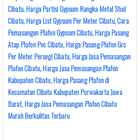
Cibatu, Harga Partisi Gypsum Rangka Metal Stud
Cibatu, Harga List Gypsum Per Meter Cibatu, Cara
Pemasangan Plafon Gypsum Cibatu, Harga Pasang
Atap Plafon Pvc Cibatu, Harga Pasang Plafon Grc
Per Meter Persegi Cibatu, Harga Jasa Pemasangan
Plafon Cibatu, Harga Jasa Pemasangan Plafon
Kabupaten Cibatu, Harga Pasang Plafon di
Kecamatan Cibatu Kabupaten Purwakarta Jawa
Barat, Harga Jasa Pemasangan Plafon Cibatu
Murah Berkulitas Terbaru