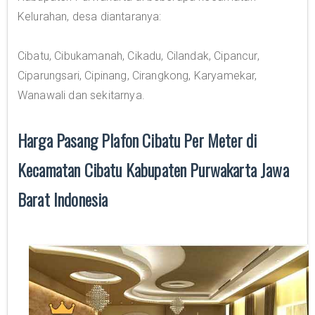
Kelurahan, desa diantaranya:
Cibatu, Cibukamanah, Cikadu, Cilandak, Cipancur,
Ciparungsari, Cipinang, Cirangkong, Karyamekar,
Wanawali dan sekitarnya.
Harga Pasang Plafon Cibatu Per Meter di
Kecamatan Cibatu Kabupaten Purwakarta Jawa
Barat Indonesia