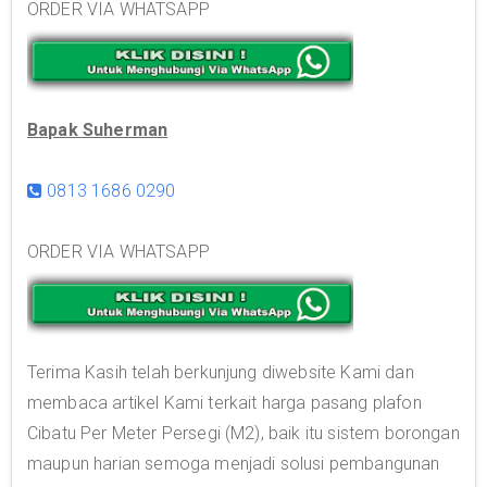
ORDER VIA WHATSAPP
Bapak Suherman
0813 1686 0290
ORDER VIA WHATSAPP
Terima Kasih telah berkunjung diwebsite Kami dan
membaca artikel Kami terkait harga pasang plafon
Cibatu Per Meter Persegi (M2), baik itu sistem borongan
maupun harian semoga menjadi solusi pembangunan