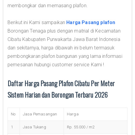
membongkar dan memasang plafon.
Berikut ini Kami sampaikan
Harga Pasang plafon
Borongan Tenaga plus dengan matrial di Kecamatan
Cibatu Kabupaten Purwakarta Jawa Barat Indonesia
dan sekitarnya, harga dibawah ini belum termasuk
pembongkaran plafon bangunan yang lama informasi
pemesanan hubungi customer service Kami !
Daftar Harga Pasang Plafon Cibatu Per Meter
Sistem Harian dan Borongan Terbaru 2026
No
Jasa Pemasangan
Harga
1
Jasa Tukang
Rp. 55.000 / m2