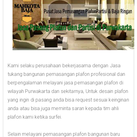
Kami selaku perusahaan bekerjasama dengan Jasa
tukang bangunan pemasangan plafon profesional dan
berpengalaman melayani jasa pemasangan plafon di
wilayah Purwakarta dan sekitarnya, Untuk desain plafon
yang ingin di pasang anda bisa request sesuai keinginan
anda atau bisa juga meminta saran kepada tim ahli
plafon kami ketika surfei.
Selain melayani pemasangan plafon bangunan baru