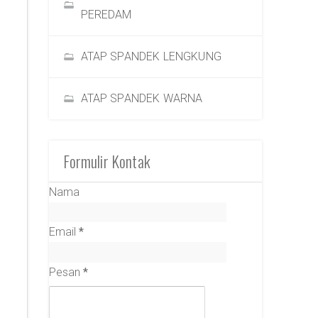
PEREDAM
ATAP SPANDEK LENGKUNG
ATAP SPANDEK WARNA
Formulir Kontak
Nama
Email
*
Pesan
*