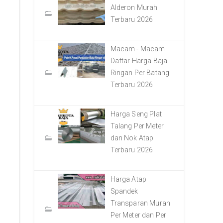
Alderon Murah
Terbaru 2026
Macam - Macam
Daftar Harga Baja
Ringan Per Batang
Terbaru 2026
Harga Seng Plat
Talang Per Meter
dan Nok Atap
Terbaru 2026
Harga Atap
Spandek
Transparan Murah
Per Meter dan Per