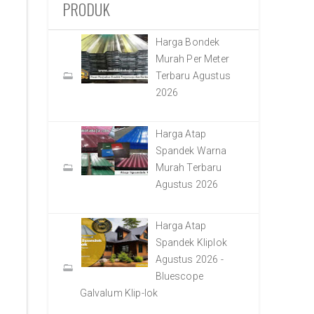
PRODUK
Harga Bondek
Murah Per Meter
Terbaru Agustus
2026
Harga Atap
Spandek Warna
Murah Terbaru
Agustus 2026
Harga Atap
Spandek Kliplok
Agustus 2026 -
Bluescope
Galvalum Klip-lok