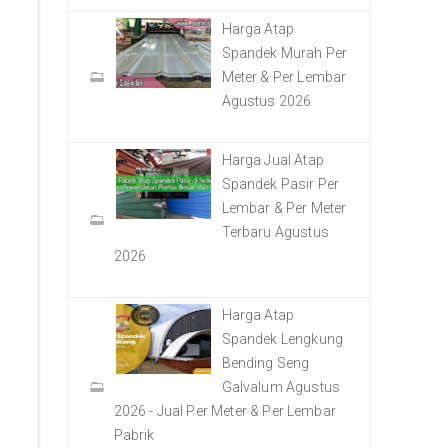
Harga Atap
Spandek Murah Per
Meter & Per Lembar
Agustus 2026
Harga Jual Atap
Spandek Pasir Per
Lembar & Per Meter
Terbaru Agustus
2026
Harga Atap
Spandek Lengkung
Bending Seng
Galvalum Agustus
2026 - Jual Per Meter & Per Lembar
Pabrik