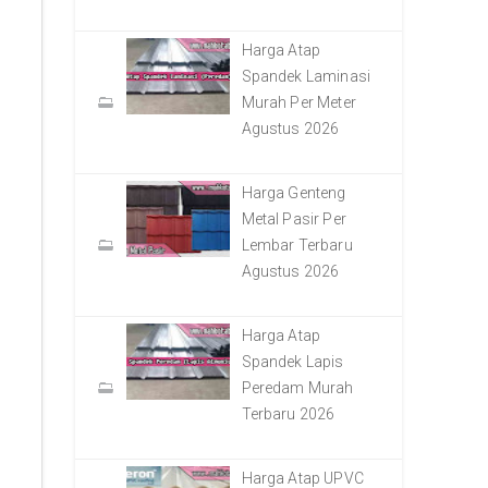
Harga Atap
Spandek Laminasi
Murah Per Meter
Agustus 2026
Harga Genteng
Metal Pasir Per
Lembar Terbaru
Agustus 2026
Harga Atap
Spandek Lapis
Peredam Murah
Terbaru 2026
Harga Atap UPVC