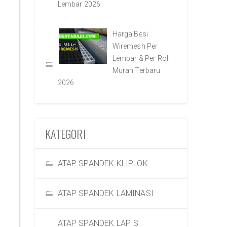
Lembar 2026
Harga Besi
Wiremesh Per
Lembar & Per Roll
Murah Terbaru
2026
KATEGORI
ATAP SPANDEK KLIPLOK
ATAP SPANDEK LAMINASI
ATAP SPANDEK LAPIS