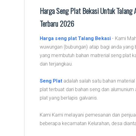
Harga Seng Plat Bekasi Untuk Talang A
Terbaru 2026
Harga seng plat Talang Bekasi
- Kami Mahk
wuwungan (bubungan) atap bagi anda yang b
yang membutuh bahan matrerial seng plat k
dan terjangkau.
Seng Plat
adalah salah satu bahan material 
plat terbuat dari bahan seng dan alumunium 
plat yang berlapis galvanis.
Kami Kami melayani pemesanan dan penjuala
beberapa kecamatan Kelurahan, desa dianta