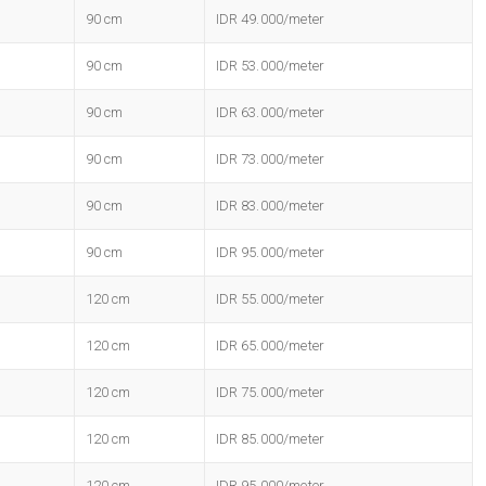
90 cm
IDR 49.000/meter
90 cm
IDR 53.000/meter
90 cm
IDR 63.000/meter
90 cm
IDR 73.000/meter
90 cm
IDR 83.000/meter
90 cm
IDR 95.000/meter
120 cm
IDR 55.000/meter
120 cm
IDR 65.000/meter
120 cm
IDR 75.000/meter
120 cm
IDR 85.000/meter
120 cm
IDR 95.000/meter