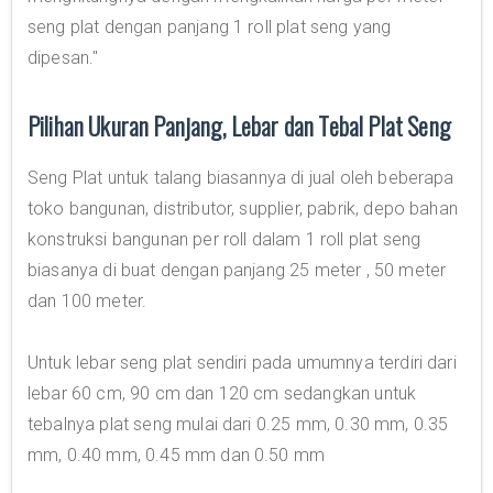
seng plat dengan panjang 1 roll plat seng yang
dipesan."
Pilihan Ukuran Panjang, Lebar dan Tebal Plat Seng
Seng Plat untuk talang biasannya di jual oleh beberapa
toko bangunan, distributor, supplier, pabrik, depo bahan
konstruksi bangunan per roll dalam 1 roll plat seng
biasanya di buat dengan panjang 25 meter , 50 meter
dan 100 meter.
Untuk lebar seng plat sendiri pada umumnya terdiri dari
lebar 60 cm, 90 cm dan 120 cm sedangkan untuk
tebalnya plat seng mulai dari 0.25 mm, 0.30 mm, 0.35
mm, 0.40 mm, 0.45 mm dan 0.50 mm