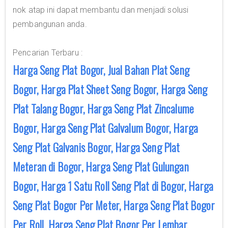
nok atap ini dapat membantu dan menjadi solusi
pembangunan anda.
Pencarian Terbaru :
Harga Seng Plat Bogor, Jual Bahan Plat Seng
Bogor, Harga Plat Sheet Seng Bogor, Harga Seng
Plat Talang Bogor, Harga Seng Plat Zincalume
Bogor, Harga Seng Plat Galvalum Bogor, Harga
Seng Plat Galvanis Bogor, Harga Seng Plat
Meteran di Bogor, Harga Seng Plat Gulungan
Bogor, Harga 1 Satu Roll Seng Plat di Bogor, Harga
Seng Plat Bogor Per Meter, Harga Seng Plat Bogor
Per Roll, Harga Seng Plat Bogor Per Lembar,