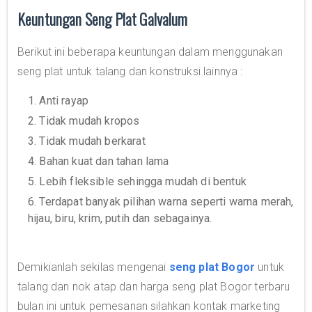
Keuntungan Seng Plat Galvalum
Berikut ini beberapa keuntungan dalam menggunakan
seng plat untuk talang dan konstruksi lainnya :
1. Anti rayap
2. Tidak mudah kropos
3. Tidak mudah berkarat
4. Bahan kuat dan tahan lama
5. Lebih fleksible sehingga mudah di bentuk
6. Terdapat banyak pilihan warna seperti warna merah,
hijau, biru, krim, putih dan sebagainya.
Demikianlah sekilas mengenai
seng plat Bogor
untuk
talang dan nok atap dan harga seng plat Bogor terbaru
bulan ini untuk pemesanan silahkan kontak marketing