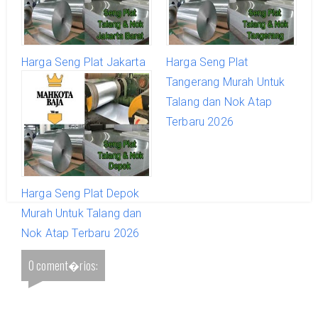
Harga Seng Plat Jakarta
Harga Seng Plat
Barat Murah Untuk Talang
Tangerang Murah Untuk
dan Nok Atap Terbaru
Talang dan Nok Atap
2026
Terbaru 2026
Harga Seng Plat Depok
Murah Untuk Talang dan
Nok Atap Terbaru 2026
0 coment�rios: