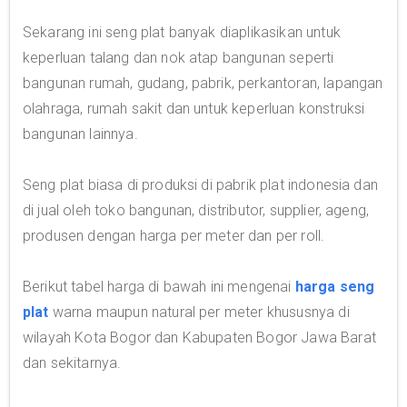
Sekarang ini seng plat banyak diaplikasikan untuk
keperluan talang dan nok atap bangunan seperti
bangunan rumah, gudang, pabrik, perkantoran, lapangan
olahraga, rumah sakit dan untuk keperluan konstruksi
bangunan lainnya.
Seng plat biasa di produksi di pabrik plat indonesia dan
di jual oleh toko bangunan, distributor, supplier, ageng,
produsen dengan harga per meter dan per roll.
Berikut tabel harga di bawah ini mengenai
harga seng
plat
warna maupun natural per meter khususnya di
wilayah Kota Bogor dan Kabupaten Bogor Jawa Barat
dan sekitarnya.