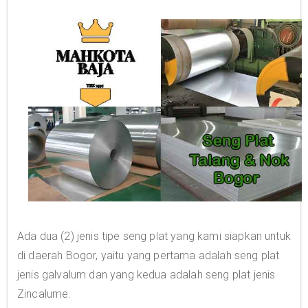
Ada dua (2) jenis tipe seng plat yang kami siapkan untuk
di daerah Bogor, yaitu yang pertama adalah seng plat
jenis galvalum dan yang kedua adalah seng plat jenis
Zincalume.