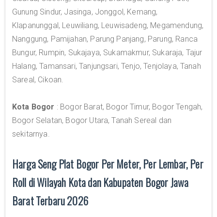
Gunung Sindur, Jasinga, Jonggol, Kemang,
Klapanunggal, Leuwiliang, Leuwisadeng, Megamendung,
Nanggung, Pamijahan, Parung Panjang, Parung, Ranca
Bungur, Rumpin, Sukajaya, Sukamakmur, Sukaraja, Tajur
Halang, Tamansari, Tanjungsari, Tenjo, Tenjolaya, Tanah
Sareal, Cikoan.
Kota Bogor
: Bogor Barat, Bogor Timur, Bogor Tengah,
Bogor Selatan, Bogor Utara, Tanah Sereal dan
sekitarnya.
Harga Seng Plat Bogor Per Meter, Per Lembar, Per
Roll di Wilayah Kota dan Kabupaten Bogor Jawa
Barat Terbaru 2026