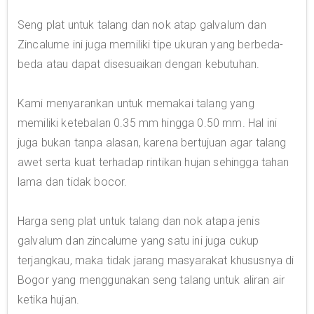
Seng plat untuk talang dan nok atap galvalum dan
Zincalume ini juga memiliki tipe ukuran yang berbeda-
beda atau dapat disesuaikan dengan kebutuhan.
Kami menyarankan untuk memakai talang yang
memiliki ketebalan 0.35 mm hingga 0.50 mm. Hal ini
juga bukan tanpa alasan, karena bertujuan agar talang
awet serta kuat terhadap rintikan hujan sehingga tahan
lama dan tidak bocor.
Harga seng plat untuk talang dan nok atapa jenis
galvalum dan zincalume yang satu ini juga cukup
terjangkau, maka tidak jarang masyarakat khususnya di
Bogor yang menggunakan seng talang untuk aliran air
ketika hujan.