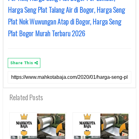
Harga Seng Plat Talang Air di Bogor, Harga Seng
Plat Nok Wuwungan Atap di Bogor, Harga Seng
Plat Bogor Murah Terbaru 2026
Share This
Related Posts