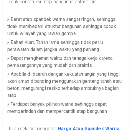
untuk konstruksi atap bangunan antara lain :
Berat atap spandek warna sangat ringan, sehingga
tidak membebani struktur bangunan sehingga cocok
untuk wilayah yang rawan gempa
Bahan Kuat, Tahan lama sehingga tidak perlu
perawatan dalam jangka waktu yang panjang
Dapat menghemat waktu dan tenaga kerja karena
pemasangannya yang mudah dan praktis
Apabila di daerah dengan kekuatan angin yang tinggi
akan aman dibanding menggunakan genteng tanah atau
beton, mengurangi resiko terhadap ambruknya bagian
atap
Terdapat banyak pilihan warna sehingga dapat
memperindah dan mempercantik atap bangunan
Itulah sekilas mengenai
Harga Atap Spandek Warna