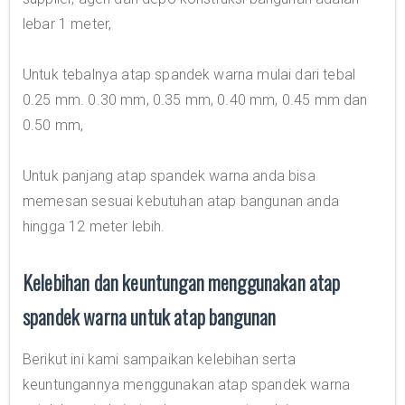
lebar 1 meter,
Untuk tebalnya atap spandek warna mulai dari tebal
0.25 mm. 0.30 mm, 0.35 mm, 0.40 mm, 0.45 mm dan
0.50 mm,
Untuk panjang atap spandek warna anda bisa
memesan sesuai kebutuhan atap bangunan anda
hingga 12 meter lebih.
Kelebihan dan keuntungan menggunakan atap
spandek warna untuk atap bangunan
Berikut ini kami sampaikan kelebihan serta
keuntungannya menggunakan atap spandek warna