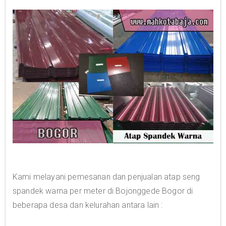
Kami melayani pemesanan dan penjualan atap seng
spandek warna per meter di Bojonggede Bogor di
beberapa desa dan kelurahan antara lain :