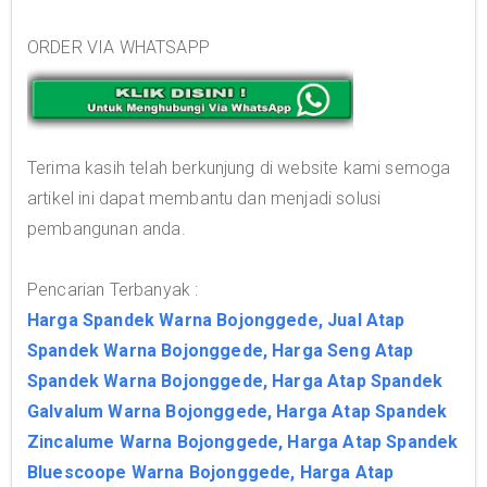
ORDER VIA WHATSAPP
Terima kasih telah berkunjung di website kami semoga
artikel ini dapat membantu dan menjadi solusi
pembangunan anda.
Pencarian Terbanyak :
Harga Spandek Warna Bojonggede, Jual Atap
Spandek Warna Bojonggede, Harga Seng Atap
Spandek Warna Bojonggede, Harga Atap Spandek
Galvalum Warna Bojonggede, Harga Atap Spandek
Zincalume Warna Bojonggede, Harga Atap Spandek
Bluescoope Warna Bojonggede, Harga Atap