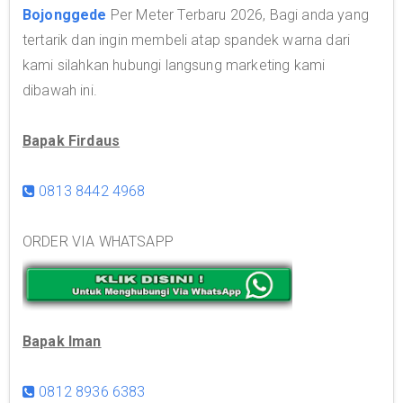
Bojonggede
Per Meter Terbaru 2026, Bagi anda yang
tertarik dan ingin membeli atap spandek warna dari
kami silahkan hubungi langsung marketing kami
dibawah ini.
Bapak Firdaus
0813 8442 4968
ORDER VIA WHATSAPP
Bapak Iman
0812 8936 6383