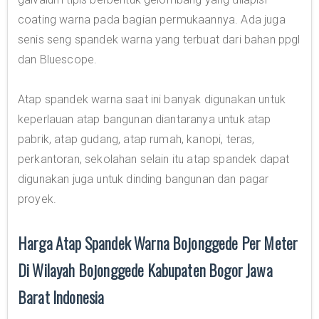
coating warna pada bagian permukaannya. Ada juga
senis seng spandek warna yang terbuat dari bahan ppgl
dan Bluescope.
Atap spandek warna saat ini banyak digunakan untuk
keperlauan atap bangunan diantaranya untuk atap
pabrik, atap gudang, atap rumah, kanopi, teras,
perkantoran, sekolahan selain itu atap spandek dapat
digunakan juga untuk dinding bangunan dan pagar
proyek.
Harga Atap Spandek Warna Bojonggede Per Meter
Di Wilayah Bojonggede Kabupaten Bogor Jawa
Barat Indonesia