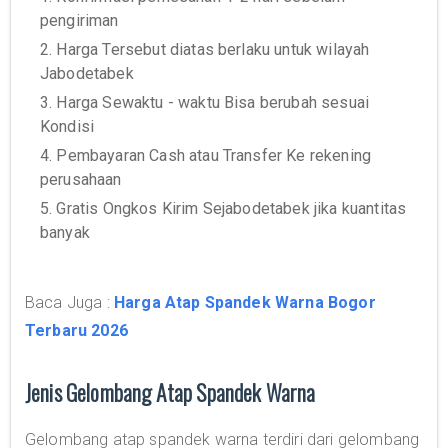
pengiriman
2. Harga Tersebut diatas berlaku untuk wilayah
Jabodetabek
3. Harga Sewaktu - waktu Bisa berubah sesuai
Kondisi
4. Pembayaran Cash atau Transfer Ke rekening
perusahaan
5. Gratis Ongkos Kirim Sejabodetabek jika kuantitas
banyak
Baca Juga :
Harga Atap Spandek Warna Bogor
Terbaru 2026
Jenis Gelombang Atap Spandek Warna
Gelombang atap spandek warna terdiri dari gelombang