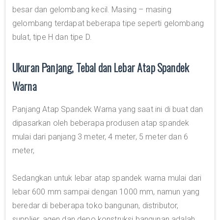
besar dan gelombang kecil. Masing – masing
gelombang terdapat beberapa tipe seperti gelombang
bulat, tipe H dan tipe D.
Ukuran Panjang, Tebal dan Lebar Atap Spandek
Warna
Panjang Atap Spandek Warna yang saat ini di buat dan
dipasarkan oleh beberapa produsen atap spandek
mulai dari panjang 3 meter, 4 meter, 5 meter dan 6
meter,
Sedangkan untuk lebar atap spandek warna mulai dari
lebar 600 mm sampai dengan 1000 mm, namun yang
beredar di beberapa toko bangunan, distributor,
supplier, agen dan depo konstruksi bangunan adalah