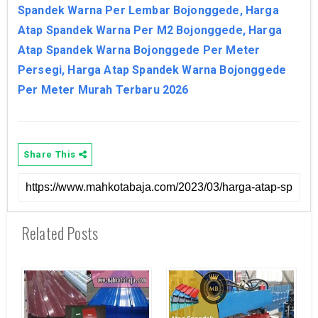
Spandek Warna Per Lembar Bojonggede, Harga
Atap Spandek Warna Per M2 Bojonggede, Harga
Atap Spandek Warna Bojonggede Per Meter
Persegi, Harga Atap Spandek Warna Bojonggede
Per Meter Murah Terbaru 2026
Share This
Related Posts