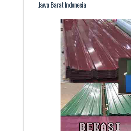
Jawa Barat Indonesia