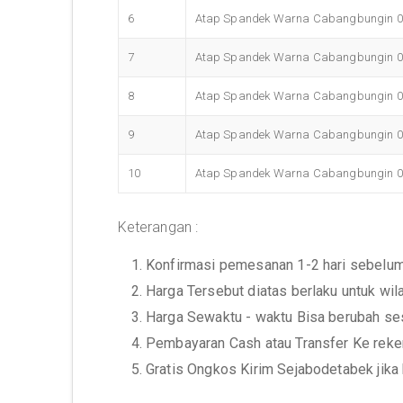
6
Atap Spandek Warna Cabangbungin 
7
Atap Spandek Warna Cabangbungin 
8
Atap Spandek Warna Cabangbungin 
9
Atap Spandek Warna Cabangbungin 
10
Atap Spandek Warna Cabangbungin 
Keterangan :
1. Konfirmasi pemesanan 1-2 hari sebelu
2. Harga Tersebut diatas berlaku untuk wi
3. Harga Sewaktu - waktu Bisa berubah se
4. Pembayaran Cash atau Transfer Ke rek
5. Gratis Ongkos Kirim Sejabodetabek jika