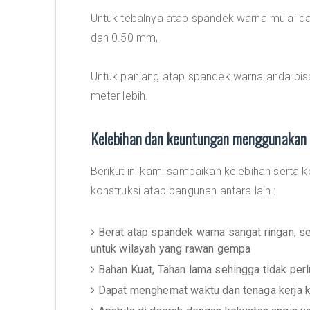
Untuk tebalnya atap spandek warna mulai d
dan 0.50 mm,
Untuk panjang atap spandek warna anda bi
meter lebih.
Kelebihan dan keuntungan menggunakan 
Berikut ini kami sampaikan kelebihan sert
konstruksi atap bangunan antara lain :
Berat atap spandek warna sangat ringan, 
untuk wilayah yang rawan gempa
Bahan Kuat, Tahan lama sehingga tidak per
Dapat menghemat waktu dan tenaga kerja 