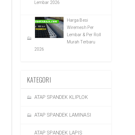
Lembar 2026
Harga Besi
Wiremesh Per
Lembar & Per Roll
Murah Terbaru
2026
KATEGORI
ATAP SPANDEK KLIPLOK
ATAP SPANDEK LAMINASI
ATAP SPANDEK LAPIS