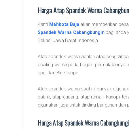
Harga Atap Spandek Warna Cabangbun
Kami
Mahkota Baja
akan memberikan penaw
Spandek Warna Cabangbungin
bagi anda y
Bekasi Jawa Barat Indonesia.
Atap spandek warna adalah atap seng zincal
coating warna pada bagian permukaannya. A
ppgl dan Bluescope.
Atap spandek warna saat ini banyak digunak
pabrik, atap gudang, atap rumah, kanopi, ter
digunakan juga untuk dinding bangunan dan 
Harga Atap Spandek Warna Cabangbungin