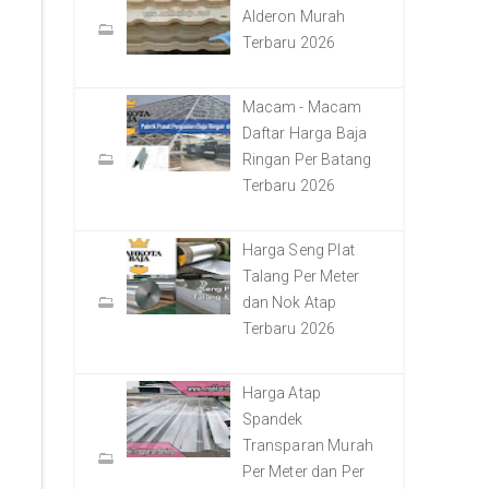
Alderon Murah
Terbaru 2026
Macam - Macam
Daftar Harga Baja
Ringan Per Batang
Terbaru 2026
Harga Seng Plat
Talang Per Meter
dan Nok Atap
Terbaru 2026
Harga Atap
Spandek
Transparan Murah
Per Meter dan Per