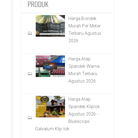
PRODUK
Harga Bondek
Murah Per Meter
Terbaru Agustus
2026
Harga Atap
Spandek Warna
Murah Terbaru
Agustus 2026
Harga Atap
Spandek Kliplok
Agustus 2026 -
Bluescope
Galvalum Klip-lok