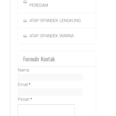
PEREDAM
ATAP SPANDEK LENGKUNG
ATAP SPANDEK WARNA
Formulir Kontak
Nama
Email
*
Pesan
*