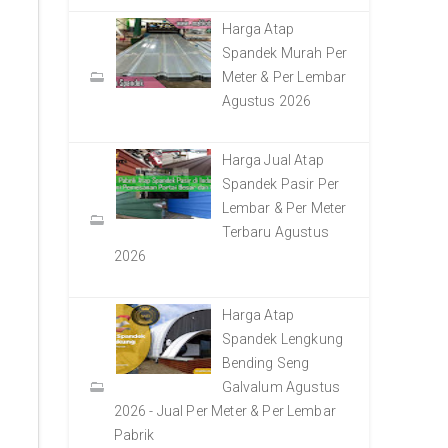
Harga Atap
Spandek Murah Per
Meter & Per Lembar
Agustus 2026
Harga Jual Atap
Spandek Pasir Per
Lembar & Per Meter
Terbaru Agustus
2026
Harga Atap
Spandek Lengkung
Bending Seng
Galvalum Agustus
2026 - Jual Per Meter & Per Lembar
Pabrik