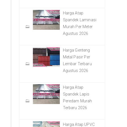
Harga Atap
Spandek Laminasi
Murah Per Meter
Agustus 2026
Harga Genteng
Metal Pasir Per
Lembar Terbaru
Agustus 2026
Harga Atap
Spandek Lapis
Peredam Murah
Terbaru 2026
Harga Atap UPVC