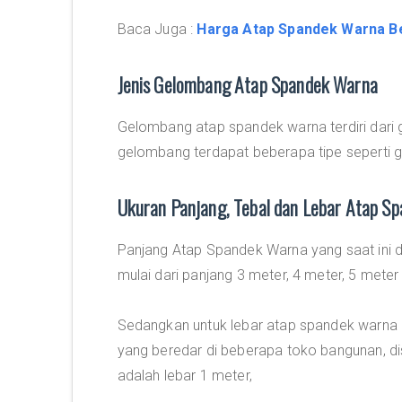
Baca Juga :
Harga Atap Spandek Warna B
Jenis Gelombang Atap Spandek Warna
Gelombang atap spandek warna terdiri dari
gelombang terdapat beberapa tipe seperti ge
Ukuran Panjang, Tebal dan Lebar Atap S
Panjang Atap Spandek Warna yang saat ini 
mulai dari panjang 3 meter, 4 meter, 5 meter
Sedangkan untuk lebar atap spandek warna
yang beredar di beberapa toko bangunan, dis
adalah lebar 1 meter,