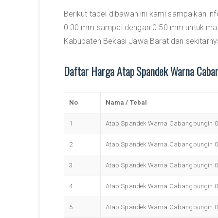
Berikut tabel dibawah ini kami sampaikan in
0.30 mm sampai dengan 0.50 mm untuk masy
Kabupaten Bekasi Jawa Barat dan sekitarny
Daftar Harga Atap Spandek Warna Caba
No
Nama / Tebal
1
Atap Spandek Warna Cabangbungin 
2
Atap Spandek Warna Cabangbungin 
3
Atap Spandek Warna Cabangbungin 
4
Atap Spandek Warna Cabangbungin 
5
Atap Spandek Warna Cabangbungin 