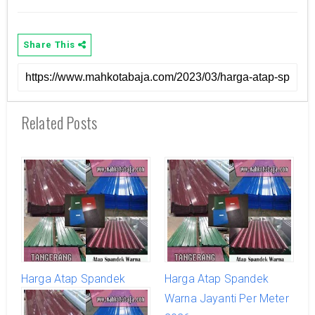
Share This
Related Posts
Harga Atap Spandek
Harga Atap Spandek
Warna Kresek Per Meter
Warna Jayanti Per Meter