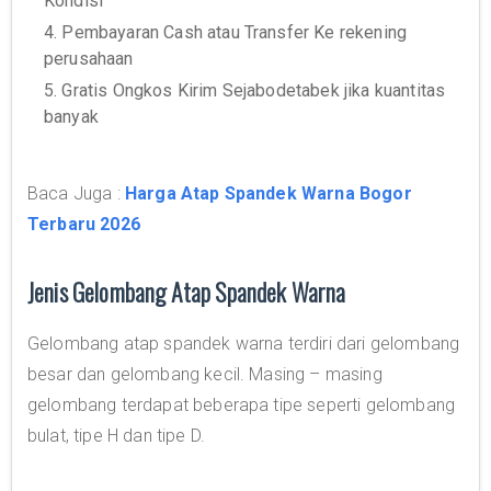
Kondisi
4. Pembayaran Cash atau Transfer Ke rekening
perusahaan
5. Gratis Ongkos Kirim Sejabodetabek jika kuantitas
banyak
Baca Juga :
Harga Atap Spandek Warna Bogor
Terbaru 2026
Jenis Gelombang Atap Spandek Warna
Gelombang atap spandek warna terdiri dari gelombang
besar dan gelombang kecil. Masing – masing
gelombang terdapat beberapa tipe seperti gelombang
bulat, tipe H dan tipe D.