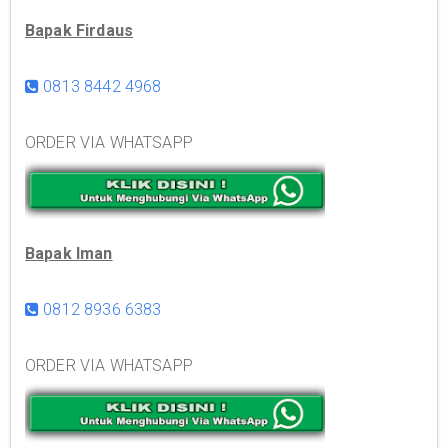
Bapak Firdaus
0813 8442 4968
ORDER VIA WHATSAPP
Bapak Iman
0812 8936 6383
ORDER VIA WHATSAPP