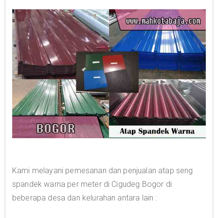
Kami melayani pemesanan dan penjualan atap seng
spandek warna per meter di Cigudeg Bogor di
beberapa desa dan kelurahan antara lain :