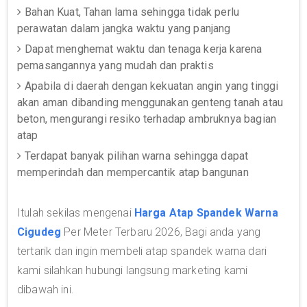
Bahan Kuat, Tahan lama sehingga tidak perlu
perawatan dalam jangka waktu yang panjang
Dapat menghemat waktu dan tenaga kerja karena
pemasangannya yang mudah dan praktis
Apabila di daerah dengan kekuatan angin yang tinggi
akan aman dibanding menggunakan genteng tanah atau
beton, mengurangi resiko terhadap ambruknya bagian
atap
Terdapat banyak pilihan warna sehingga dapat
memperindah dan mempercantik atap bangunan
Itulah sekilas mengenai
Harga Atap Spandek Warna
Cigudeg
Per Meter Terbaru 2026, Bagi anda yang
tertarik dan ingin membeli atap spandek warna dari
kami silahkan hubungi langsung marketing kami
dibawah ini.