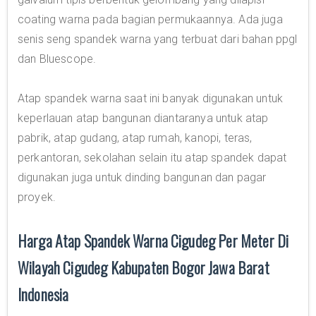
coating warna pada bagian permukaannya. Ada juga
senis seng spandek warna yang terbuat dari bahan ppgl
dan Bluescope.
Atap spandek warna saat ini banyak digunakan untuk
keperlauan atap bangunan diantaranya untuk atap
pabrik, atap gudang, atap rumah, kanopi, teras,
perkantoran, sekolahan selain itu atap spandek dapat
digunakan juga untuk dinding bangunan dan pagar
proyek.
Harga Atap Spandek Warna Cigudeg Per Meter Di
Wilayah Cigudeg Kabupaten Bogor Jawa Barat
Indonesia