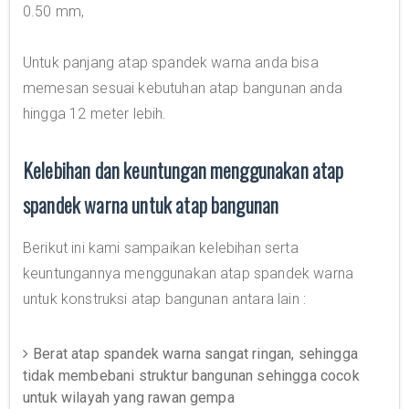
0.50 mm,
Untuk panjang atap spandek warna anda bisa
memesan sesuai kebutuhan atap bangunan anda
hingga 12 meter lebih.
Kelebihan dan keuntungan menggunakan atap
spandek warna untuk atap bangunan
Berikut ini kami sampaikan kelebihan serta
keuntungannya menggunakan atap spandek warna
untuk konstruksi atap bangunan antara lain :
Berat atap spandek warna sangat ringan, sehingga
tidak membebani struktur bangunan sehingga cocok
untuk wilayah yang rawan gempa