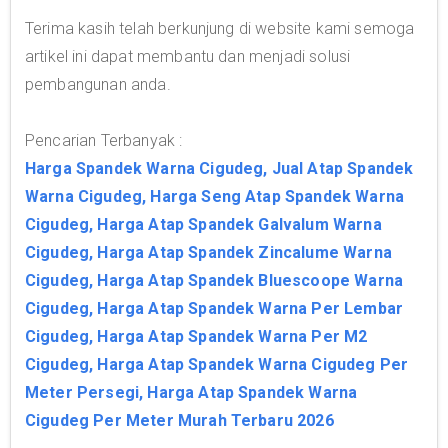
Terima kasih telah berkunjung di website kami semoga
artikel ini dapat membantu dan menjadi solusi
pembangunan anda.
Pencarian Terbanyak :
Harga Spandek Warna Cigudeg, Jual Atap Spandek
Warna Cigudeg, Harga Seng Atap Spandek Warna
Cigudeg, Harga Atap Spandek Galvalum Warna
Cigudeg, Harga Atap Spandek Zincalume Warna
Cigudeg, Harga Atap Spandek Bluescoope Warna
Cigudeg, Harga Atap Spandek Warna Per Lembar
Cigudeg, Harga Atap Spandek Warna Per M2
Cigudeg, Harga Atap Spandek Warna Cigudeg Per
Meter Persegi, Harga Atap Spandek Warna
Cigudeg Per Meter Murah Terbaru 2026