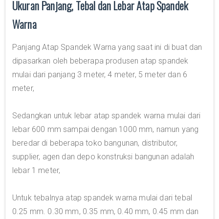
Ukuran Panjang, Tebal dan Lebar Atap Spandek
Warna
Panjang Atap Spandek Warna yang saat ini di buat dan
dipasarkan oleh beberapa produsen atap spandek
mulai dari panjang 3 meter, 4 meter, 5 meter dan 6
meter,
Sedangkan untuk lebar atap spandek warna mulai dari
lebar 600 mm sampai dengan 1000 mm, namun yang
beredar di beberapa toko bangunan, distributor,
supplier, agen dan depo konstruksi bangunan adalah
lebar 1 meter,
Untuk tebalnya atap spandek warna mulai dari tebal
0.25 mm. 0.30 mm, 0.35 mm, 0.40 mm, 0.45 mm dan