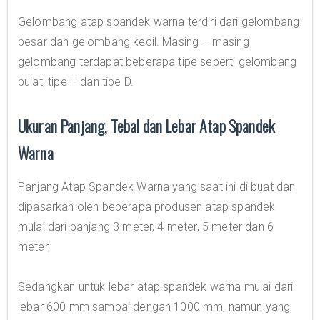
Gelombang atap spandek warna terdiri dari gelombang
besar dan gelombang kecil. Masing – masing
gelombang terdapat beberapa tipe seperti gelombang
bulat, tipe H dan tipe D.
Ukuran Panjang, Tebal dan Lebar Atap Spandek
Warna
Panjang Atap Spandek Warna yang saat ini di buat dan
dipasarkan oleh beberapa produsen atap spandek
mulai dari panjang 3 meter, 4 meter, 5 meter dan 6
meter,
Sedangkan untuk lebar atap spandek warna mulai dari
lebar 600 mm sampai dengan 1000 mm, namun yang