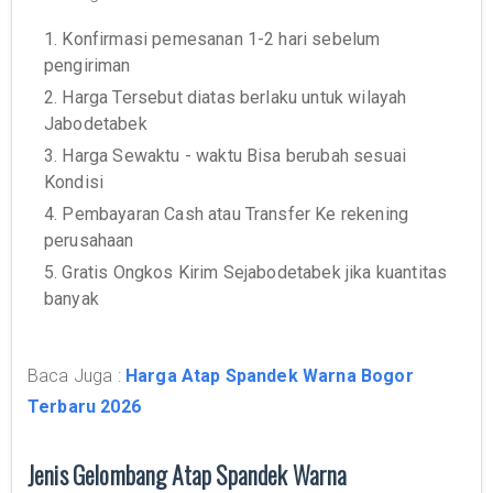
1. Konfirmasi pemesanan 1-2 hari sebelum
pengiriman
2. Harga Tersebut diatas berlaku untuk wilayah
Jabodetabek
3. Harga Sewaktu - waktu Bisa berubah sesuai
Kondisi
4. Pembayaran Cash atau Transfer Ke rekening
perusahaan
5. Gratis Ongkos Kirim Sejabodetabek jika kuantitas
banyak
Baca Juga :
Harga Atap Spandek Warna Bogor
Terbaru 2026
Jenis Gelombang Atap Spandek Warna