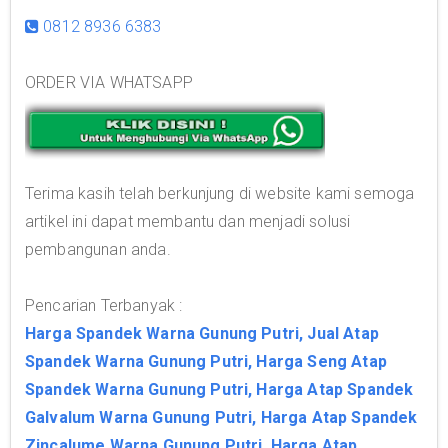
0812 8936 6383
ORDER VIA WHATSAPP
Terima kasih telah berkunjung di website kami semoga
artikel ini dapat membantu dan menjadi solusi
pembangunan anda.
Pencarian Terbanyak :
Harga Spandek Warna Gunung Putri, Jual Atap
Spandek Warna Gunung Putri, Harga Seng Atap
Spandek Warna Gunung Putri, Harga Atap Spandek
Galvalum Warna Gunung Putri, Harga Atap Spandek
Zincalume Warna Gunung Putri, Harga Atap