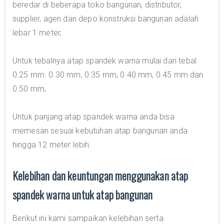
beredar di beberapa toko bangunan, distributor,
supplier, agen dan depo konstruksi bangunan adalah
lebar 1 meter,
Untuk tebalnya atap spandek warna mulai dari tebal
0.25 mm. 0.30 mm, 0.35 mm, 0.40 mm, 0.45 mm dan
0.50 mm,
Untuk panjang atap spandek warna anda bisa
memesan sesuai kebutuhan atap bangunan anda
hingga 12 meter lebih.
Kelebihan dan keuntungan menggunakan atap
spandek warna untuk atap bangunan
Berikut ini kami sampaikan kelebihan serta