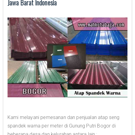
Jawa Barat Indonesia
Kami melayani pemesanan dan penjualan atap seng
spandek warna per meter di Gunung Putri Bogor di
beberapa desa dan kelurahan antara lain :