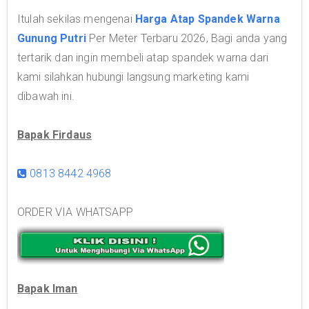
Itulah sekilas mengenai
Harga Atap Spandek Warna
Gunung Putri
Per Meter Terbaru 2026, Bagi anda yang
tertarik dan ingin membeli atap spandek warna dari
kami silahkan hubungi langsung marketing kami
dibawah ini.
Bapak Firdaus
0813 8442 4968
ORDER VIA WHATSAPP
Bapak Iman