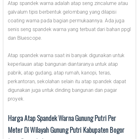
Atap spandek warna adalah atap seng zincalume atau
galvalum tipis berbentuk gelombang yang dilapisi
coating warna pada bagian permukaannya. Ada juga
senis seng spandek warna yang terbuat dari bahan ppgl
dan Bluescope.
Atap spandek warna saat ini banyak digunakan untuk
keperlauan atap bangunan diantaranya untuk atap
pabrik, atap gudang, atap rumah, kanopi, teras,
perkantoran, sekolahan selain itu atap spandek dapat
digunakan juga untuk dinding bangunan dan pagar
proyek.
Harga Atap Spandek Warna Gunung Putri Per
Meter Di Wilayah Gunung Putri Kabupaten Bogor