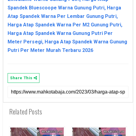
Spandek Bluescoope Warna Gunung Putri, Harga
Atap Spandek Warna Per Lembar Gunung Putri,
Harga Atap Spandek Warna Per M2 Gunung Putri,
Harga Atap Spandek Warna Gunung Putri Per
Meter Persegi, Harga Atap Spandek Warna Gunung
Putri Per Meter Murah Terbaru 2026
Share This
Related Posts