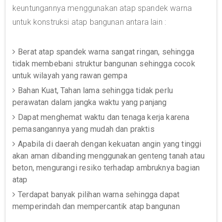
keuntungannya menggunakan atap spandek warna
untuk konstruksi atap bangunan antara lain :
Berat atap spandek warna sangat ringan, sehingga
tidak membebani struktur bangunan sehingga cocok
untuk wilayah yang rawan gempa
Bahan Kuat, Tahan lama sehingga tidak perlu
perawatan dalam jangka waktu yang panjang
Dapat menghemat waktu dan tenaga kerja karena
pemasangannya yang mudah dan praktis
Apabila di daerah dengan kekuatan angin yang tinggi
akan aman dibanding menggunakan genteng tanah atau
beton, mengurangi resiko terhadap ambruknya bagian
atap
Terdapat banyak pilihan warna sehingga dapat
memperindah dan mempercantik atap bangunan