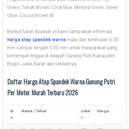
Green, Tobak Brown, Coral Blue, Mintsea Green, Green
Olive, Cocoa Brown dll.
Berikut tabel dibawah ini kami sampaikan informasi
harga atap spandek warna
mulai dari ketebalan 0.30
mm sampai dengan 0.50 mm untuk masyarakat yang
bertempat tinggal di wilayah Gunung Putri Kabupaten
Bogor Jawa Barat dan sekitarnya.
Daftar Harga Atap Spandek Warna Gunung Putri
Per Meter Murah Terbaru 2026
N
Nama / Tebal
Leba
Harga
o
r