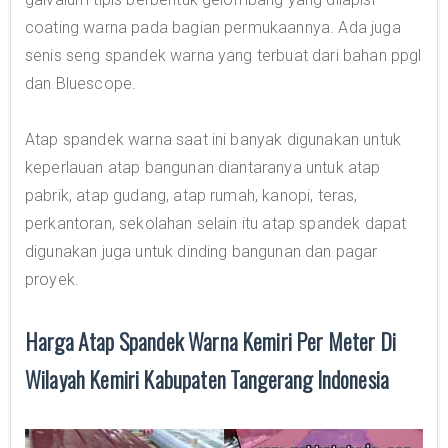
coating warna pada bagian permukaannya. Ada juga
senis seng spandek warna yang terbuat dari bahan ppgl
dan Bluescope.
Atap spandek warna saat ini banyak digunakan untuk
keperlauan atap bangunan diantaranya untuk atap
pabrik, atap gudang, atap rumah, kanopi, teras,
perkantoran, sekolahan selain itu atap spandek dapat
digunakan juga untuk dinding bangunan dan pagar
proyek.
Harga Atap Spandek Warna Kemiri Per Meter Di
Wilayah Kemiri Kabupaten Tangerang Indonesia