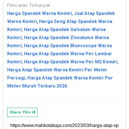
Pencarian Terbanyak :
Harga Spandek Warna Kemiri, Jual Atap Spandek
Warna Kemiri, Harga Seng Atap Spandek Warna
Kemiri, Harga Atap Spandek Galvalum Warna
Kemiri, Harga Atap Spandek Zincalume Warna
Kemiri, Harga Atap Spandek Bluescoope Warna
Kemiri, Harga Atap Spandek Warna Per Lembar
Kemiri, Harga Atap Spandek Warna Per M2 Kemiri,
Harga Atap Spandek Warna Kemiri Per Meter
Persegi, Harga Atap Spandek Warna Kemiri Per
Meter Murah Terbaru 2026
Share This