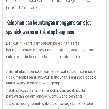
memesan sesuai kebutuhan atap bangunan anda
hingga 12 meter lebih.
Kelebihan dan keuntungan menggunakan atap
spandek warna untuk atap bangunan
Berikut ini kami sampaikan kelebihan serta
keuntungannya menggunakan atap spandek warna
untuk konstruksi atap bangunan antara lain :
Berat atap spandek warna sangat ringan, sehingga
tidak membebani struktur bangunan sehingga cocok
untuk wilayah yang rawan gempa
Bahan Kuat, Tahan lama sehingga tidak perlu
perawatan dalam jangka waktu yang panjang
Dapat menghemat waktu dan tenaga kerja karena