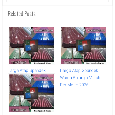
Related Posts
Harga Atap Spandek
Harga Atap Spandek
Warna Cikupa Per Meter
Warna Balaraja Murah
2026
Per Meter 2026