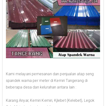
Kami melayani pemesanan dan penjualan atap seng
spandek warna per meter di Kemiri Tangerang di
beberapa desa dan kelurahan antara lain :
Karang Anyar, Kemiri Kemiri, Kjlebet (Kelebet), Legok