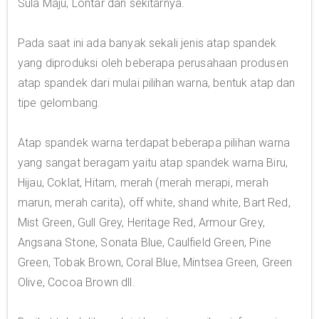
Sula Maju, Lontar dan sekitarnya.
Pada saat ini ada banyak sekali jenis atap spandek
yang diproduksi oleh beberapa perusahaan produsen
atap spandek dari mulai pilihan warna, bentuk atap dan
tipe gelombang.
Atap spandek warna terdapat beberapa pilihan warna
yang sangat beragam yaitu atap spandek warna Biru,
Hijau, Coklat, Hitam, merah (merah merapi, merah
marun, merah carita), off white, shand white, Bart Red,
Mist Green, Gull Grey, Heritage Red, Armour Grey,
Angsana Stone, Sonata Blue, Caulfield Green, Pine
Green, Tobak Brown, Coral Blue, Mintsea Green, Green
Olive, Cocoa Brown dll.