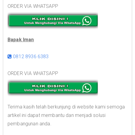
ORDER VIA WHATSAPP
Bapak Iman
0812 8936 6383
ORDER VIA WHATSAPP
Terima kasih telah berkunjung di website kami semoga
artikel ini dapat membantu dan menjadi solusi
pembangunan anda.