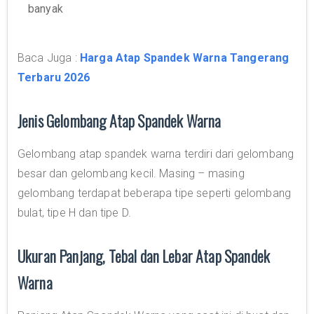
banyak
Baca Juga :
Harga Atap Spandek Warna Tangerang
Terbaru 2026
Jenis Gelombang Atap Spandek Warna
Gelombang atap spandek warna terdiri dari gelombang
besar dan gelombang kecil. Masing – masing
gelombang terdapat beberapa tipe seperti gelombang
bulat, tipe H dan tipe D.
Ukuran Panjang, Tebal dan Lebar Atap Spandek
Warna