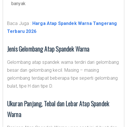
banyak
Baca Juga :
Harga Atap Spandek Warna Tangerang
Terbaru 2026
Jenis Gelombang Atap Spandek Warna
Gelombang atap spandek warna terdiri dari gelombang
besar dan gelombang kecil. Masing – masing
gelombang terdapat beberapa tipe seperti gelombang
bulat, tipe H dan tipe D.
Ukuran Panjang, Tebal dan Lebar Atap Spandek
Warna