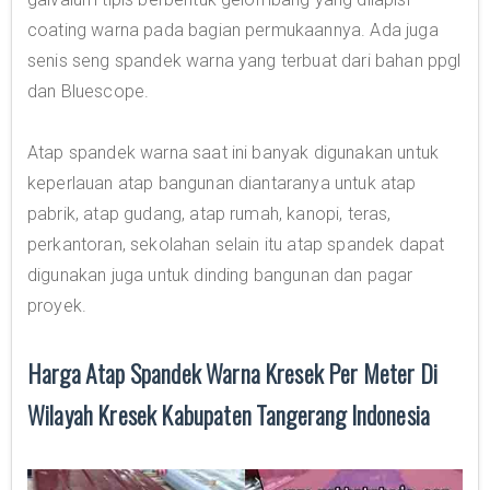
coating warna pada bagian permukaannya. Ada juga
senis seng spandek warna yang terbuat dari bahan ppgl
dan Bluescope.
Atap spandek warna saat ini banyak digunakan untuk
keperlauan atap bangunan diantaranya untuk atap
pabrik, atap gudang, atap rumah, kanopi, teras,
perkantoran, sekolahan selain itu atap spandek dapat
digunakan juga untuk dinding bangunan dan pagar
proyek.
Harga Atap Spandek Warna Kresek Per Meter Di
Wilayah Kresek Kabupaten Tangerang Indonesia