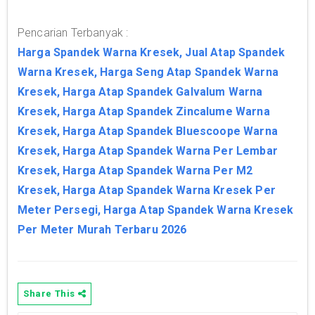
Pencarian Terbanyak :
Harga Spandek Warna Kresek, Jual Atap Spandek
Warna Kresek, Harga Seng Atap Spandek Warna
Kresek, Harga Atap Spandek Galvalum Warna
Kresek, Harga Atap Spandek Zincalume Warna
Kresek, Harga Atap Spandek Bluescoope Warna
Kresek, Harga Atap Spandek Warna Per Lembar
Kresek, Harga Atap Spandek Warna Per M2
Kresek, Harga Atap Spandek Warna Kresek Per
Meter Persegi, Harga Atap Spandek Warna Kresek
Per Meter Murah Terbaru 2026
Share This