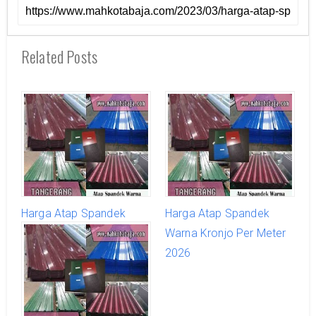
Related Posts
Harga Atap Spandek
Harga Atap Spandek
Warna Legok Per Meter
Warna Kronjo Per Meter
2026
2026