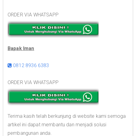
ORDER VIA WHATSAPP
Bapak Iman
0812 8936 6383
ORDER VIA WHATSAPP
Terima kasih telah berkunjung di website kami semoga
artikel ini dapat membantu dan menjadi solusi
pembangunan anda.