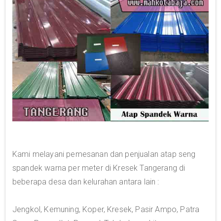
Kami melayani pemesanan dan penjualan atap seng
spandek warna per meter di Kresek Tangerang di
beberapa desa dan kelurahan antara lain :
Jengkol, Kemuning, Koper, Kresek, Pasir Ampo, Patra