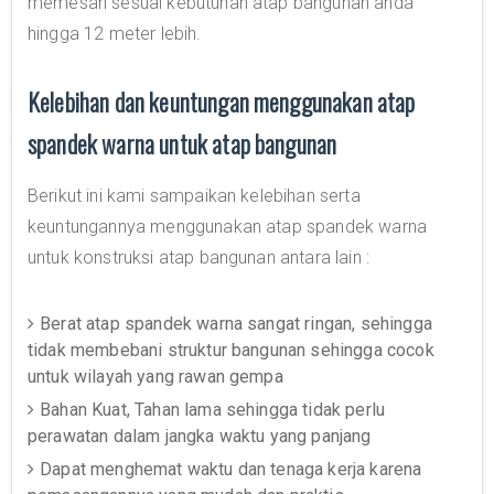
memesan sesuai kebutuhan atap bangunan anda
hingga 12 meter lebih.
Kelebihan dan keuntungan menggunakan atap
spandek warna untuk atap bangunan
Berikut ini kami sampaikan kelebihan serta
keuntungannya menggunakan atap spandek warna
untuk konstruksi atap bangunan antara lain :
Berat atap spandek warna sangat ringan, sehingga
tidak membebani struktur bangunan sehingga cocok
untuk wilayah yang rawan gempa
Bahan Kuat, Tahan lama sehingga tidak perlu
perawatan dalam jangka waktu yang panjang
Dapat menghemat waktu dan tenaga kerja karena