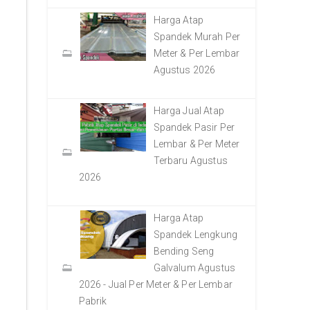
Harga Atap
Spandek Murah Per
Meter & Per Lembar
Agustus 2026
Harga Jual Atap
Spandek Pasir Per
Lembar & Per Meter
Terbaru Agustus
2026
Harga Atap
Spandek Lengkung
Bending Seng
Galvalum Agustus
2026 - Jual Per Meter & Per Lembar
Pabrik