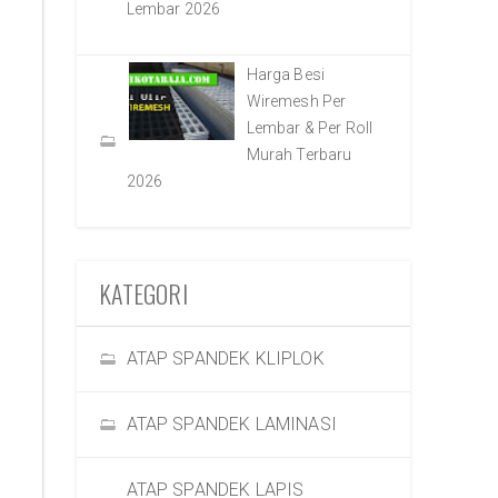
Lembar 2026
Harga Besi
Wiremesh Per
Lembar & Per Roll
Murah Terbaru
2026
KATEGORI
ATAP SPANDEK KLIPLOK
ATAP SPANDEK LAMINASI
ATAP SPANDEK LAPIS