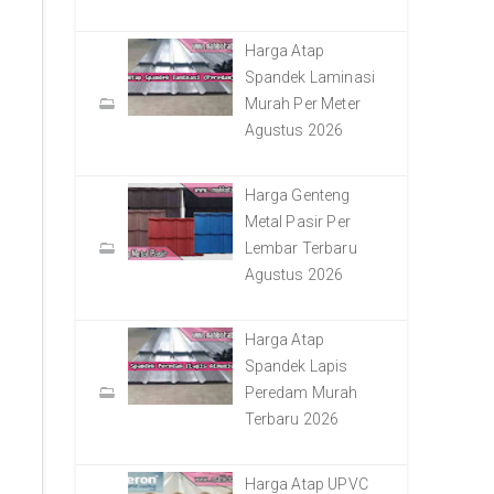
Harga Atap
Spandek Laminasi
Murah Per Meter
Agustus 2026
Harga Genteng
Metal Pasir Per
Lembar Terbaru
Agustus 2026
Harga Atap
Spandek Lapis
Peredam Murah
Terbaru 2026
Harga Atap UPVC