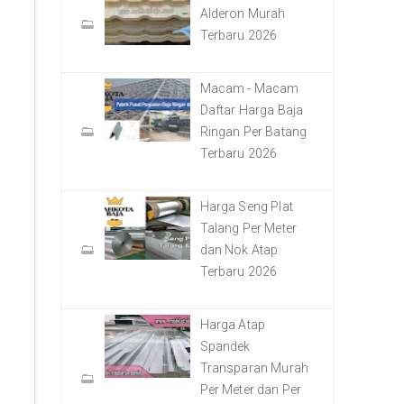
Alderon Murah
Terbaru 2026
Macam - Macam
Daftar Harga Baja
Ringan Per Batang
Terbaru 2026
Harga Seng Plat
Talang Per Meter
dan Nok Atap
Terbaru 2026
Harga Atap
Spandek
Transparan Murah
Per Meter dan Per