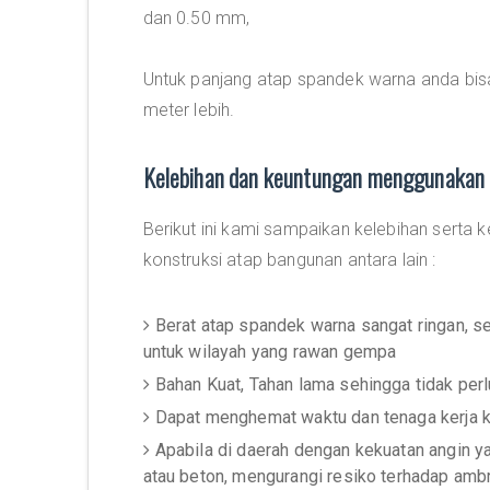
dan 0.50 mm,
Untuk panjang atap spandek warna anda bi
meter lebih.
Kelebihan dan keuntungan menggunakan 
Berikut ini kami sampaikan kelebihan sert
konstruksi atap bangunan antara lain :
Berat atap spandek warna sangat ringan, 
untuk wilayah yang rawan gempa
Bahan Kuat, Tahan lama sehingga tidak per
Dapat menghemat waktu dan tenaga kerja 
Apabila di daerah dengan kekuatan angin 
atau beton, mengurangi resiko terhadap amb