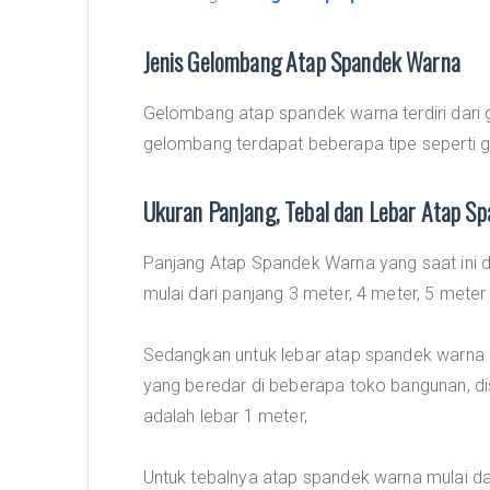
Jenis Gelombang Atap Spandek Warna
Gelombang atap spandek warna terdiri dari
gelombang terdapat beberapa tipe seperti ge
Ukuran Panjang, Tebal dan Lebar Atap S
Panjang Atap Spandek Warna yang saat ini 
mulai dari panjang 3 meter, 4 meter, 5 meter
Sedangkan untuk lebar atap spandek warna
yang beredar di beberapa toko bangunan, dis
adalah lebar 1 meter,
Untuk tebalnya atap spandek warna mulai d