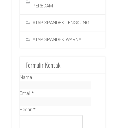
PEREDAM
ATAP SPANDEK LENGKUNG
ATAP SPANDEK WARNA
Formulir Kontak
Nama
Email
*
Pesan
*