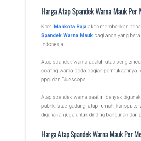
Harga Atap Spandek Warna Mauk Per 
Kami
Mahkota Baja
akan memberikan penaw
Spandek Warna Mauk
bagi anda yang beral
Indonesia.
Atap spandek warna adalah atap seng zincal
coating warna pada bagian permukaannya. A
ppgl dan Bluescope.
Atap spandek warna saat ini banyak digunak
pabrik, atap gudang, atap rumah, kanopi, ter
digunakan juga untuk dinding bangunan dan 
Harga Atap Spandek Warna Mauk Per Met