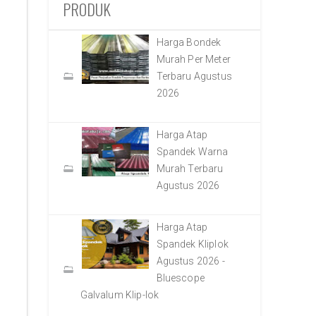
PRODUK
Harga Bondek
Murah Per Meter
Terbaru Agustus
2026
Harga Atap
Spandek Warna
Murah Terbaru
Agustus 2026
Harga Atap
Spandek Kliplok
Agustus 2026 -
Bluescope
Galvalum Klip-lok