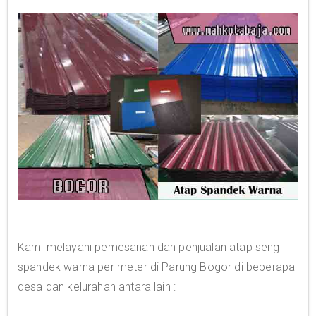
Kami melayani pemesanan dan penjualan atap seng
spandek warna per meter di Parung Bogor di beberapa
desa dan kelurahan antara lain :