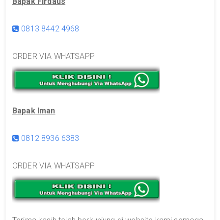
Bapak Firdaus
0813 8442 4968
ORDER VIA WHATSAPP
Bapak Iman
0812 8936 6383
ORDER VIA WHATSAPP