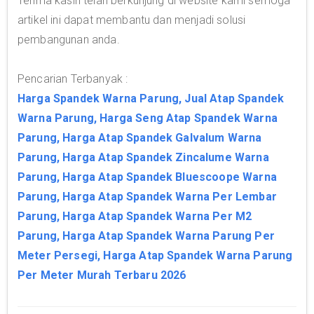
Terima kasih telah berkunjung di website kami semoga
artikel ini dapat membantu dan menjadi solusi
pembangunan anda.
Pencarian Terbanyak :
Harga Spandek Warna Parung, Jual Atap Spandek
Warna Parung, Harga Seng Atap Spandek Warna
Parung, Harga Atap Spandek Galvalum Warna
Parung, Harga Atap Spandek Zincalume Warna
Parung, Harga Atap Spandek Bluescoope Warna
Parung, Harga Atap Spandek Warna Per Lembar
Parung, Harga Atap Spandek Warna Per M2
Parung, Harga Atap Spandek Warna Parung Per
Meter Persegi, Harga Atap Spandek Warna Parung
Per Meter Murah Terbaru 2026