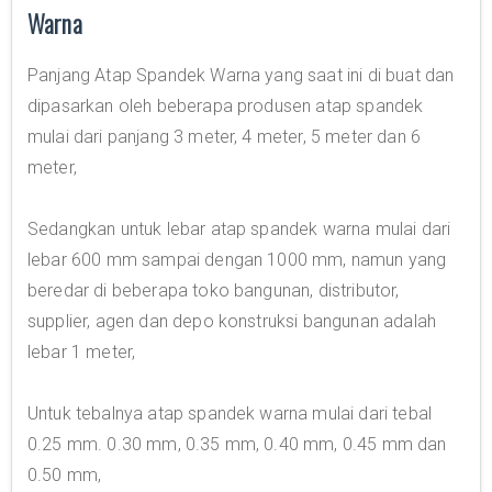
Warna
Panjang Atap Spandek Warna yang saat ini di buat dan
dipasarkan oleh beberapa produsen atap spandek
mulai dari panjang 3 meter, 4 meter, 5 meter dan 6
meter,
Sedangkan untuk lebar atap spandek warna mulai dari
lebar 600 mm sampai dengan 1000 mm, namun yang
beredar di beberapa toko bangunan, distributor,
supplier, agen dan depo konstruksi bangunan adalah
lebar 1 meter,
Untuk tebalnya atap spandek warna mulai dari tebal
0.25 mm. 0.30 mm, 0.35 mm, 0.40 mm, 0.45 mm dan
0.50 mm,