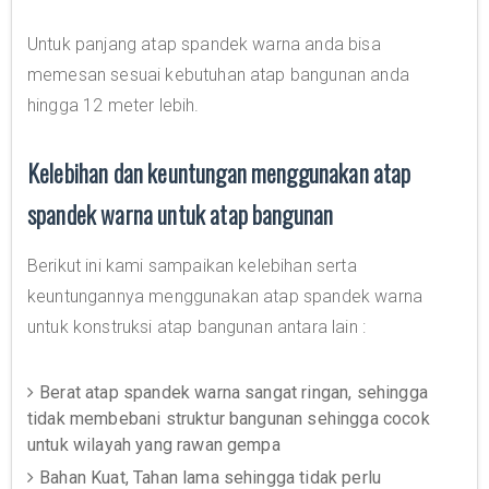
Untuk panjang atap spandek warna anda bisa
memesan sesuai kebutuhan atap bangunan anda
hingga 12 meter lebih.
Kelebihan dan keuntungan menggunakan atap
spandek warna untuk atap bangunan
Berikut ini kami sampaikan kelebihan serta
keuntungannya menggunakan atap spandek warna
untuk konstruksi atap bangunan antara lain :
Berat atap spandek warna sangat ringan, sehingga
tidak membebani struktur bangunan sehingga cocok
untuk wilayah yang rawan gempa
Bahan Kuat, Tahan lama sehingga tidak perlu