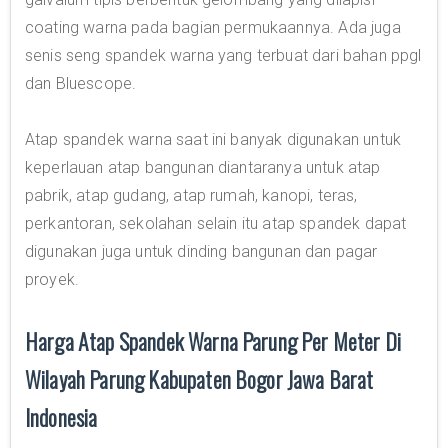
coating warna pada bagian permukaannya. Ada juga
senis seng spandek warna yang terbuat dari bahan ppgl
dan Bluescope.
Atap spandek warna saat ini banyak digunakan untuk
keperlauan atap bangunan diantaranya untuk atap
pabrik, atap gudang, atap rumah, kanopi, teras,
perkantoran, sekolahan selain itu atap spandek dapat
digunakan juga untuk dinding bangunan dan pagar
proyek.
Harga Atap Spandek Warna Parung Per Meter Di
Wilayah Parung Kabupaten Bogor Jawa Barat
Indonesia