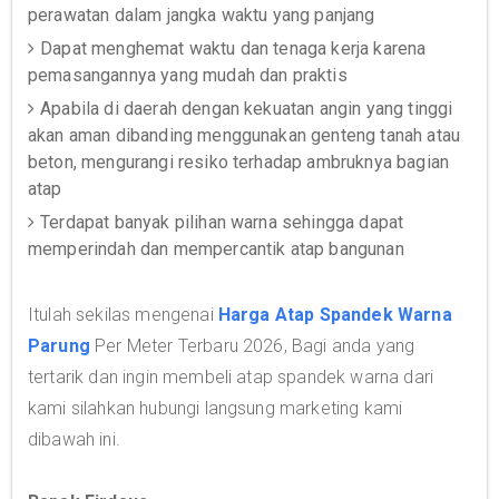
perawatan dalam jangka waktu yang panjang
Dapat menghemat waktu dan tenaga kerja karena
pemasangannya yang mudah dan praktis
Apabila di daerah dengan kekuatan angin yang tinggi
akan aman dibanding menggunakan genteng tanah atau
beton, mengurangi resiko terhadap ambruknya bagian
atap
Terdapat banyak pilihan warna sehingga dapat
memperindah dan mempercantik atap bangunan
Itulah sekilas mengenai
Harga Atap Spandek Warna
Parung
Per Meter Terbaru 2026, Bagi anda yang
tertarik dan ingin membeli atap spandek warna dari
kami silahkan hubungi langsung marketing kami
dibawah ini.