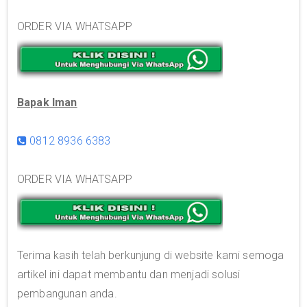
ORDER VIA WHATSAPP
Bapak Iman
0812 8936 6383
ORDER VIA WHATSAPP
Terima kasih telah berkunjung di website kami semoga
artikel ini dapat membantu dan menjadi solusi
pembangunan anda.