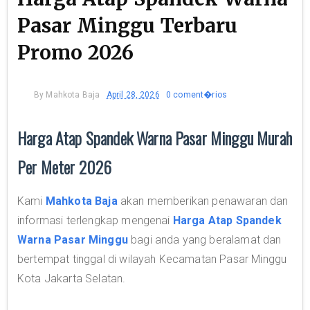
Pasar Minggu Terbaru
Promo 2026
By
Mahkota Baja
April 28, 2026
0 coment�rios
Harga Atap Spandek Warna Pasar Minggu Murah
Per Meter 2026
Kami
Mahkota Baja
akan memberikan penawaran dan
informasi terlengkap mengenai
Harga Atap Spandek
Warna Pasar Minggu
bagi anda yang beralamat dan
bertempat tinggal di wilayah Kecamatan Pasar Minggu
Kota Jakarta Selatan.