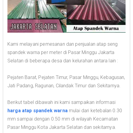
Kami melayani pemesanan dan penjualan atap seng
spandek warna per meter di Pasar Minggu Jakarta
Selatan di beberapa desa dan kelurahan antara lain :
Pejaten Barat, Pejaten Timur, Pasar Minggu, Kebagusan,
Jati Padang, Ragunan, Cilandak Timur dan Sekitarnya.
Berikut tabel dibawah ini kami sampaikan informasi
harga atap spandek warna
mulai dari ketebalan 0.30
mm sampai dengan 0.50 mm di wilayah Kecamatan
Pasar Minggu Kota Jakarta Selatan dan sekitarnya.