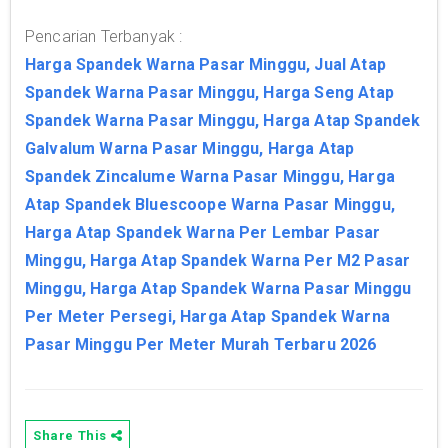
Pencarian Terbanyak :
Harga Spandek Warna Pasar Minggu, Jual Atap
Spandek Warna Pasar Minggu, Harga Seng Atap
Spandek Warna Pasar Minggu, Harga Atap Spandek
Galvalum Warna Pasar Minggu, Harga Atap
Spandek Zincalume Warna Pasar Minggu, Harga
Atap Spandek Bluescoope Warna Pasar Minggu,
Harga Atap Spandek Warna Per Lembar Pasar
Minggu, Harga Atap Spandek Warna Per M2 Pasar
Minggu, Harga Atap Spandek Warna Pasar Minggu
Per Meter Persegi, Harga Atap Spandek Warna
Pasar Minggu Per Meter Murah Terbaru 2026
Share This