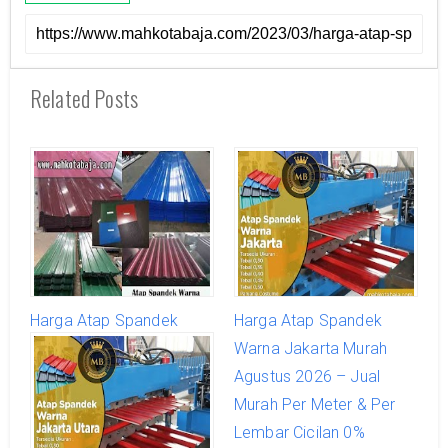
Related Posts
Harga Atap Spandek
Harga Atap Spandek
Warna Murah Terbaru
Warna Jakarta Murah
Agustus 2026
Agustus 2026 – Jual
Murah Per Meter & Per
Lembar Cicilan 0%