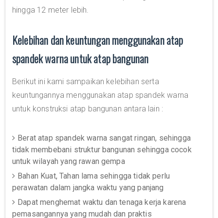
hingga 12 meter lebih.
Kelebihan dan keuntungan menggunakan atap
spandek warna untuk atap bangunan
Berikut ini kami sampaikan kelebihan serta
keuntungannya menggunakan atap spandek warna
untuk konstruksi atap bangunan antara lain :
Berat atap spandek warna sangat ringan, sehingga
tidak membebani struktur bangunan sehingga cocok
untuk wilayah yang rawan gempa
Bahan Kuat, Tahan lama sehingga tidak perlu
perawatan dalam jangka waktu yang panjang
Dapat menghemat waktu dan tenaga kerja karena
pemasangannya yang mudah dan praktis