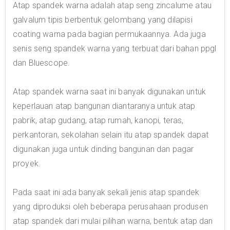
Atap spandek warna adalah atap seng zincalume atau
galvalum tipis berbentuk gelombang yang dilapisi
coating warna pada bagian permukaannya. Ada juga
senis seng spandek warna yang terbuat dari bahan ppgl
dan Bluescope.
Atap spandek warna saat ini banyak digunakan untuk
keperlauan atap bangunan diantaranya untuk atap
pabrik, atap gudang, atap rumah, kanopi, teras,
perkantoran, sekolahan selain itu atap spandek dapat
digunakan juga untuk dinding bangunan dan pagar
proyek.
Pada saat ini ada banyak sekali jenis atap spandek
yang diproduksi oleh beberapa perusahaan produsen
atap spandek dari mulai pilihan warna, bentuk atap dan