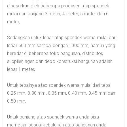
dipasarkan oleh beberapa produsen atap spandek
mulai dari panjang 3 meter, 4 meter, 5 meter dan 6
meter,
Sedangkan untuk lebar atap spandek warna mulai dari
lebar 600 mm sampai dengan 1000 mm, namun yang
beredar di beberapa toko bangunan, distributor,
supplier, agen dan depo konstruksi bangunan adalah
lebar 1 meter,
Untuk tebalnya atap spandek warna mulai dari tebal
0.25 mm. 0.30 mm, 0.35 mm, 0.40 mm, 0.45 mm dan
0.50 mm,
Untuk panjang atap spandek warna anda bisa
memesan sesuai kebutuhan atap bangunan anda