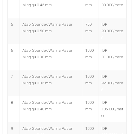
Minggu 0.45 mm
mm
88.000/mete
r
5
Atap Spandek Warna Pasar
750
IDR
Minggu 0.50 mm
mm
98.000/mete
r
6
Atap Spandek Warna Pasar
1000
IDR
Minggu 0.30 mm
mm
81.000/mete
r
7
Atap Spandek Warna Pasar
1000
IDR
Minggu 0.35 mm
mm
92.000/mete
r
8
Atap Spandek Warna Pasar
1000
IDR
Minggu 0.40 mm
mm
105.000/met
er
9
Atap Spandek Warna Pasar
1000
IDR