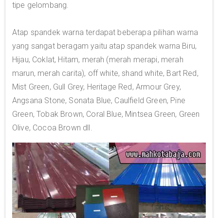
tipe gelombang.
Atap spandek warna terdapat beberapa pilihan warna
yang sangat beragam yaitu atap spandek warna Biru,
Hijau, Coklat, Hitam, merah (merah merapi, merah
marun, merah carita), off white, shand white, Bart Red,
Mist Green, Gull Grey, Heritage Red, Armour Grey,
Angsana Stone, Sonata Blue, Caulfield Green, Pine
Green, Tobak Brown, Coral Blue, Mintsea Green, Green
Olive, Cocoa Brown dll.