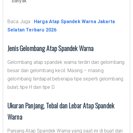
banyak
Baca Juga :
Harga Atap Spandek Warna Jakarta
Selatan Terbaru 2026
Jenis Gelombang Atap Spandek Warna
Gelombang atap spandek warna terdiri dari gelombang
besar dan gelombang kecil. Masing – masing
gelombang terdapat beberapa tipe seperti gelombang
bulat, tipe H dan tipe D.
Ukuran Panjang, Tebal dan Lebar Atap Spandek
Warna
Panjang Atap Spandek Warna yang saat ini di buat dan