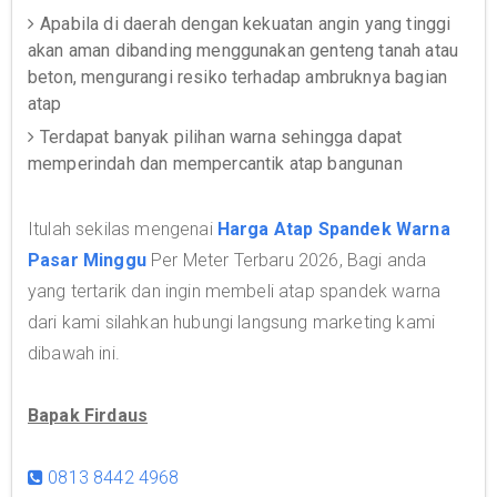
Apabila di daerah dengan kekuatan angin yang tinggi
akan aman dibanding menggunakan genteng tanah atau
beton, mengurangi resiko terhadap ambruknya bagian
atap
Terdapat banyak pilihan warna sehingga dapat
memperindah dan mempercantik atap bangunan
Itulah sekilas mengenai
Harga Atap Spandek Warna
Pasar Minggu
Per Meter Terbaru 2026, Bagi anda
yang tertarik dan ingin membeli atap spandek warna
dari kami silahkan hubungi langsung marketing kami
dibawah ini.
Bapak Firdaus
0813 8442 4968