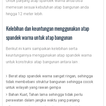
Untuk panjang atap spandek warna anda bisa
memesan sesuai kebutuhan atap bangunan anda
hingga 12 meter lebih.
Kelebihan dan keuntungan menggunakan atap
spandek warna untuk atap bangunan
Berikut ini kami sampaikan kelebihan serta
keuntungannya menggunakan atap spandek warna
untuk konstruksi atap bangunan antara lain :
Berat atap spandek warna sangat ringan, sehingga
tidak membebani struktur bangunan sehingga cocok
untuk wilayah yang rawan gempa
Bahan Kuat, Tahan lama sehingga tidak perlu
perawatan dalam jangka waktu yang panjang