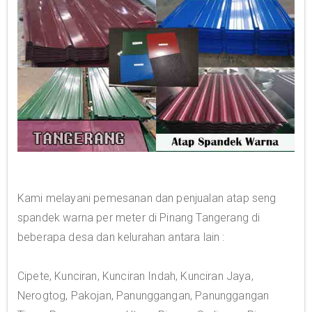
Kami melayani pemesanan dan penjualan atap seng
spandek warna per meter di Pinang Tangerang di
beberapa desa dan kelurahan antara lain :
Cipete, Kunciran, Kunciran Indah, Kunciran Jaya,
Nerogtog, Pakojan, Panunggangan, Panunggangan