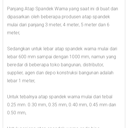
Panjang Atap Spandek Warna yang saat ini di buat dan
dipasarkan oleh beberapa produsen atap spandek
mulai dari panjang 3 meter, 4 meter, 5 meter dan 6
meter,
Sedangkan untuk lebar atap spandek warna mulai dari
lebar 600 mm sampai dengan 1000 mm, namun yang
beredar di beberapa toko bangunan, distributor,
supplier, agen dan depo konstruksi bangunan adalah
lebar 1 meter,
Untuk tebalnya atap spandek warna mulai dari tebal
0.25 mm. 0.30 mm, 0.35 mm, 0.40 mm, 0.45 mm dan
0.50 mm,