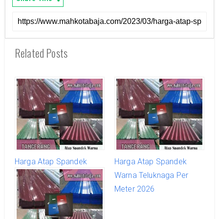
Related Posts
Harga Atap Spandek
Harga Atap Spandek
Warna Tigaraksa Per
Warna Teluknaga Per
Meter 2026
Meter 2026