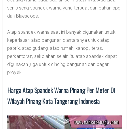
senis seng spandek warna yang terbuat dari bahan ppgl
dan Bluescope.
Atap spandek warna saat ini banyak digunakan untuk
keperlauan atap bangunan diantaranya untuk atap
pabrik, atap gudang, atap rumah, kanopi, teras,
perkantoran, sekolahan selain itu atap spandek dapat
digunakan juga untuk dinding bangunan dan pagar
proyek.
Harga Atap Spandek Warna Pinang Per Meter Di
Wilayah Pinang Kota Tangerang Indonesia