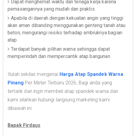
Dapat menghemat waktu dan tenaga kerja karena
pemasangannya yang mudah dan praktis
Apabila di daerah dengan kekuatan angin yang tinggi
akan aman dibanding menggunakan genteng tanah atau
beton, mengurangi resiko terhadap ambruknya bagian
atap
Terdapat banyak pilihan warna sehingga dapat
memperindah dan mempercantik atap bangunan
Itulah sekilas mengenai
Harga Atap Spandek Warna
Pinang
Per Meter Terbaru 2026, Bagi anda yang
tertarik dan ingin membeli atap spandek warna dari
kami silahkan hubungi langsung marketing kami
dibawah ini.
Bapak Firdaus