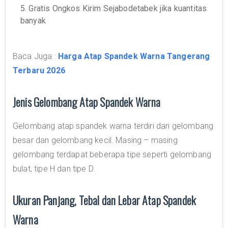
5. Gratis Ongkos Kirim Sejabodetabek jika kuantitas
banyak
Baca Juga :
Harga Atap Spandek Warna Tangerang
Terbaru 2026
Jenis Gelombang Atap Spandek Warna
Gelombang atap spandek warna terdiri dari gelombang
besar dan gelombang kecil. Masing – masing
gelombang terdapat beberapa tipe seperti gelombang
bulat, tipe H dan tipe D.
Ukuran Panjang, Tebal dan Lebar Atap Spandek
Warna