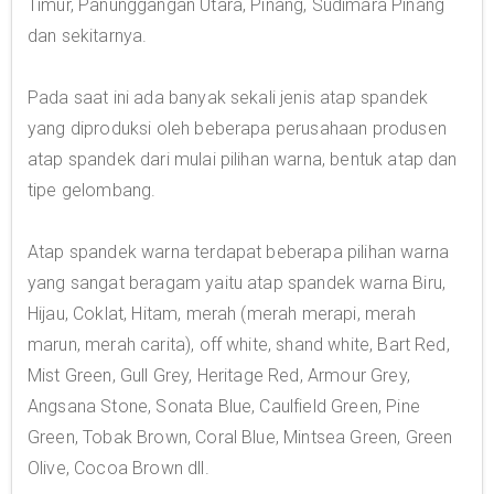
Timur, Panunggangan Utara, Pinang, Sudimara Pinang
dan sekitarnya.
Pada saat ini ada banyak sekali jenis atap spandek
yang diproduksi oleh beberapa perusahaan produsen
atap spandek dari mulai pilihan warna, bentuk atap dan
tipe gelombang.
Atap spandek warna terdapat beberapa pilihan warna
yang sangat beragam yaitu atap spandek warna Biru,
Hijau, Coklat, Hitam, merah (merah merapi, merah
marun, merah carita), off white, shand white, Bart Red,
Mist Green, Gull Grey, Heritage Red, Armour Grey,
Angsana Stone, Sonata Blue, Caulfield Green, Pine
Green, Tobak Brown, Coral Blue, Mintsea Green, Green
Olive, Cocoa Brown dll.