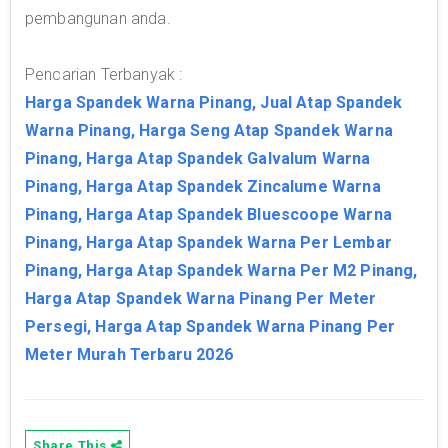
pembangunan anda.
Pencarian Terbanyak :
Harga Spandek Warna Pinang, Jual Atap Spandek
Warna Pinang, Harga Seng Atap Spandek Warna
Pinang, Harga Atap Spandek Galvalum Warna
Pinang, Harga Atap Spandek Zincalume Warna
Pinang, Harga Atap Spandek Bluescoope Warna
Pinang, Harga Atap Spandek Warna Per Lembar
Pinang, Harga Atap Spandek Warna Per M2 Pinang,
Harga Atap Spandek Warna Pinang Per Meter
Persegi, Harga Atap Spandek Warna Pinang Per
Meter Murah Terbaru 2026
Share This