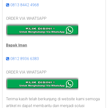
0813 8442 4968
ORDER VIA WHATSAPP
Bapak Iman
0812 8936 6383
ORDER VIA WHATSAPP
Terima kasih telah berkunjung di website kami semoga
artikel ini dapat membantu dan menjadi solusi