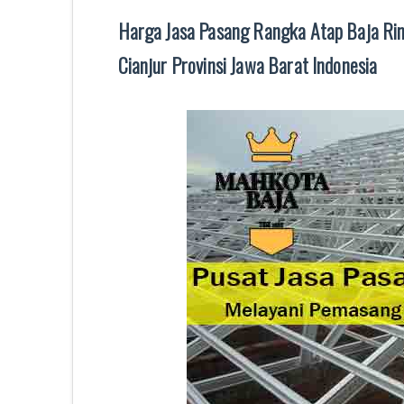
Harga Jasa Pasang Rangka Atap Baja Rin
Cianjur Provinsi Jawa Barat Indonesia