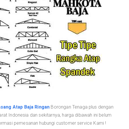
sang Atap Baja Ringan
Borongan Tenaga plus dengan
arat Indonesia dan sekitarnya, harga dibawah ini belum
rmasi pemesanan hubungi customer service Kami !