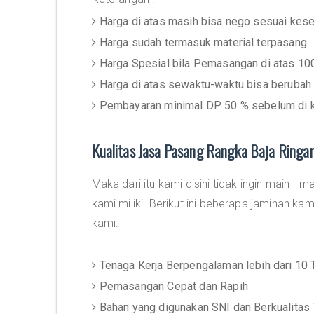
Harga di atas masih bisa nego sesuai kes
Harga sudah termasuk material terpasang
Harga Spesial bila Pemasangan di atas 10
Harga di atas sewaktu-waktu bisa berubah 
Pembayaran minimal DP 50 % sebelum di k
Kualitas Jasa Pasang Rangka Baja Ring
Maka dari itu kami disini tidak ingin main - 
kami miliki. Berikut ini beberapa jaminan ka
kami.
Tenaga Kerja Berpengalaman lebih dari 10 
Pemasangan Cepat dan Rapih
Bahan yang digunakan SNI dan Berkualitas 