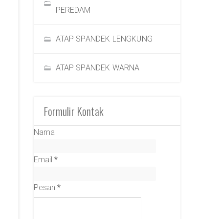
PEREDAM
ATAP SPANDEK LENGKUNG
ATAP SPANDEK WARNA
Formulir Kontak
Nama
Email
*
Pesan
*