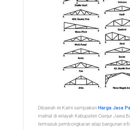
Dibawah ini Kami sampaikan
Harga Jasa Pa
matrial di wilayah Kabupaten Cianjur Jawa B
termasuk pembongkaran atap bangunan info