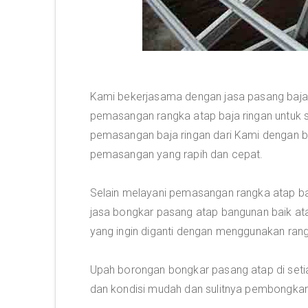
Kami bekerjasama dengan jasa pasang baja 
pemasangan rangka atap baja ringan untuk 
pemasangan baja ringan dari Kami dengan bi
pemasangan yang rapih dan cepat.
Selain melayani pemasangan rangka atap ba
jasa bongkar pasang atap bangunan baik a
yang ingin diganti dengan menggunakan rang
Upah borongan bongkar pasang atap di setia
dan kondisi mudah dan sulitnya pembongkar