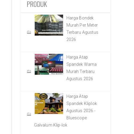
PRODUK
Harga Bondek
Murah Per Meter
Terbaru Agustus
2026
Harga Atap
Spandek Warna
Murah Terbaru
Agustus 2026
Harga Atap
Spandek Kliplok
Agustus 2026 -
Bluescope
Galvalum Klip-lok