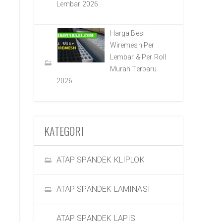
Lembar 2026
Harga Besi
Wiremesh Per
Lembar & Per Roll
Murah Terbaru
2026
KATEGORI
ATAP SPANDEK KLIPLOK
ATAP SPANDEK LAMINASI
ATAP SPANDEK LAPIS