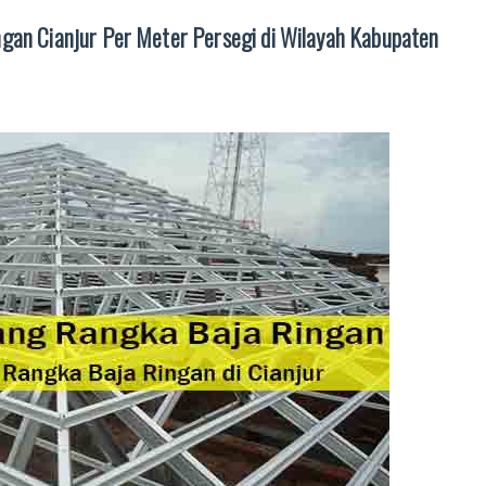
gan Cianjur Per Meter Persegi di Wilayah Kabupaten