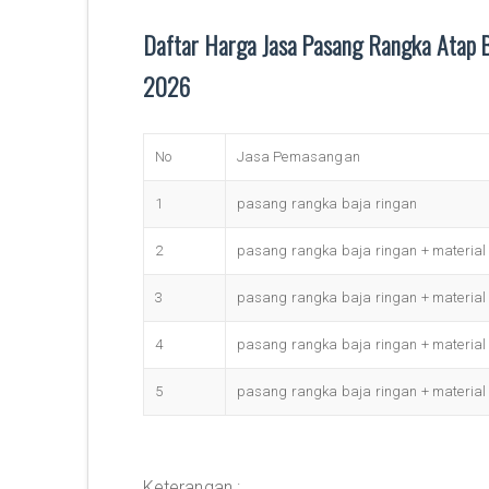
Daftar Harga Jasa Pasang Rangka Atap B
2026
No
Jasa Pemasangan
1
pasang rangka baja ringan
2
pasang rangka baja ringan + material
3
pasang rangka baja ringan + material
4
pasang rangka baja ringan + material 
5
pasang rangka baja ringan + material 
Keterangan :