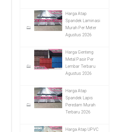
Harga Atap
Spandek Laminasi
Murah Per Meter
Agustus 2026
Harga Genteng
Metal Pasir Per
Lembar Terbaru
Agustus 2026
Harga Atap
Spandek Lapis
Peredam Murah
Terbaru 2026
Harga Atap UPVC