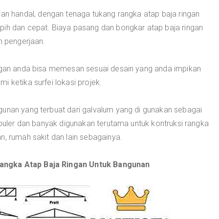
 handal, dengan tenaga tukang rangka atap baja ringan
pih dan cepat. Biaya pasang dan bongkar atap baja ringan
n pengerjaan.
ingan anda bisa memesan sesuai desain yang anda impikan
 ketika surfei lokasi projek.
gunan yang terbuat dari galvalum yang di gunakan sebagai
populer dan banyak digunakan terutama untuk kontruksi rangka
n, rumah sakit dan lain sebagainya.
angka Atap Baja Ringan Untuk Bangunan