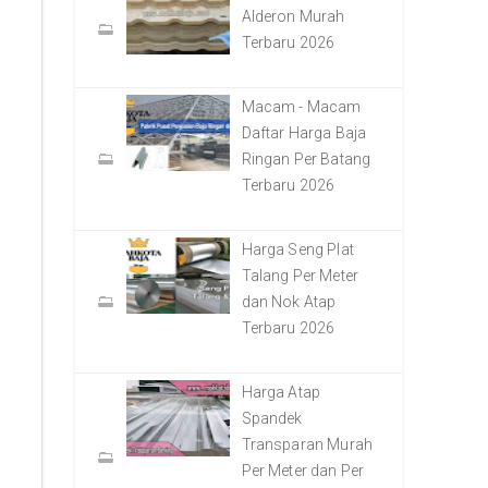
Alderon Murah
Terbaru 2026
Macam - Macam
Daftar Harga Baja
Ringan Per Batang
Terbaru 2026
Harga Seng Plat
Talang Per Meter
dan Nok Atap
Terbaru 2026
Harga Atap
Spandek
Transparan Murah
Per Meter dan Per