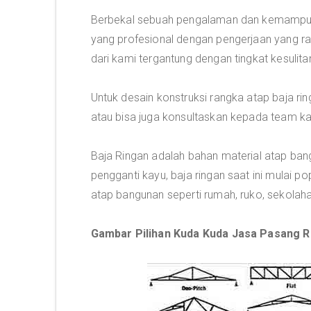
Berbekal sebuah pengalaman dan kemampuan
yang profesional dengan pengerjaan yang ra
dari kami tergantung dengan tingkat kesulita
Untuk desain konstruksi rangka atap baja r
atau bisa juga konsultaskan kepada team kami
Baja Ringan adalah bahan material atap ban
pengganti kayu, baja ringan saat ini mulai 
atap bangunan seperti rumah, ruko, sekolaha
Gambar Pilihan Kuda Kuda Jasa Pasang R