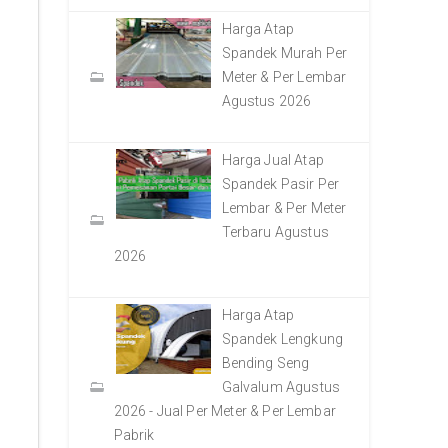
Harga Atap
Spandek Murah Per
Meter & Per Lembar
Agustus 2026
Harga Jual Atap
Spandek Pasir Per
Lembar & Per Meter
Terbaru Agustus
2026
Harga Atap
Spandek Lengkung
Bending Seng
Galvalum Agustus
2026 - Jual Per Meter & Per Lembar
Pabrik