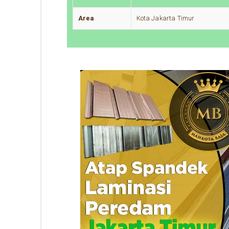
Area
Kota Jakarta Timur