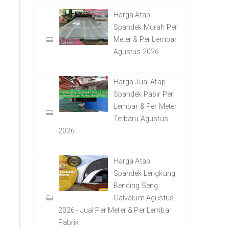
Harga Atap
Spandek Murah Per
Meter & Per Lembar
Agustus 2026
Harga Jual Atap
Spandek Pasir Per
Lembar & Per Meter
Terbaru Agustus
2026
Harga Atap
Spandek Lengkung
Bending Seng
Galvalum Agustus
2026 - Jual Per Meter & Per Lembar
Pabrik