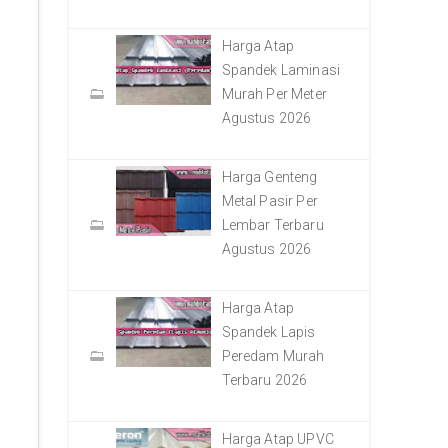
Harga Atap
Spandek Laminasi
Murah Per Meter
Agustus 2026
Harga Genteng
Metal Pasir Per
Lembar Terbaru
Agustus 2026
Harga Atap
Spandek Lapis
Peredam Murah
Terbaru 2026
Harga Atap UPVC