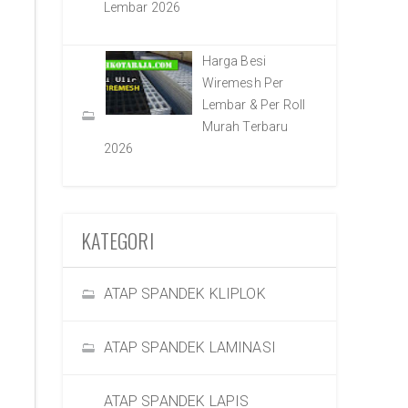
Lembar 2026
Harga Besi
Wiremesh Per
Lembar & Per Roll
Murah Terbaru
2026
KATEGORI
ATAP SPANDEK KLIPLOK
ATAP SPANDEK LAMINASI
ATAP SPANDEK LAPIS