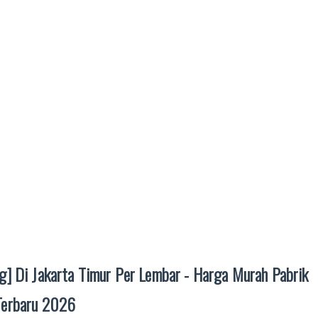
g] Di Jakarta Timur Per Lembar - Harga Murah Pabrik
 Terbaru 2026