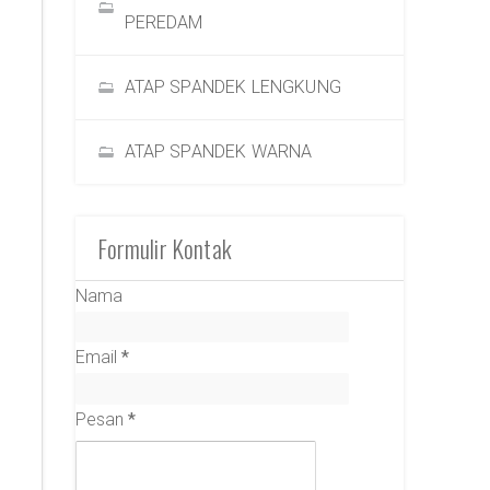
PEREDAM
ATAP SPANDEK LENGKUNG
ATAP SPANDEK WARNA
Formulir Kontak
Nama
Email
*
Pesan
*