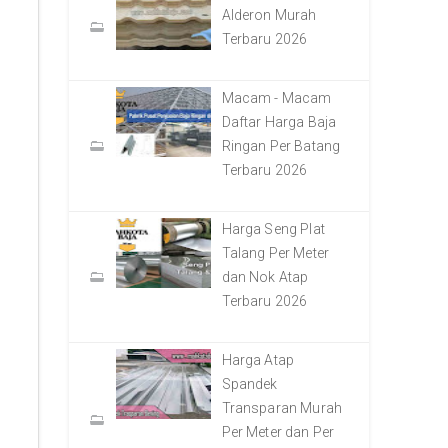
Alderon Murah
Terbaru 2026
Macam - Macam
Daftar Harga Baja
Ringan Per Batang
Terbaru 2026
Harga Seng Plat
Talang Per Meter
dan Nok Atap
Terbaru 2026
Harga Atap
Spandek
Transparan Murah
Per Meter dan Per