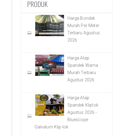
PRODUK
Harga Bondek
Murah Per Meter
Terbaru Agustus
2026
Harga Atap
Spandek Warna
Murah Terbaru
Agustus 2026
Harga Atap
Spandek Kliplok
Agustus 2026 -
Bluescope
Galvalum Klip-lok