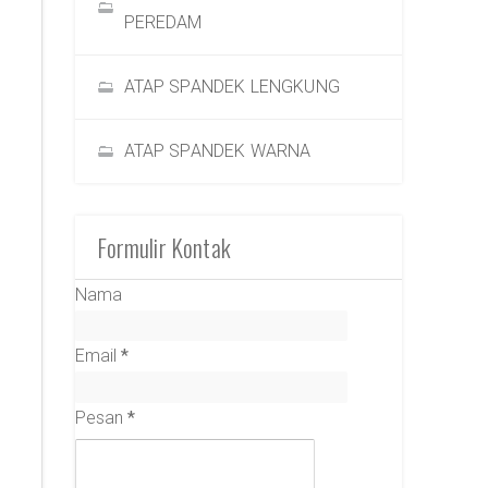
PEREDAM
ATAP SPANDEK LENGKUNG
ATAP SPANDEK WARNA
Formulir Kontak
Nama
Email
*
Pesan
*