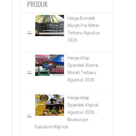
PRODUK
Harga Bondek
Murah Per Meter
Terbaru Agustus
2026
Harga Atap
Spandek Warna
Murah Terbaru
Agustus 2026
Harga Atap
Spandek Kliplok
Agustus 2026 -
Bluescope
Galvalum Klip-lok