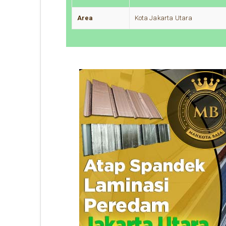
Area
Kota Jakarta Utara