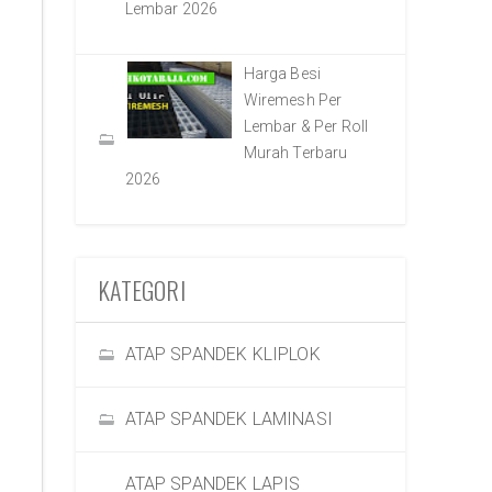
Lembar 2026
Harga Besi
Wiremesh Per
Lembar & Per Roll
Murah Terbaru
2026
KATEGORI
ATAP SPANDEK KLIPLOK
ATAP SPANDEK LAMINASI
ATAP SPANDEK LAPIS