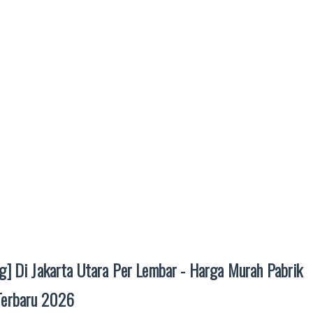
g] Di Jakarta Utara Per Lembar - Harga Murah Pabrik
 Terbaru 2026