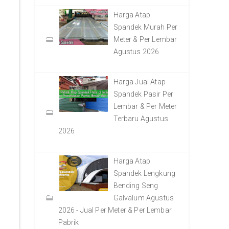
Harga Atap
Spandek Murah Per
Meter & Per Lembar
Agustus 2026
Harga Jual Atap
Spandek Pasir Per
Lembar & Per Meter
Terbaru Agustus
2026
Harga Atap
Spandek Lengkung
Bending Seng
Galvalum Agustus
2026 - Jual Per Meter & Per Lembar
Pabrik