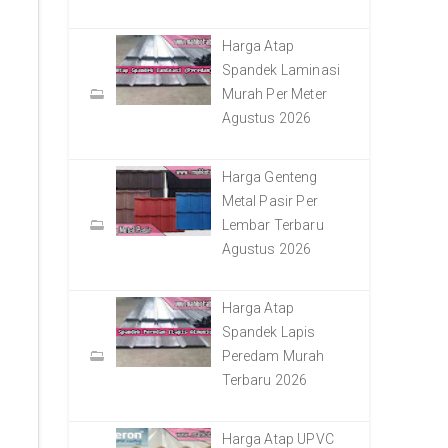
Harga Atap
Spandek Laminasi
Murah Per Meter
Agustus 2026
Harga Genteng
Metal Pasir Per
Lembar Terbaru
Agustus 2026
Harga Atap
Spandek Lapis
Peredam Murah
Terbaru 2026
Harga Atap UPVC