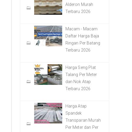
Alderon Murah
Terbaru 2026
Macam - Macam
Daftar Harga Baja
Ringan Per Batang
Terbaru 2026
Harga Seng Plat
Talang Per Meter
dan Nok Atap
Terbaru 2026
Harga Atap
Spandek
Transparan Murah
Per Meter dan Per