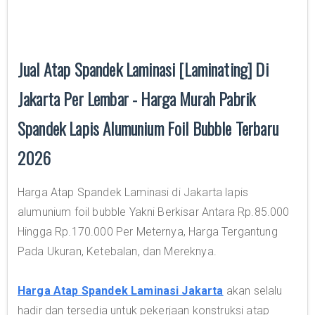
Jual Atap Spandek Laminasi [Laminating] Di
Jakarta Per Lembar - Harga Murah Pabrik
Spandek Lapis Alumunium Foil Bubble Terbaru
2026
Harga Atap Spandek Laminasi di Jakarta lapis
alumunium foil bubble Yakni Berkisar Antara Rp.85.000
Hingga Rp.170.000 Per Meternya, Harga Tergantung
Pada Ukuran, Ketebalan, dan Mereknya.
Harga Atap Spandek Laminasi Jakarta
akan selalu
hadir dan tersedia untuk pekerjaan konstruksi atap