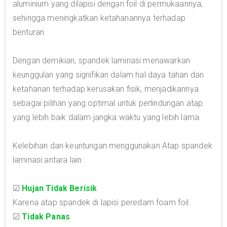
aluminium yang dilapisi dengan foil di permukaannya,
sehingga meningkatkan ketahanannya terhadap
benturan.
Dengan demikian, spandek laminasi menawarkan
keunggulan yang signifikan dalam hal daya tahan dan
ketahanan terhadap kerusakan fisik, menjadikannya
sebagai pilihan yang optimal untuk perlindungan atap
yang lebih baik dalam jangka waktu yang lebih lama.
Kelebihan dan keuntungan menggunakan Atap spandek
laminasi antara lain :
☑
Hujan Tidak Berisik
Karena atap spandek di lapisi peredam foam foil.
☑
Tidak Panas