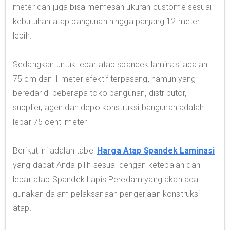
meter dan juga bisa memesan ukuran custome sesuai
kebutuhan atap bangunan hingga panjang 12 meter
lebih.
Sedangkan untuk lebar atap spandek laminasi adalah
75 cm dan 1 meter efektif terpasang, namun yang
beredar di beberapa toko bangunan, distributor,
supplier, agen dan depo konstruksi bangunan adalah
lebar 75 centi meter
Berikut ini adalah tabel
Harga Atap Spandek Laminasi
yang dapat Anda pilih sesuai dengan ketebalan dan
lebar atap Spandek Lapis Peredam yang akan ada
gunakan dalam pelaksanaan pengerjaan konstruksi
atap.