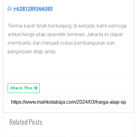
+6281289366383
Terima kasih telah berkunjung di website kami semoga
artikel harga atap spandek laminasi Jakarta ini dapat
membantu dan menjadi solusi pembangunan dan
pengerjaan atap anda.
Share This
Related Posts