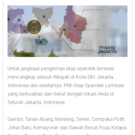
Untuk jangkaun pengiriman atap spandek laminasi
mencangkup seluruh Wilayah di Kota DKI Jakarta,
Indonesia dan sekitarnya. Pilih Atap Spandek Laminasi
yang berkualitas dan dekat dengan lokasi Anda di
Seluruh Jakarta, Indonesia.
Gambir, Tanah Abang, Menteng, Senen, Cempaka Putih,
Johar Baru, Kemayoran dan Sawah Besar, Koja, Kelapa