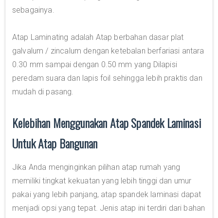
sebagainya.
Atap Laminating adalah Atap berbahan dasar plat
galvalum / zincalum dengan ketebalan berfariasi antara
0.30 mm sampai dengan 0.50 mm yang Dilapisi
peredam suara dan lapis foil sehingga lebih praktis dan
mudah di pasang.
Kelebihan Menggunakan Atap Spandek Laminasi
Untuk Atap Bangunan
Jika Anda menginginkan pilihan atap rumah yang
memiliki tingkat kekuatan yang lebih tinggi dan umur
pakai yang lebih panjang, atap spandek laminasi dapat
menjadi opsi yang tepat. Jenis atap ini terdiri dari bahan