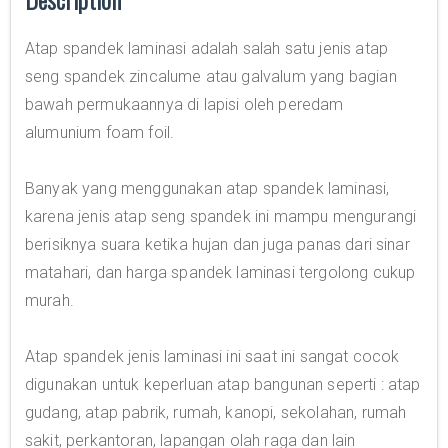
Atap spandek laminasi adalah salah satu jenis atap
seng spandek zincalume atau galvalum yang bagian
bawah permukaannya di lapisi oleh peredam
alumunium foam foil.
Banyak yang menggunakan atap spandek laminasi,
karena jenis atap seng spandek ini mampu mengurangi
berisiknya suara ketika hujan dan juga panas dari sinar
matahari, dan harga spandek laminasi tergolong cukup
murah.
Atap spandek jenis laminasi ini saat ini sangat cocok
digunakan untuk keperluan atap bangunan seperti : atap
gudang, atap pabrik, rumah, kanopi, sekolahan, rumah
sakit, perkantoran, lapangan olah raga dan lain