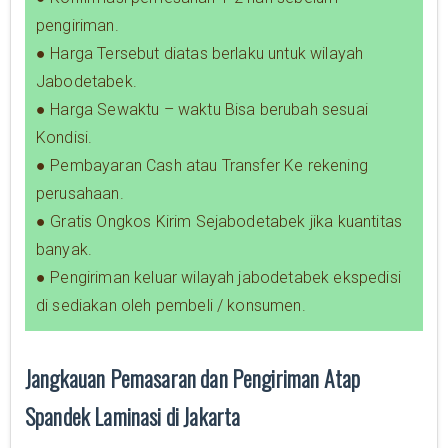
pengiriman.
● Harga Tersebut diatas berlaku untuk wilayah
Jabodetabek.
● Harga Sewaktu – waktu Bisa berubah sesuai
Kondisi.
● Pembayaran Cash atau Transfer Ke rekening
perusahaan.
● Gratis Ongkos Kirim Sejabodetabek jika kuantitas
banyak.
● Pengiriman keluar wilayah jabodetabek ekspedisi
di sediakan oleh pembeli / konsumen.
Jangkauan Pemasaran dan Pengiriman Atap
Spandek Laminasi di Jakarta