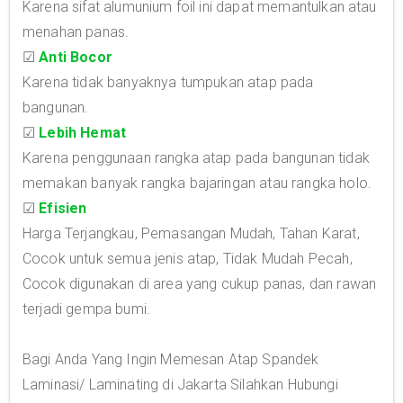
Karena sifat alumunium foil ini dapat memantulkan atau
menahan panas.
☑
Anti Bocor
Karena tidak banyaknya tumpukan atap pada
bangunan.
☑
Lebih Hemat
Karena penggunaan rangka atap pada bangunan tidak
memakan banyak rangka bajaringan atau rangka holo.
☑
Efisien
Harga Terjangkau, Pemasangan Mudah, Tahan Karat,
Cocok untuk semua jenis atap, Tidak Mudah Pecah,
Cocok digunakan di area yang cukup panas, dan rawan
terjadi gempa bumi.
Bagi Anda Yang Ingin Memesan Atap Spandek
Laminasi/ Laminating di Jakarta Silahkan Hubungi