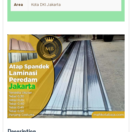
Area
Kota DKI Jakarta
Description