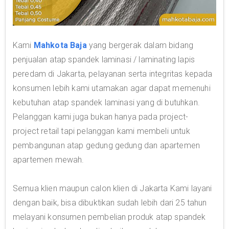
Kami
Mahkota Baja
yang bergerak dalam bidang
penjualan atap spandek laminasi / laminating lapis
peredam di Jakarta, pelayanan serta integritas kepada
konsumen lebih kami utamakan agar dapat memenuhi
kebutuhan atap spandek laminasi yang di butuhkan.
Pelanggan kami juga bukan hanya pada project-
project retail tapi pelanggan kami membeli untuk
pembangunan atap gedung gedung dan apartemen
apartemen mewah.
Semua klien maupun calon klien di Jakarta Kami layani
dengan baik, bisa dibuktikan sudah lebih dari 25 tahun
melayani konsumen pembelian produk atap spandek