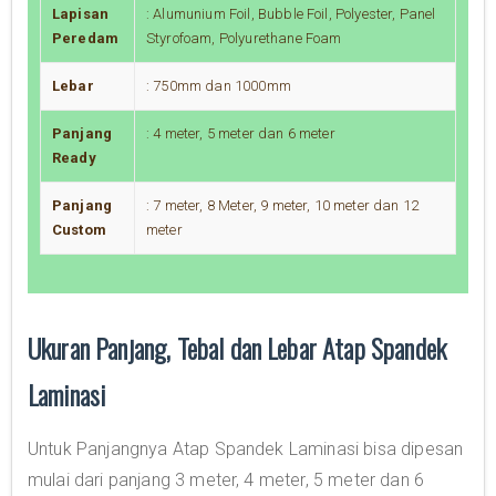
Lapisan
: Alumunium Foil, Bubble Foil, Polyester, Panel
Peredam
Styrofoam, Polyurethane Foam
Lebar
: 750mm dan 1000mm
Panjang
: 4 meter, 5 meter dan 6 meter
Ready
Panjang
: 7 meter, 8 Meter, 9 meter, 10 meter dan 12
Custom
meter
Ukuran Panjang, Tebal dan Lebar Atap Spandek
Laminasi
Untuk Panjangnya Atap Spandek Laminasi bisa dipesan
mulai dari panjang 3 meter, 4 meter, 5 meter dan 6