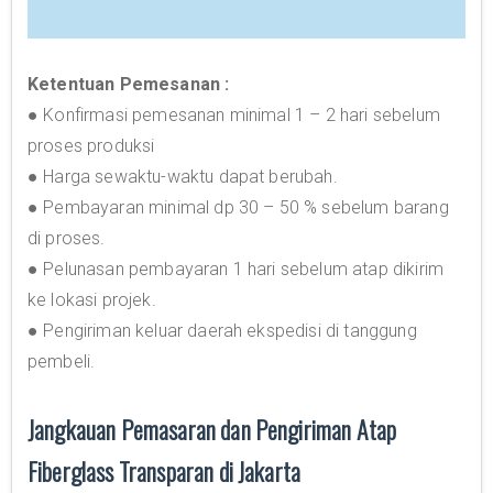
Ketentuan Pemesanan :
● Konfirmasi pemesanan minimal 1 – 2 hari sebelum
proses produksi
● Harga sewaktu-waktu dapat berubah.
● Pembayaran minimal dp 30 – 50 % sebelum barang
di proses.
● Pelunasan pembayaran 1 hari sebelum atap dikirim
ke lokasi projek.
● Pengiriman keluar daerah ekspedisi di tanggung
pembeli.
Jangkauan Pemasaran dan Pengiriman Atap
Fiberglass Transparan di Jakarta