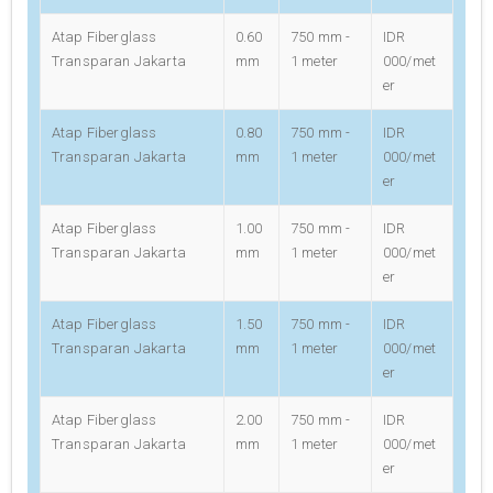
Atap Fiberglass
0.60
750 mm -
IDR
Transparan Jakarta
mm
1 meter
000/met
er
Atap Fiberglass
0.80
750 mm -
IDR
Transparan Jakarta
mm
1 meter
000/met
er
Atap Fiberglass
1.00
750 mm -
IDR
Transparan Jakarta
mm
1 meter
000/met
er
Atap Fiberglass
1.50
750 mm -
IDR
Transparan Jakarta
mm
1 meter
000/met
er
Atap Fiberglass
2.00
750 mm -
IDR
Transparan Jakarta
mm
1 meter
000/met
er