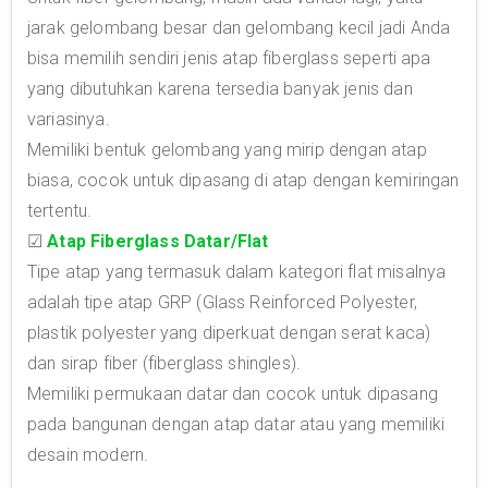
jarak gelombang besar dan gelombang kecil jadi Anda
bisa memilih sendiri jenis atap fiberglass seperti apa
yang dibutuhkan karena tersedia banyak jenis dan
variasinya.
Memiliki bentuk gelombang yang mirip dengan atap
biasa, cocok untuk dipasang di atap dengan kemiringan
tertentu.
☑
Atap Fiberglass Datar/Flat
Tipe atap yang termasuk dalam kategori flat misalnya
adalah tipe atap GRP (Glass Reinforced Polyester,
plastik polyester yang diperkuat dengan serat kaca)
dan sirap fiber (fiberglass shingles).
Memiliki permukaan datar dan cocok untuk dipasang
pada bangunan dengan atap datar atau yang memiliki
desain modern.