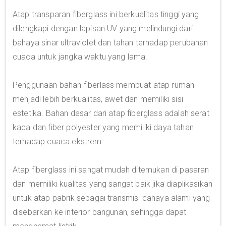
Atap transparan fiberglass ini berkualitas tinggi yang
dilengkapi dengan lapisan UV yang melindungi dari
bahaya sinar ultraviolet dan tahan terhadap perubahan
cuaca untuk jangka waktu yang lama.
Penggunaan bahan fiberlass membuat atap rumah
menjadi lebih berkualitas, awet dan memiliki sisi
estetika. Bahan dasar dari atap fiberglass adalah serat
kaca dan fiber polyester yang memiliki daya tahan
terhadap cuaca ekstrem.
Atap fiberglass ini sangat mudah ditemukan di pasaran
dan memiliki kualitas yang sangat baik jika diaplikasikan
untuk atap pabrik sebagai transmisi cahaya alami yang
disebarkan ke interior bangunan, sehingga dapat