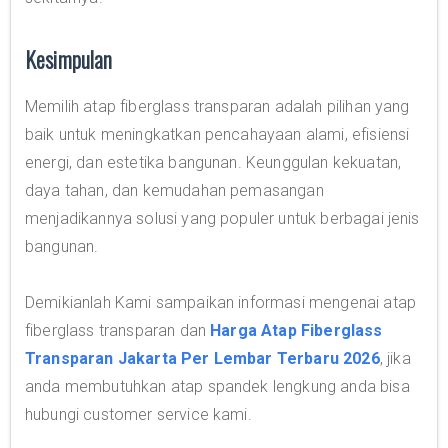
Kesimpulan
Memilih atap fiberglass transparan adalah pilihan yang
baik untuk meningkatkan pencahayaan alami, efisiensi
energi, dan estetika bangunan. Keunggulan kekuatan,
daya tahan, dan kemudahan pemasangan
menjadikannya solusi yang populer untuk berbagai jenis
bangunan.
Demikianlah Kami sampaikan informasi mengenai atap
fiberglass transparan dan
Harga Atap Fiberglass
Transparan Jakarta Per Lembar Terbaru 2026
, jika
anda membutuhkan atap spandek lengkung anda bisa
hubungi customer service kami.