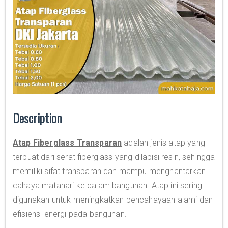
Description
Atap Fiberglass Transparan
adalah jenis atap yang
terbuat dari serat fiberglass yang dilapisi resin, sehingga
memiliki sifat transparan dan mampu menghantarkan
cahaya matahari ke dalam bangunan. Atap ini sering
digunakan untuk meningkatkan pencahayaan alami dan
efisiensi energi pada bangunan.