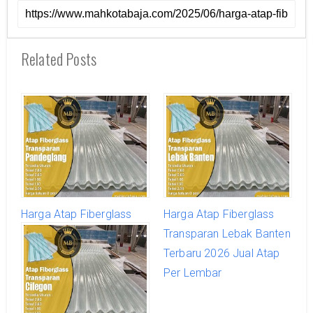
Related Posts
Harga Atap Fiberglass
Harga Atap Fiberglass
Transparan Pandeglang
Transparan Lebak Banten
Terbaru 2026 Jual Atap
Terbaru 2026 Jual Atap
Per Lembar
Per Lembar