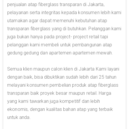
penjualan atap fiberglass transparan di Jakarta,
pelayanan serta integritas kepada konsumen lebih kami
utamakan agar dapat memenuhi kebutuhan atap
transparan fiberglass yang di butuhkan. Pelanggan kami
juga bukan hanya pada project- project retail tapi
pelanggan kami membeli untuk pembangunan atap
gedung gedung dan apartemen apartemen mewah.
Semua klien maupun calon klien di Jakarta Kami layani
dengan baik, bisa dibuktikan sudah lebih dari 25 tahun
melayani konsumen pembelian produk atap fiberglass
transparan baik proyek besar maupun retail. Harga
yang kami tawarkan juga kompetitif dan lebih
ekonomis, dengan kualitas bahan atap yang terbaik
untuk anda.