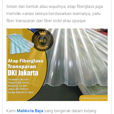
Selain dari bentuk atau wujudnya, atap fiberglass juga
memiliki variasi lainnya berdasarkan warnanya, yaitu
fiber transparan dan fiber solid atau opaque.
Kami
Mahkota Baja
yang bergerak dalam bidang