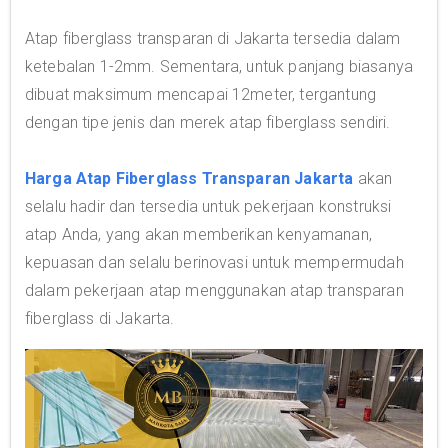
Atap fiberglass transparan di Jakarta tersedia dalam
ketebalan 1-2mm. Sementara, untuk panjang biasanya
dibuat maksimum mencapai 12meter, tergantung
dengan tipe jenis dan merek atap fiberglass sendiri.
Harga Atap Fiberglass Transparan Jakarta
akan
selalu hadir dan tersedia untuk pekerjaan konstruksi
atap Anda, yang akan memberikan kenyamanan,
kepuasan dan selalu berinovasi untuk mempermudah
dalam pekerjaan atap menggunakan atap transparan
fiberglass di Jakarta.