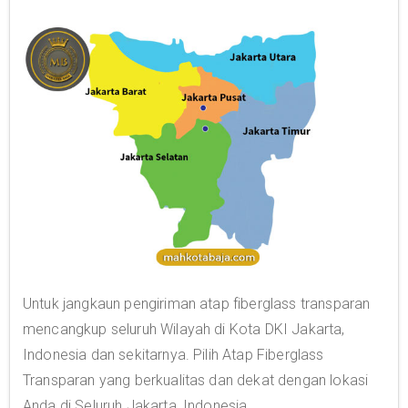
Untuk jangkaun pengiriman atap fiberglass transparan
mencangkup seluruh Wilayah di Kota DKI Jakarta,
Indonesia dan sekitarnya. Pilih Atap Fiberglass
Transparan yang berkualitas dan dekat dengan lokasi
Anda di Seluruh Jakarta, Indonesia.