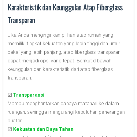
Karakteristik dan Keunggulan Atap Fiberglass
Transparan
Jika Anda menginginkan pilihan atap rumah yang
memiliki tingkat kekuatan yang lebih tinggi dan umur
pakai yang lebih panjang, atap fiberglass transparan
dapat menjadi opsi yang tepat. Berikut dibawah
keunggulan dan karakteristik dari atap fiberglass
transparan.
☑
Transparansi
Mampu menghantarkan cahaya matahari ke dalam
ruangan, sehingga mengurangi kebutuhan penerangan
buatan.
☑
Kekuatan dan Daya Tahan