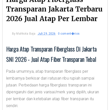
Transparan Jakarta Terbaru
2026 Jual Atap Per Lembar
By
Mahkota Baja
Juli 29, 2026
0 coment�rios
Harga Atap Transparan Fiberglass Di Jakarta
SNI 2026 - Jual Atap Fiber Transparan Tebal
Pada umumnya, atap transparan fiberglass per
lembarnya berkisar dari ratusan ribu rupiah sampai
jutaan. Perbedaan harga fiberglass transparan ini
dipengaruhi dari jenis varisai/merk yang dipilih, ukuran
per lembar dan ketebalan atap fiber transparan itu
sendiri.