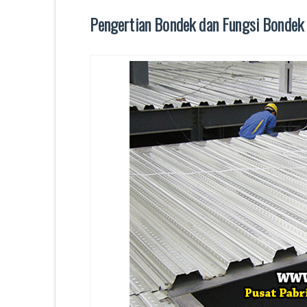
Pengertian Bondek dan Fungsi Bondek