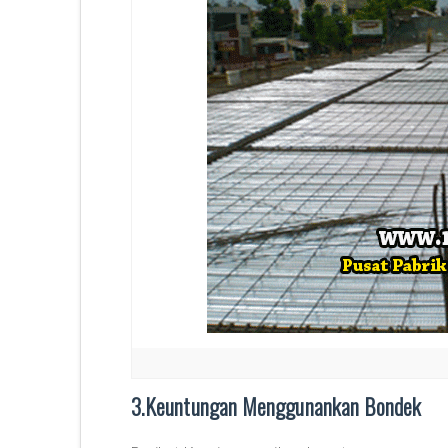
3.Keuntungan Menggunankan Bondek