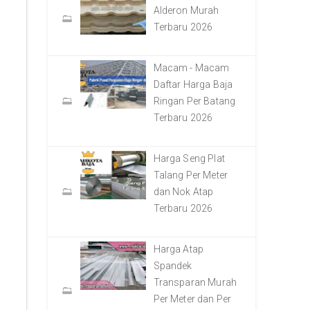
Alderon Murah
Terbaru 2026
Macam - Macam
Daftar Harga Baja
Ringan Per Batang
Terbaru 2026
Harga Seng Plat
Talang Per Meter
dan Nok Atap
Terbaru 2026
Harga Atap
Spandek
Transparan Murah
Per Meter dan Per