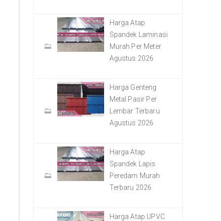
Harga Atap
Spandek Laminasi
Murah Per Meter
Agustus 2026
Harga Genteng
Metal Pasir Per
Lembar Terbaru
Agustus 2026
Harga Atap
Spandek Lapis
Peredam Murah
Terbaru 2026
Harga Atap UPVC