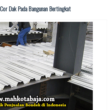
 Cor Dak Pada Bangunan Bertingkat