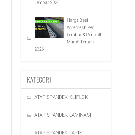
Lembar 2026
Harga Besi
Wiremesh Per
Lembar & Per Roll
Murah Terbaru
2026
KATEGORI
ATAP SPANDEK KLIPLOK
ATAP SPANDEK LAMINASI
ATAP SPANDEK LAPIS