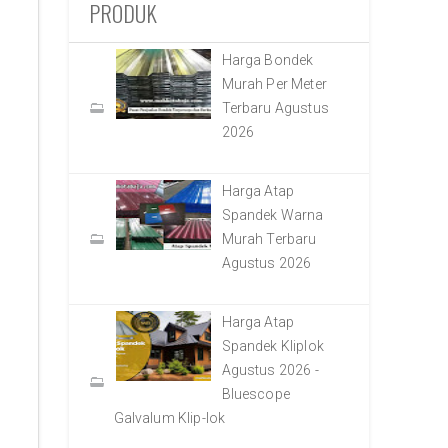
PRODUK
Harga Bondek
Murah Per Meter
Terbaru Agustus
2026
Harga Atap
Spandek Warna
Murah Terbaru
Agustus 2026
Harga Atap
Spandek Kliplok
Agustus 2026 -
Bluescope
Galvalum Klip-lok