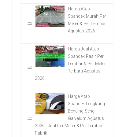
Harga Atap
Spandek Murah Per
Meter & Per Lembar
Agustus 2026
Harga Jual Atap
Spandek Pasir Per
Lembar & Per Meter
Terbaru Agustus
2026
Harga Atap
Spandek Lengkung
Bending Seng
Galvalum Agustus
2026 - Jual Per Meter & Per Lembar
Pabrik