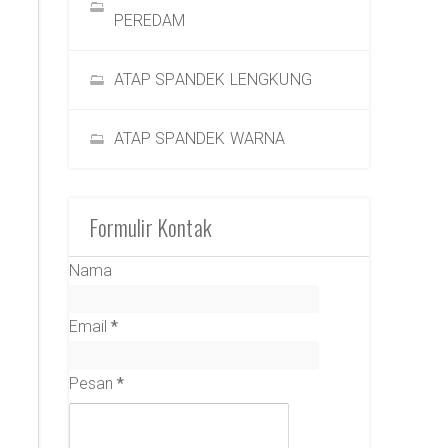
PEREDAM
ATAP SPANDEK LENGKUNG
ATAP SPANDEK WARNA
Formulir Kontak
Nama
Email
*
Pesan
*