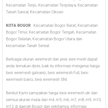
Kecamatan Tenjo, Kecamatan Tenjolaya, Kecamatan
Tanah Sareal, Kecamatan Cikoan.
KOTA BOGOR
: Kecamatan Bogor Barat, Kecamatan
Bogor Timur, Kecamatan Bogor Tengah, Kecamatan
Bogor Selatan, Kecamatan Bogor Utara dan
kecamatan Tanah Sereal.
Berbagai ukuran wiremesh dan jenis wire mesh dapat
anda temukan disini, baik itu informasi mengenai harga
besi wiremesh galvaniz, besi wiremesh Full, besi
wiremesh banci, besi wiremesh SNI.
Berikut Kami sampaikan harga besi wiremesh ulir dari
semua ukuran mulai dari m4, m5, m6, m7, m8, m9, m10,
m12 di daerah Bogor dan sekitarnya, informasi