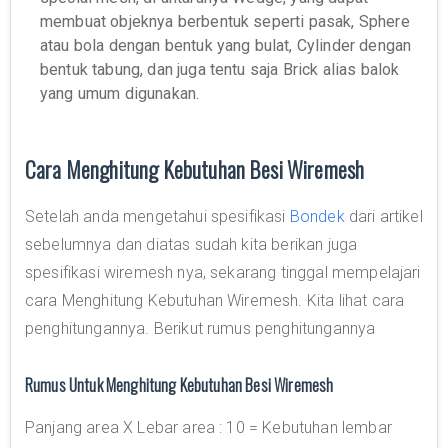
membuat objeknya berbentuk seperti pasak, Sphere
atau bola dengan bentuk yang bulat, Cylinder dengan
bentuk tabung, dan juga tentu saja Brick alias balok
yang umum digunakan.
Cara Menghitung Kebutuhan Besi Wiremesh
Setelah anda mengetahui spesifikasi
Bondek
dari artikel
sebelumnya dan diatas sudah kita berikan juga
spesifikasi wiremesh nya, sekarang tinggal mempelajari
cara Menghitung Kebutuhan Wiremesh. Kita lihat cara
penghitungannya. Berikut rumus penghitungannya
Rumus Untuk Menghitung Kebutuhan Besi Wiremesh
Panjang area X Lebar area : 10 = Kebutuhan lembar