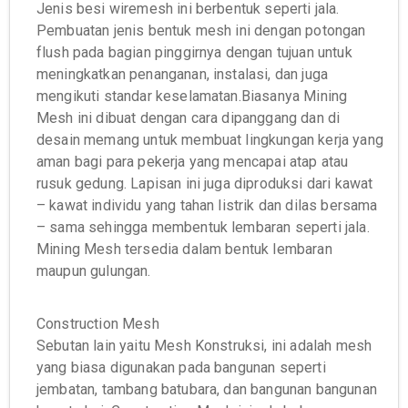
Jenis besi wiremesh ini berbentuk seperti jala.
Pembuatan jenis bentuk mesh ini dengan potongan
flush pada bagian pinggirnya dengan tujuan untuk
meningkatkan penanganan, instalasi, dan juga
mengikuti standar keselamatan.Biasanya Mining
Mesh ini dibuat dengan cara dipanggang dan di
desain memang untuk membuat lingkungan kerja yang
aman bagi para pekerja yang mencapai atap atau
rusuk gedung. Lapisan ini juga diproduksi dari kawat
– kawat individu yang tahan listrik dan dilas bersama
– sama sehingga membentuk lembaran seperti jala.
Mining Mesh tersedia dalam bentuk lembaran
maupun gulungan.
Construction Mesh
Sebutan lain yaitu Mesh Konstruksi, ini adalah mesh
yang biasa digunakan pada bangunan seperti
jembatan, tambang batubara, dan bangunan bangunan