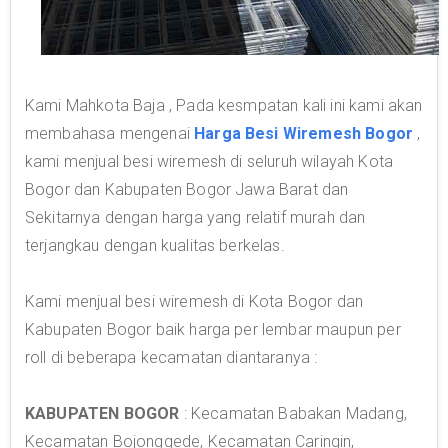
Kami Mahkota Baja , Pada kesmpatan kali ini kami akan
membahasa mengenai
Harga Besi Wiremesh Bogor
,
kami menjual besi wiremesh di seluruh wilayah Kota
Bogor dan Kabupaten Bogor Jawa Barat dan
Sekitarnya dengan harga yang relatif murah dan
terjangkau dengan kualitas berkelas.
Kami menjual besi wiremesh di Kota Bogor dan
Kabupaten Bogor baik harga per lembar maupun per
roll di beberapa kecamatan diantaranya :
KABUPATEN BOGOR
: Kecamatan Babakan Madang,
Kecamatan Bojonggede, Kecamatan Caringin,