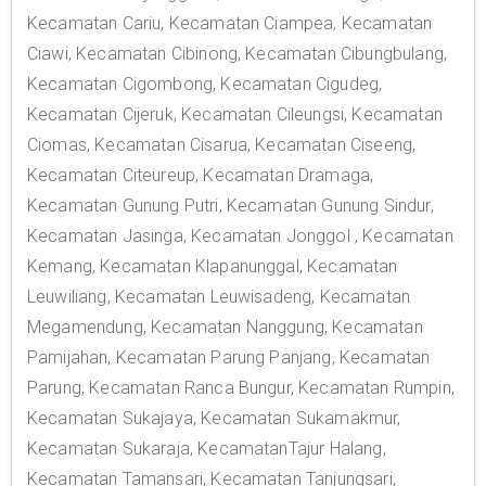
Kecamatan Cariu, Kecamatan Ciampea, Kecamatan
Ciawi, Kecamatan Cibinong, Kecamatan Cibungbulang,
Kecamatan Cigombong, Kecamatan Cigudeg,
Kecamatan Cijeruk, Kecamatan Cileungsi, Kecamatan
Ciomas, Kecamatan Cisarua, Kecamatan Ciseeng,
Kecamatan Citeureup, Kecamatan Dramaga,
Kecamatan Gunung Putri, Kecamatan Gunung Sindur,
Kecamatan Jasinga, Kecamatan Jonggol , Kecamatan
Kemang, Kecamatan Klapanunggal, Kecamatan
Leuwiliang, Kecamatan Leuwisadeng, Kecamatan
Megamendung, Kecamatan Nanggung, Kecamatan
Pamijahan, Kecamatan Parung Panjang, Kecamatan
Parung, Kecamatan Ranca Bungur, Kecamatan Rumpin,
Kecamatan Sukajaya, Kecamatan Sukamakmur,
Kecamatan Sukaraja, KecamatanTajur Halang,
Kecamatan Tamansari, Kecamatan Tanjungsari,