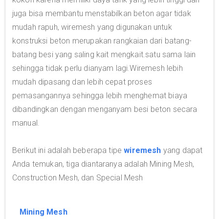
juga bisa membantu menstabilkan beton agar tidak
mudah rapuh, wiremesh yang digunakan untuk
konstruksi beton merupakan rangkaian dari batang-
batang besi yang saling kait mengkait.satu sama lain
sehingga tidak perlu dianyam lagi.Wiremesh lebih
mudah dipasang dan lebih cepat proses
pemasangannya sehingga lebih menghemat biaya
dibandingkan dengan menganyam besi beton secara
manual.
Berikut ini adalah beberapa tipe
wiremesh
yang dapat
Anda temukan, tiga diantaranya adalah Mining Mesh,
Construction Mesh, dan Special Mesh
Mining Mesh