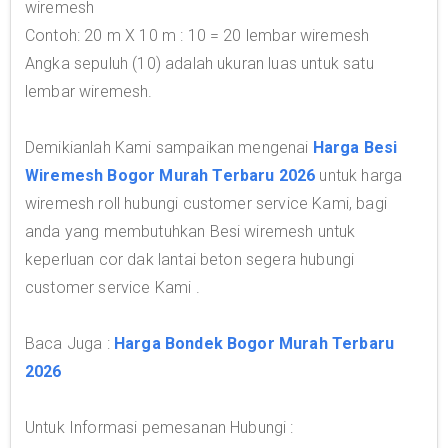
wiremesh
Contoh: 20 m X 10 m : 10 = 20 lembar wiremesh
Angka sepuluh (10) adalah ukuran luas untuk satu
lembar wiremesh.
Demikianlah Kami sampaikan mengenai
Harga Besi
Wiremesh Bogor Murah Terbaru 2026
untuk harga
wiremesh roll hubungi customer service Kami, bagi
anda yang membutuhkan Besi wiremesh untuk
keperluan cor dak lantai beton segera hubungi
customer service Kami .
Baca Juga :
Harga Bondek Bogor Murah Terbaru
2026
Untuk Informasi pemesanan Hubungi :