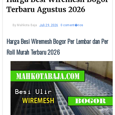
Terbaru Agustus 2026
By
Mahkota Baja
Juli 29, 2026
0 coment�rios
Harga Besi Wiremesh Bogor Per Lembar dan Per
Roll Murah Terbaru 2026