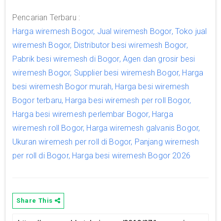
Pencarian Terbaru :
Harga wiremesh Bogor, Jual wiremesh Bogor, Toko jual
wiremesh Bogor, Distributor besi wiremesh Bogor,
Pabrik besi wiremesh di Bogor, Agen dan grosir besi
wiremesh Bogor, Supplier besi wiremesh Bogor, Harga
besi wiremesh Bogor murah, Harga besi wiremesh
Bogor terbaru, Harga besi wiremesh per roll Bogor,
Harga besi wiremesh perlembar Bogor, Harga
wiremesh roll Bogor, Harga wiremesh galvanis Bogor,
Ukuran wiremesh per roll di Bogor, Panjang wiremesh
per roll di Bogor, Harga besi wiremesh Bogor 2026
Share This