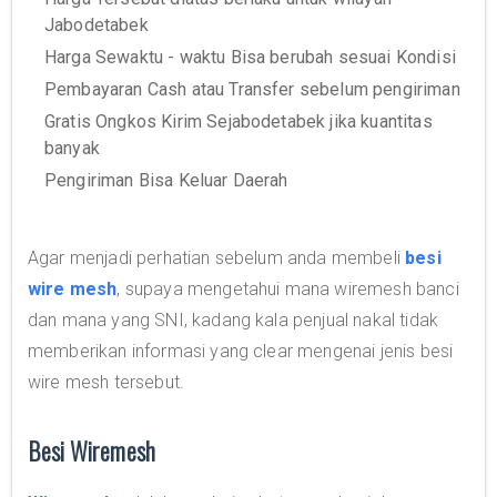
Jabodetabek
Harga Sewaktu - waktu Bisa berubah sesuai Kondisi
Pembayaran Cash atau Transfer sebelum pengiriman
Gratis Ongkos Kirim Sejabodetabek jika kuantitas
banyak
Pengiriman Bisa Keluar Daerah
Agar menjadi perhatian sebelum anda membeli
besi
wire mesh
, supaya mengetahui mana wiremesh banci
dan mana yang SNI, kadang kala penjual nakal tidak
memberikan informasi yang clear mengenai jenis besi
wire mesh tersebut.
Besi Wiremesh