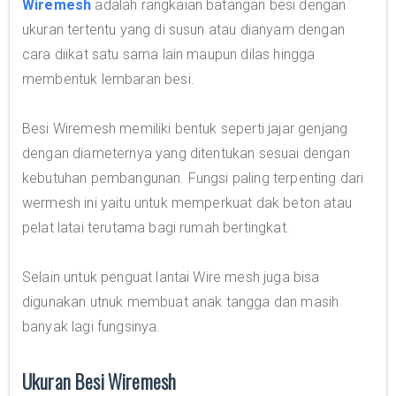
Wiremesh
adalah rangkaian batangan besi dengan
ukuran tertentu yang di susun atau dianyam dengan
cara diikat satu sama lain maupun dilas hingga
membentuk lembaran besi.
Besi Wiremesh memiliki bentuk seperti jajar genjang
dengan diameternya yang ditentukan sesuai dengan
kebutuhan pembangunan. Fungsi paling terpenting dari
wermesh ini yaitu untuk memperkuat dak beton atau
pelat latai terutama bagi rumah bertingkat.
Selain untuk penguat lantai Wire mesh juga bisa
digunakan utnuk membuat anak tangga dan masih
banyak lagi fungsinya.
Ukuran Besi Wiremesh