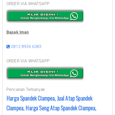
ORDER VIA WHATSAPP
Bapak Iman
0812 8936 6383
ORDER VIA WHATSAPP
Pencarian Terbanyak :
Harga Spandek Ciampea, Jual Atap Spandek
Ciampea, Harga Seng Atap Spandek Ciampea,