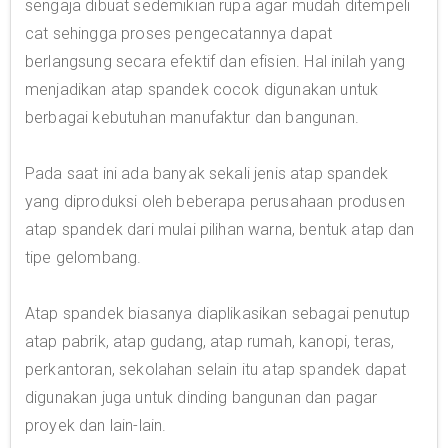
sengaja dibuat sedemikian rupa agar mudah ditempeli
cat sehingga proses pengecatannya dapat
berlangsung secara efektif dan efisien. Hal inilah yang
menjadikan atap spandek cocok digunakan untuk
berbagai kebutuhan manufaktur dan bangunan.
Pada saat ini ada banyak sekali jenis atap spandek
yang diproduksi oleh beberapa perusahaan produsen
atap spandek dari mulai pilihan warna, bentuk atap dan
tipe gelombang.
Atap spandek biasanya diaplikasikan sebagai penutup
atap pabrik, atap gudang, atap rumah, kanopi, teras,
perkantoran, sekolahan selain itu atap spandek dapat
digunakan juga untuk dinding bangunan dan pagar
proyek dan lain-lain.