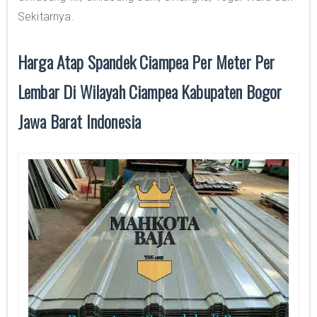
Sekitarnya.
Harga Atap Spandek Ciampea Per Meter Per
Lembar Di Wilayah Ciampea Kabupaten Bogor
Jawa Barat Indonesia