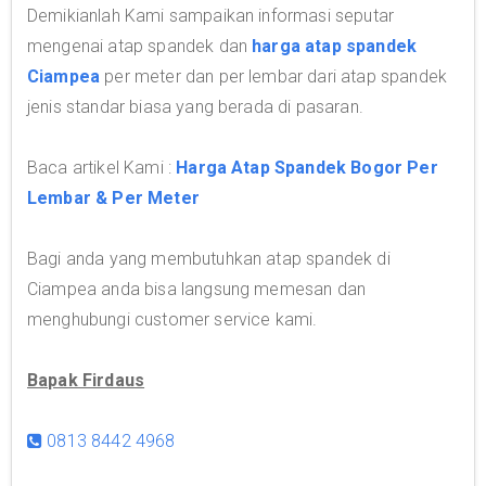
Demikianlah Kami sampaikan informasi seputar
mengenai atap spandek dan
harga atap spandek
Ciampea
per meter dan per lembar dari atap spandek
jenis standar biasa yang berada di pasaran.
Baca artikel Kami :
Harga Atap Spandek Bogor Per
Lembar & Per Meter
Bagi anda yang membutuhkan atap spandek di
Ciampea anda bisa langsung memesan dan
menghubungi customer service kami.
Bapak Firdaus
0813 8442 4968