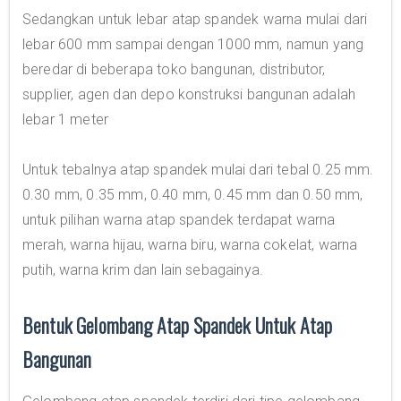
Sedangkan untuk lebar atap spandek warna mulai dari
lebar 600 mm sampai dengan 1000 mm, namun yang
beredar di beberapa toko bangunan, distributor,
supplier, agen dan depo konstruksi bangunan adalah
lebar 1 meter
Untuk tebalnya atap spandek mulai dari tebal 0.25 mm.
0.30 mm, 0.35 mm, 0.40 mm, 0.45 mm dan 0.50 mm,
untuk pilihan warna atap spandek terdapat warna
merah, warna hijau, warna biru, warna cokelat, warna
putih, warna krim dan lain sebagainya.
Bentuk Gelombang Atap Spandek Untuk Atap
Bangunan