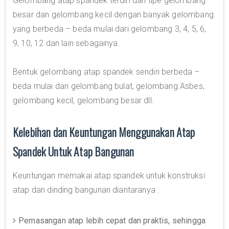
Gelombang atap spandek terdiri dari tipe gelombang
besar dan gelombang kecil dengan banyak gelombang
yang berbeda – beda mulai dari gelombang 3, 4, 5, 6,
9, 10, 12 dan lain sebagainya.
Bentuk gelombang atap spandek sendiri berbeda –
beda mulai dari gelombang bulat, gelombang Asbes,
gelombang kecil, gelombang besar dll.
Kelebihan dan Keuntungan Menggunakan Atap
Spandek Untuk Atap Bangunan
Keuntungan memakai atap spandek untuk konstruksi
atap dan dinding bangunan diantaranya :
Pemasangan atap lebih cepat dan praktis, sehingga