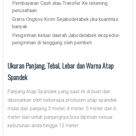
Pembayaran Cash atau Transfer Ke rekening
perusahaan
Gratis Ongkos Kirim Sejabodetabek jika kuantitas
banyak
Pengiriman keluar daerah Jabodetabek ekspedisi
pengiriman di tanggung oleh pembeli
Ukuran Panjang, Tebal, Lebar dan Warna Atap
Spandek
Panjang Atap Spandek yang saat ini di buat dan
dipasarkan oleh beberapa produsen atap spandek
mulai dari panjang 3 meter, 4 meter, 5 meter dan 6
meter dan untuk panjangnya bisa dipesan sesuai
kebutuhan anda hingga 12 meter.