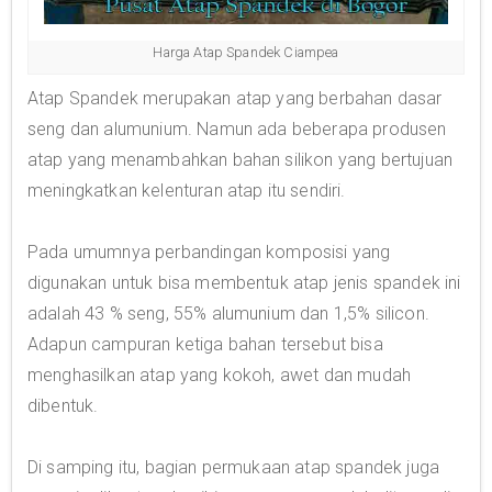
Harga Atap Spandek Ciampea
Atap Spandek merupakan atap yang berbahan dasar
seng dan alumunium. Namun ada beberapa produsen
atap yang menambahkan bahan silikon yang bertujuan
meningkatkan kelenturan atap itu sendiri.
Pada umumnya perbandingan komposisi yang
digunakan untuk bisa membentuk atap jenis spandek ini
adalah 43 % seng, 55% alumunium dan 1,5% silicon.
Adapun campuran ketiga bahan tersebut bisa
menghasilkan atap yang kokoh, awet dan mudah
dibentuk.
Di samping itu, bagian permukaan atap spandek juga