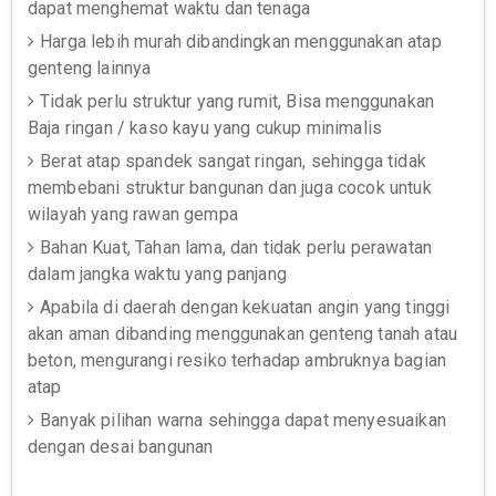
dapat menghemat waktu dan tenaga
Harga lebih murah dibandingkan menggunakan atap
genteng lainnya
Tidak perlu struktur yang rumit, Bisa menggunakan
Baja ringan / kaso kayu yang cukup minimalis
Berat atap spandek sangat ringan, sehingga tidak
membebani struktur bangunan dan juga cocok untuk
wilayah yang rawan gempa
Bahan Kuat, Tahan lama, dan tidak perlu perawatan
dalam jangka waktu yang panjang
Apabila di daerah dengan kekuatan angin yang tinggi
akan aman dibanding menggunakan genteng tanah atau
beton, mengurangi resiko terhadap ambruknya bagian
atap
Banyak pilihan warna sehingga dapat menyesuaikan
dengan desai bangunan