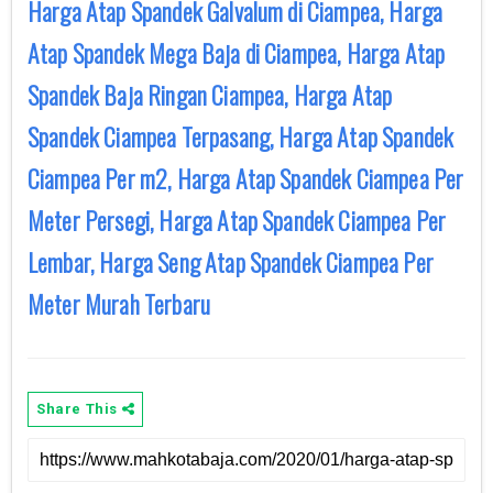
Harga Atap Spandek Galvalum di Ciampea, Harga
Atap Spandek Mega Baja di Ciampea, Harga Atap
Spandek Baja Ringan Ciampea, Harga Atap
Spandek Ciampea Terpasang, Harga Atap Spandek
Ciampea Per m2, Harga Atap Spandek Ciampea Per
Meter Persegi, Harga Atap Spandek Ciampea Per
Lembar, Harga Seng Atap Spandek Ciampea Per
Meter Murah Terbaru
Share This