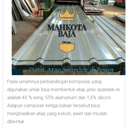
Pada umumnya perbandingan komposisi yang
digunakan untuk bisa membentuk atap jenis spandek ini
adalah 43 % seng, 55% alumunium dan 1,5% silicon.
Adapun campuran ketiga bahan tersebut bisa
menghasilkan atap yang kokoh, awet dan mudah
dibentuk.