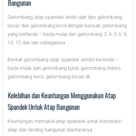
Bangunan
Gelombang atap spandek terdiri dari tipe gelombang
besar dan gelombang kecil dengan banyak gelombang
yang berbeda – beda mulai dari gelombang 3, 4, 5, 6, 9,
10, 12 dan lain sebagainya.
Bentuk gelombang atap spandek sendiri berbeda –
beda mulai dari gelombang bulat, gelombang Asbes,
gelombang kecil, gelombang besar dll.
Kelebihan dan Keuntungan Menggunakan Atap
Spandek Untuk Atap Bangunan
Keuntungan memakai atap spandek untuk konstruksi
atap dan dinding bangunan diantaranya :