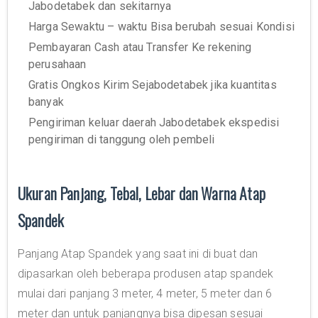
Jabodetabek dan sekitarnya
Harga Sewaktu – waktu Bisa berubah sesuai Kondisi
Pembayaran Cash atau Transfer Ke rekening
perusahaan
Gratis Ongkos Kirim Sejabodetabek jika kuantitas
banyak
Pengiriman keluar daerah Jabodetabek ekspedisi
pengiriman di tanggung oleh pembeli
Ukuran Panjang, Tebal, Lebar dan Warna Atap
Spandek
Panjang Atap Spandek yang saat ini di buat dan
dipasarkan oleh beberapa produsen atap spandek
mulai dari panjang 3 meter, 4 meter, 5 meter dan 6
meter dan untuk panjangnya bisa dipesan sesuai