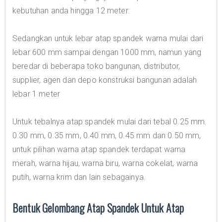
kebutuhan anda hingga 12 meter.
Sedangkan untuk lebar atap spandek warna mulai dari
lebar 600 mm sampai dengan 1000 mm, namun yang
beredar di beberapa toko bangunan, distributor,
supplier, agen dan depo konstruksi bangunan adalah
lebar 1 meter
Untuk tebalnya atap spandek mulai dari tebal 0.25 mm.
0.30 mm, 0.35 mm, 0.40 mm, 0.45 mm dan 0.50 mm,
untuk pilihan warna atap spandek terdapat warna
merah, warna hijau, warna biru, warna cokelat, warna
putih, warna krim dan lain sebagainya.
Bentuk Gelombang Atap Spandek Untuk Atap