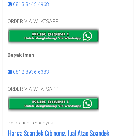
0813 8442 4968
ORDER VIA WHATSAPP
Bapak Iman
0812 8936 6383
ORDER VIA WHATSAPP
Pencarian Terbanyak :
Harga Spandek Cibinong, Jual Atap Spandek