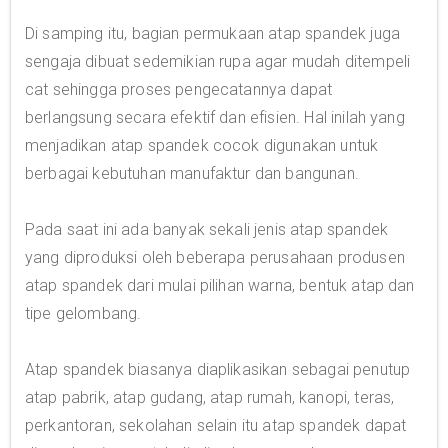
Di samping itu, bagian permukaan atap spandek juga
sengaja dibuat sedemikian rupa agar mudah ditempeli
cat sehingga proses pengecatannya dapat
berlangsung secara efektif dan efisien. Hal inilah yang
menjadikan atap spandek cocok digunakan untuk
berbagai kebutuhan manufaktur dan bangunan.
Pada saat ini ada banyak sekali jenis atap spandek
yang diproduksi oleh beberapa perusahaan produsen
atap spandek dari mulai pilihan warna, bentuk atap dan
tipe gelombang.
Atap spandek biasanya diaplikasikan sebagai penutup
atap pabrik, atap gudang, atap rumah, kanopi, teras,
perkantoran, sekolahan selain itu atap spandek dapat