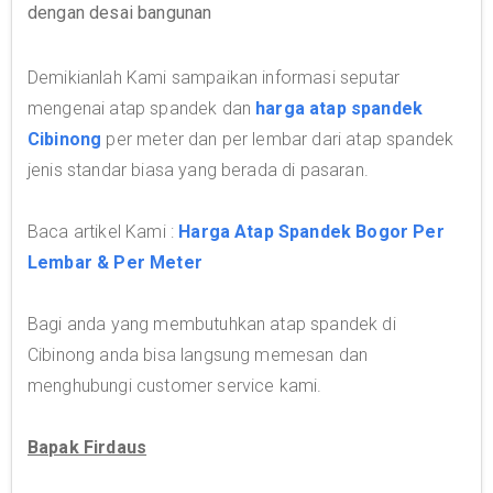
dengan desai bangunan
Demikianlah Kami sampaikan informasi seputar
mengenai atap spandek dan
harga atap spandek
Cibinong
per meter dan per lembar dari atap spandek
jenis standar biasa yang berada di pasaran.
Baca artikel Kami :
Harga Atap Spandek Bogor Per
Lembar & Per Meter
Bagi anda yang membutuhkan atap spandek di
Cibinong anda bisa langsung memesan dan
menghubungi customer service kami.
Bapak Firdaus