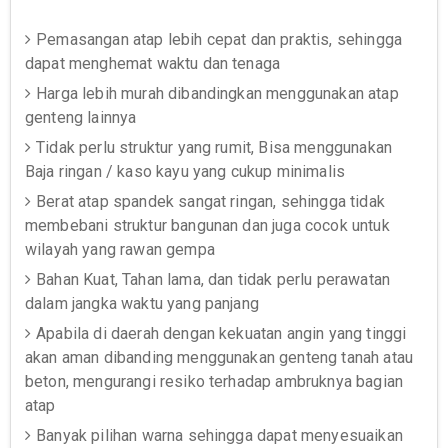
Pemasangan atap lebih cepat dan praktis, sehingga
dapat menghemat waktu dan tenaga
Harga lebih murah dibandingkan menggunakan atap
genteng lainnya
Tidak perlu struktur yang rumit, Bisa menggunakan
Baja ringan / kaso kayu yang cukup minimalis
Berat atap spandek sangat ringan, sehingga tidak
membebani struktur bangunan dan juga cocok untuk
wilayah yang rawan gempa
Bahan Kuat, Tahan lama, dan tidak perlu perawatan
dalam jangka waktu yang panjang
Apabila di daerah dengan kekuatan angin yang tinggi
akan aman dibanding menggunakan genteng tanah atau
beton, mengurangi resiko terhadap ambruknya bagian
atap
Banyak pilihan warna sehingga dapat menyesuaikan