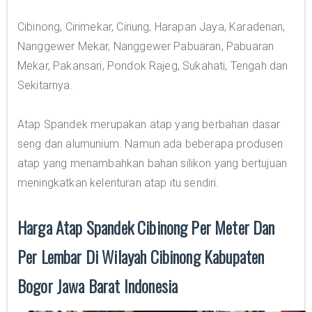
Cibinong, Cirimekar, Ciriung, Harapan Jaya, Karadenan,
Nanggewer Mekar, Nanggewer Pabuaran, Pabuaran
Mekar, Pakansari, Pondok Rajeg, Sukahati, Tengah dan
Sekitarnya.
Atap Spandek merupakan atap yang berbahan dasar
seng dan alumunium. Namun ada beberapa produsen
atap yang menambahkan bahan silikon yang bertujuan
meningkatkan kelenturan atap itu sendiri.
Harga Atap Spandek Cibinong Per Meter Dan
Per Lembar Di Wilayah Cibinong Kabupaten
Bogor Jawa Barat Indonesia