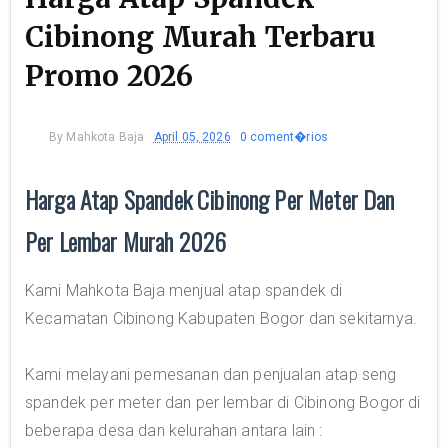
Cibinong Murah Terbaru
Promo 2026
By
Mahkota Baja
April 05, 2026
0 coment�rios
Harga Atap Spandek Cibinong Per Meter Dan
Per Lembar Murah 2026
Kami Mahkota Baja menjual atap spandek di
Kecamatan Cibinong Kabupaten Bogor dan sekitarnya.
Kami melayani pemesanan dan penjualan atap seng
spandek per meter dan per lembar di Cibinong Bogor di
beberapa desa dan kelurahan antara lain :