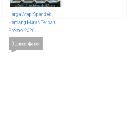
Harga Atap Spandek
Kemang Murah Terbaru
Promo 2026
0 coment�rios: