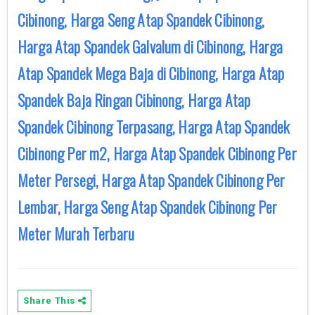
Cibinong, Harga Seng Atap Spandek Cibinong,
Harga Atap Spandek Galvalum di Cibinong, Harga
Atap Spandek Mega Baja di Cibinong, Harga Atap
Spandek Baja Ringan Cibinong, Harga Atap
Spandek Cibinong Terpasang, Harga Atap Spandek
Cibinong Per m2, Harga Atap Spandek Cibinong Per
Meter Persegi, Harga Atap Spandek Cibinong Per
Lembar, Harga Seng Atap Spandek Cibinong Per
Meter Murah Terbaru
Share This