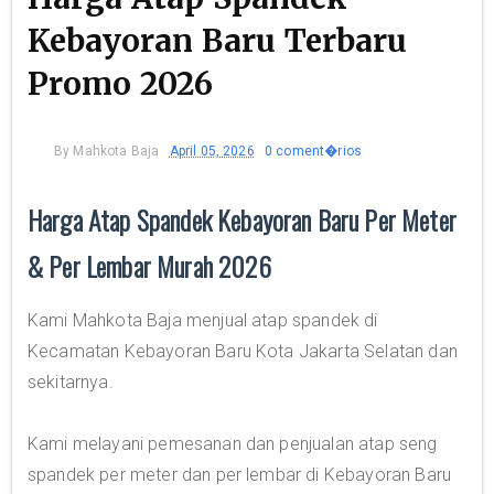
Kebayoran Baru Terbaru
Promo 2026
By
Mahkota Baja
April 05, 2026
0 coment�rios
Harga Atap Spandek Kebayoran Baru Per Meter
& Per Lembar Murah 2026
Kami Mahkota Baja menjual atap spandek di
Kecamatan Kebayoran Baru Kota Jakarta Selatan dan
sekitarnya.
Kami melayani pemesanan dan penjualan atap seng
spandek per meter dan per lembar di Kebayoran Baru