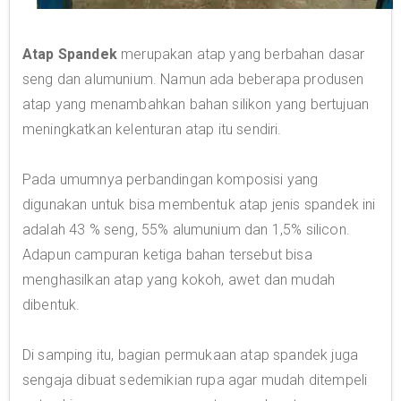
Atap Spandek
merupakan atap yang berbahan dasar
seng dan alumunium. Namun ada beberapa produsen
atap yang menambahkan bahan silikon yang bertujuan
meningkatkan kelenturan atap itu sendiri.
Pada umumnya perbandingan komposisi yang
digunakan untuk bisa membentuk atap jenis spandek ini
adalah 43 % seng, 55% alumunium dan 1,5% silicon.
Adapun campuran ketiga bahan tersebut bisa
menghasilkan atap yang kokoh, awet dan mudah
dibentuk.
Di samping itu, bagian permukaan atap spandek juga
sengaja dibuat sedemikian rupa agar mudah ditempeli