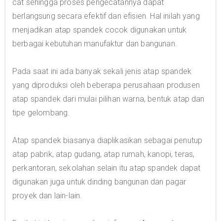
cat sehingga proses pengecatannya dapat
berlangsung secara efektif dan efisien. Hal inilah yang
menjadikan atap spandek cocok digunakan untuk
berbagai kebutuhan manufaktur dan bangunan.
Pada saat ini ada banyak sekali jenis atap spandek
yang diproduksi oleh beberapa perusahaan produsen
atap spandek dari mulai pilihan warna, bentuk atap dan
tipe gelombang.
Atap spandek biasanya diaplikasikan sebagai penutup
atap pabrik, atap gudang, atap rumah, kanopi, teras,
perkantoran, sekolahan selain itu atap spandek dapat
digunakan juga untuk dinding bangunan dan pagar
proyek dan lain-lain.