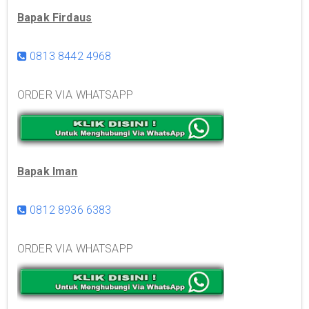
Bapak Firdaus
0813 8442 4968
ORDER VIA WHATSAPP
Bapak Iman
0812 8936 6383
ORDER VIA WHATSAPP