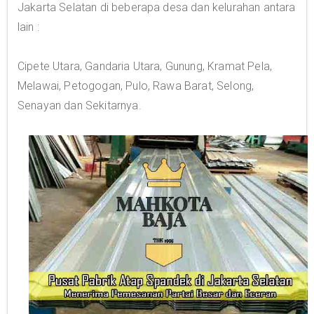
Jakarta Selatan di beberapa desa dan kelurahan antara
lain :
Cipete Utara, Gandaria Utara, Gunung, Kramat Pela,
Melawai, Petogogan, Pulo, Rawa Barat, Selong,
Senayan dan Sekitarnya.