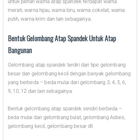
untuk pilihan warna atap spandek terdapat warna
merah, warna hijau, warna biru, warna cokelat, warna
putih, warna krim dan lain sebagainya.
Bentuk Gelombang Atap Spandek Untuk Atap
Bangunan
Gelombang atap spandek terdiri dari tipe gelombang
besar dan gelombang kecil dengan banyak gelombang
yang berbeda – beda mulai dari gelombang 3, 4, 5, 6,
9, 10, 12 dan lain sebagainya.
Bentuk gelombang atap spandek sendiri berbeda –
beda mulai dari gelombang bulat, gelombang Asbes,
gelombang kecil, gelombang besar dll.