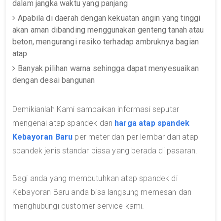
dalam jangka waktu yang panjang
Apabila di daerah dengan kekuatan angin yang tinggi
akan aman dibanding menggunakan genteng tanah atau
beton, mengurangi resiko terhadap ambruknya bagian
atap
Banyak pilihan warna sehingga dapat menyesuaikan
dengan desai bangunan
Demikianlah Kami sampaikan informasi seputar
mengenai atap spandek dan
harga atap spandek
Kebayoran Baru
per meter dan per lembar dari atap
spandek jenis standar biasa yang berada di pasaran.
Bagi anda yang membutuhkan atap spandek di
Kebayoran Baru anda bisa langsung memesan dan
menghubungi customer service kami.