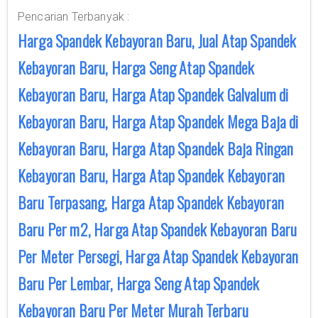
Pencarian Terbanyak :
Harga Spandek Kebayoran Baru, Jual Atap Spandek
Kebayoran Baru, Harga Seng Atap Spandek
Kebayoran Baru, Harga Atap Spandek Galvalum di
Kebayoran Baru, Harga Atap Spandek Mega Baja di
Kebayoran Baru, Harga Atap Spandek Baja Ringan
Kebayoran Baru, Harga Atap Spandek Kebayoran
Baru Terpasang, Harga Atap Spandek Kebayoran
Baru Per m2, Harga Atap Spandek Kebayoran Baru
Per Meter Persegi, Harga Atap Spandek Kebayoran
Baru Per Lembar, Harga Seng Atap Spandek
Kebayoran Baru Per Meter Murah Terbaru