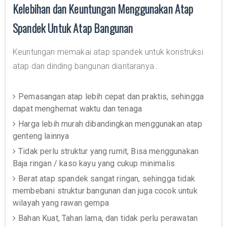
Kelebihan dan Keuntungan Menggunakan Atap
Spandek Untuk Atap Bangunan
Keuntungan memakai atap spandek untuk konstruksi
atap dan dinding bangunan diantaranya :
Pemasangan atap lebih cepat dan praktis, sehingga
dapat menghemat waktu dan tenaga
Harga lebih murah dibandingkan menggunakan atap
genteng lainnya
Tidak perlu struktur yang rumit, Bisa menggunakan
Baja ringan / kaso kayu yang cukup minimalis
Berat atap spandek sangat ringan, sehingga tidak
membebani struktur bangunan dan juga cocok untuk
wilayah yang rawan gempa
Bahan Kuat, Tahan lama, dan tidak perlu perawatan