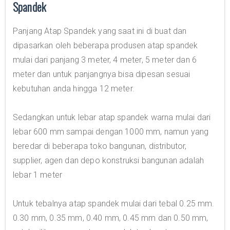
Spandek
Panjang Atap Spandek yang saat ini di buat dan
dipasarkan oleh beberapa produsen atap spandek
mulai dari panjang 3 meter, 4 meter, 5 meter dan 6
meter dan untuk panjangnya bisa dipesan sesuai
kebutuhan anda hingga 12 meter.
Sedangkan untuk lebar atap spandek warna mulai dari
lebar 600 mm sampai dengan 1000 mm, namun yang
beredar di beberapa toko bangunan, distributor,
supplier, agen dan depo konstruksi bangunan adalah
lebar 1 meter
Untuk tebalnya atap spandek mulai dari tebal 0.25 mm.
0.30 mm, 0.35 mm, 0.40 mm, 0.45 mm dan 0.50 mm,