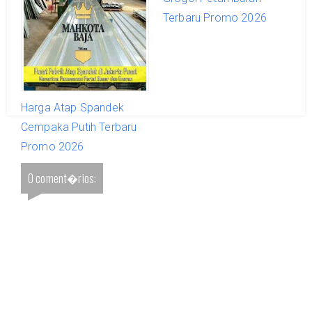
Promo 2026
Terbaru Promo 2026
Harga Atap Spandek
Cempaka Putih Terbaru
Promo 2026
0 coment�rios: