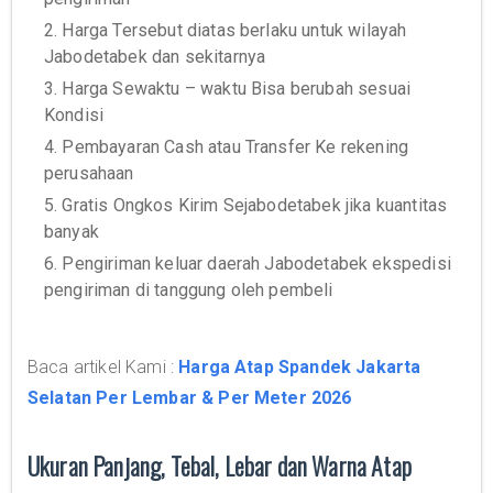
2. Harga Tersebut diatas berlaku untuk wilayah
Jabodetabek dan sekitarnya
3. Harga Sewaktu – waktu Bisa berubah sesuai
Kondisi
4. Pembayaran Cash atau Transfer Ke rekening
perusahaan
5. Gratis Ongkos Kirim Sejabodetabek jika kuantitas
banyak
6. Pengiriman keluar daerah Jabodetabek ekspedisi
pengiriman di tanggung oleh pembeli
Baca artikel Kami :
Harga Atap Spandek Jakarta
Selatan Per Lembar & Per Meter 2026
Ukuran Panjang, Tebal, Lebar dan Warna Atap