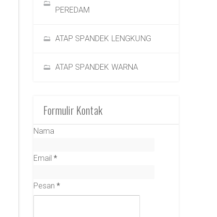
PEREDAM
ATAP SPANDEK LENGKUNG
ATAP SPANDEK WARNA
Formulir Kontak
Nama
Email
*
Pesan
*