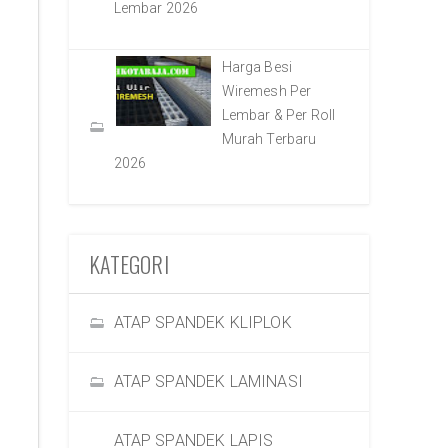
Lembar 2026
Harga Besi
Wiremesh Per
Lembar & Per Roll
Murah Terbaru
2026
KATEGORI
ATAP SPANDEK KLIPLOK
ATAP SPANDEK LAMINASI
ATAP SPANDEK LAPIS