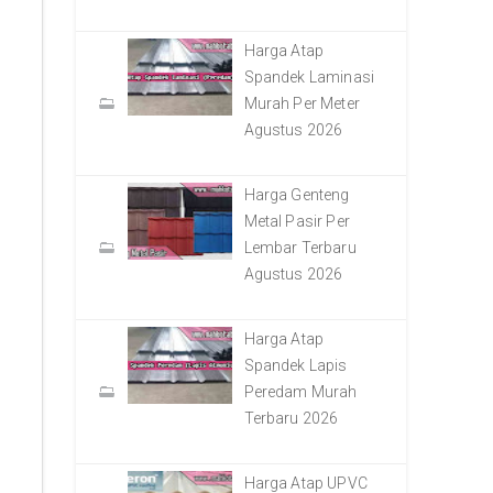
Harga Atap
Spandek Laminasi
Murah Per Meter
Agustus 2026
Harga Genteng
Metal Pasir Per
Lembar Terbaru
Agustus 2026
Harga Atap
Spandek Lapis
Peredam Murah
Terbaru 2026
Harga Atap UPVC