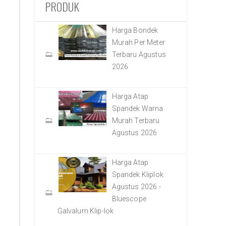
PRODUK
Harga Bondek
Murah Per Meter
Terbaru Agustus
2026
Harga Atap
Spandek Warna
Murah Terbaru
Agustus 2026
Harga Atap
Spandek Kliplok
Agustus 2026 -
Bluescope
Galvalum Klip-lok