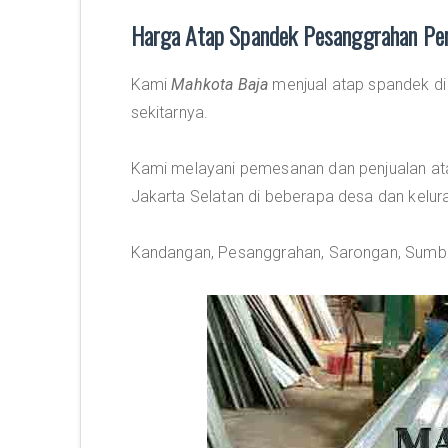
Harga Atap Spandek Pesanggrahan Pe
Kami
Mahkota Baja
menjual atap spandek d
sekitarnya.
Kami melayani pemesanan dan penjualan at
Jakarta Selatan di beberapa desa dan kelurah
Kandangan, Pesanggrahan, Sarongan, Sumb