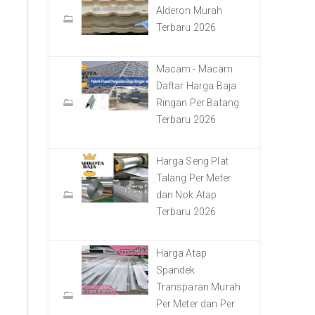
Alderon Murah
Terbaru 2026
Macam - Macam
Daftar Harga Baja
Ringan Per Batang
Terbaru 2026
Harga Seng Plat
Talang Per Meter
dan Nok Atap
Terbaru 2026
Harga Atap
Spandek
Transparan Murah
Per Meter dan Per