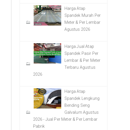
Harga Atap
Spandek Murah Per
Meter & Per Lembar
Agustus 2026
Harga Jual Atap
Spandek Pasir Per
Lembar & Per Meter
Terbaru Agustus
2026
Harga Atap
Spandek Lengkung
Bending Seng
Galvalum Agustus
2026 - Jual Per Meter & Per Lembar
Pabrik