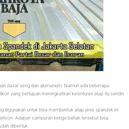
an dasar seng dan alumunium. Namun ada beberapa
on yang bertujuan meningkatkan kelenturan atap itu sendiri.
 digunakan untuk bisa membentuk atap jenis spandek ini
ilicon. Adapun campuran ketiga bahan tersebut bisa
dah dibentuk.