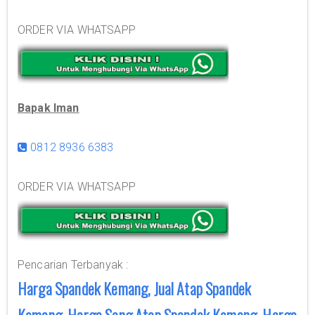
ORDER VIA WHATSAPP
Bapak Iman
0812 8936 6383
ORDER VIA WHATSAPP
Pencarian Terbanyak :
Harga Spandek Kemang, Jual Atap Spandek