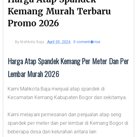
Kemang Murah Terbaru
Promo 2026
By
Mahkota Baja
April 05, 2026
0 coment�rios
Harga Atap Spandek Kemang Per Meter Dan Per
Lembar Murah 2026
Kami Mahkota Baja menjual atap spandek di
Kecamatan Kemang Kabupaten Bogor dan sekitarnya.
Kami melayani pemesanan dan penjualan atap seng
spandek per meter dan per lembar di Kemang Bogor di
beberapa desa dan kelurahan antara lain :