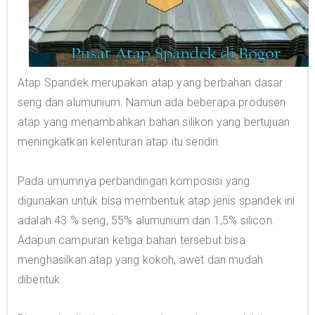
Atap Spandek merupakan atap yang berbahan dasar
seng dan alumunium. Namun ada beberapa produsen
atap yang menambahkan bahan silikon yang bertujuan
meningkatkan kelenturan atap itu sendiri.
Pada umumnya perbandingan komposisi yang
digunakan untuk bisa membentuk atap jenis spandek ini
adalah 43 % seng, 55% alumunium dan 1,5% silicon.
Adapun campuran ketiga bahan tersebut bisa
menghasilkan atap yang kokoh, awet dan mudah
dibentuk.