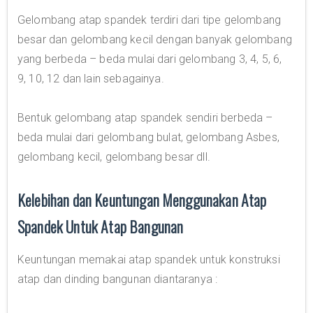
Gelombang atap spandek terdiri dari tipe gelombang
besar dan gelombang kecil dengan banyak gelombang
yang berbeda – beda mulai dari gelombang 3, 4, 5, 6,
9, 10, 12 dan lain sebagainya.
Bentuk gelombang atap spandek sendiri berbeda –
beda mulai dari gelombang bulat, gelombang Asbes,
gelombang kecil, gelombang besar dll.
Kelebihan dan Keuntungan Menggunakan Atap
Spandek Untuk Atap Bangunan
Keuntungan memakai atap spandek untuk konstruksi
atap dan dinding bangunan diantaranya :