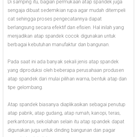
Di samping itu, bagian permukaan atap spandek juga
sengaja dibuat sedemikian rupa agar mudah ditempeli
cat sehingga proses pengecatannya dapat
berlangsung secara efektif dan efisien. Hal inilah yang
menjadikan atap spandek cocok digunakan untuk
berbagai kebutuhan manufaktur dan bangunan.
Pada saat ini ada banyak sekali jenis atap spandek
yang diproduksi oleh beberapa perusahaan produsen
atap spandek dari mulai pilihan warna, bentuk atap dan
tipe gelombang.
Atap spandek biasanya diaplikasikan sebagai penutup
atap pabrik, atap gudang, atap rumah, kanopi, teras,
perkantoran, sekolahan selain itu atap spandek dapat
digunakan juga untuk dinding bangunan dan pagar