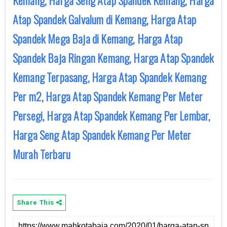
Kemang, Harga Seng Atap Spandek Kemang, Harga
Atap Spandek Galvalum di Kemang, Harga Atap
Spandek Mega Baja di Kemang, Harga Atap
Spandek Baja Ringan Kemang, Harga Atap Spandek
Kemang Terpasang, Harga Atap Spandek Kemang
Per m2, Harga Atap Spandek Kemang Per Meter
Persegi, Harga Atap Spandek Kemang Per Lembar,
Harga Seng Atap Spandek Kemang Per Meter
Murah Terbaru
Share This