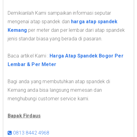
Demikianlah Kami sampaikan informasi seputar
mengenai atap spandek dan
harga atap spandek
Kemang
per meter dan per lembar dari atap spandek
jenis standar biasa yang berada di pasaran.
Baca artikel Kami :
Harga Atap Spandek Bogor Per
Lembar & Per Meter
Bagi anda yang membutuhkan atap spandek di
Kemang anda bisa langsung memesan dan
menghubungi customer service kami.
Bapak Firdaus
0813 8442 4968