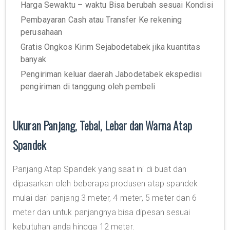
Harga Sewaktu – waktu Bisa berubah sesuai Kondisi
Pembayaran Cash atau Transfer Ke rekening
perusahaan
Gratis Ongkos Kirim Sejabodetabek jika kuantitas
banyak
Pengiriman keluar daerah Jabodetabek ekspedisi
pengiriman di tanggung oleh pembeli
Ukuran Panjang, Tebal, Lebar dan Warna Atap
Spandek
Panjang Atap Spandek yang saat ini di buat dan
dipasarkan oleh beberapa produsen atap spandek
mulai dari panjang 3 meter, 4 meter, 5 meter dan 6
meter dan untuk panjangnya bisa dipesan sesuai
kebutuhan anda hingga 12 meter.