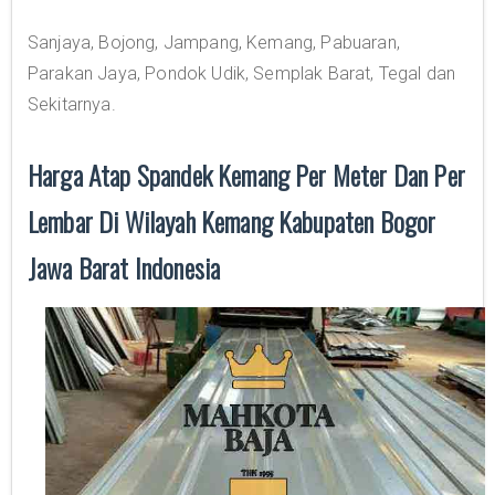
Sanjaya, Bojong, Jampang, Kemang, Pabuaran,
Parakan Jaya, Pondok Udik, Semplak Barat, Tegal dan
Sekitarnya.
Harga Atap Spandek Kemang Per Meter Dan Per
Lembar Di Wilayah Kemang Kabupaten Bogor
Jawa Barat Indonesia