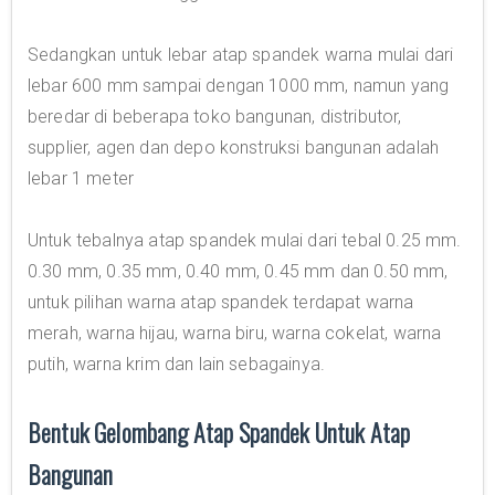
Sedangkan untuk lebar atap spandek warna mulai dari
lebar 600 mm sampai dengan 1000 mm, namun yang
beredar di beberapa toko bangunan, distributor,
supplier, agen dan depo konstruksi bangunan adalah
lebar 1 meter
Untuk tebalnya atap spandek mulai dari tebal 0.25 mm.
0.30 mm, 0.35 mm, 0.40 mm, 0.45 mm dan 0.50 mm,
untuk pilihan warna atap spandek terdapat warna
merah, warna hijau, warna biru, warna cokelat, warna
putih, warna krim dan lain sebagainya.
Bentuk Gelombang Atap Spandek Untuk Atap
Bangunan