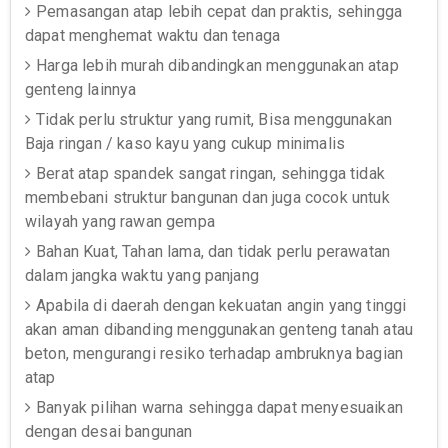
Pemasangan atap lebih cepat dan praktis, sehingga
dapat menghemat waktu dan tenaga
Harga lebih murah dibandingkan menggunakan atap
genteng lainnya
Tidak perlu struktur yang rumit, Bisa menggunakan
Baja ringan / kaso kayu yang cukup minimalis
Berat atap spandek sangat ringan, sehingga tidak
membebani struktur bangunan dan juga cocok untuk
wilayah yang rawan gempa
Bahan Kuat, Tahan lama, dan tidak perlu perawatan
dalam jangka waktu yang panjang
Apabila di daerah dengan kekuatan angin yang tinggi
akan aman dibanding menggunakan genteng tanah atau
beton, mengurangi resiko terhadap ambruknya bagian
atap
Banyak pilihan warna sehingga dapat menyesuaikan
dengan desai bangunan