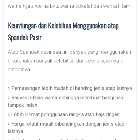
warna hijau, warna biru, warna cokelat dan warna hitam.
Keuntungan dan Kelebihan Menggunakan atap
Spandek Pasir
Atap Spandek pasir saat ini banyak yang menggunakan
dikarenakan banyak kelebihan dan keuntungannya di
antaranya :
Pemasangan lebih mudah di banding jenis atap lainnya
Banyak pilihan warna sehingga membuat bangunan
tampak indah
Lebih Hemat penggunaan rangka atap baja ringan
Harga relatif murah dibandingkan dengan jenis atap
lainnya