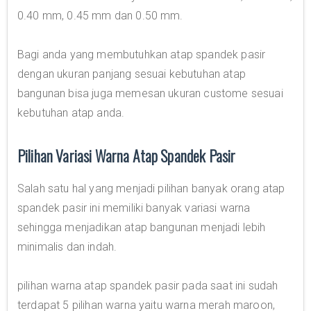
0.40 mm, 0.45 mm dan 0.50 mm.
Bagi anda yang membutuhkan atap spandek pasir
dengan ukuran panjang sesuai kebutuhan atap
bangunan bisa juga memesan ukuran custome sesuai
kebutuhan atap anda.
Pilihan Variasi Warna Atap Spandek Pasir
Salah satu hal yang menjadi pilihan banyak orang atap
spandek pasir ini memiliki banyak variasi warna
sehingga menjadikan atap bangunan menjadi lebih
minimalis dan indah.
pilihan warna atap spandek pasir pada saat ini sudah
terdapat 5 pilihan warna yaitu warna merah maroon,