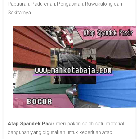
Pabuaran, Padurenan, Pengasinan, Rawakalong dan
Sekitarnya.
Atap Spandek Pasir
merupakan salah satu material
bangunan yang digunakan untuk keperluan atap