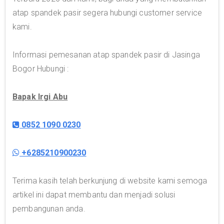
atap spandek pasir segera hubungi customer service
kami.
Informasi pemesanan atap spandek pasir di Jasinga
Bogor Hubungi :
Bapak Irgi Abu
0852 1090 0230
+6285210900230
Terima kasih telah berkunjung di website kami semoga
artikel ini dapat membantu dan menjadi solusi
pembangunan anda.