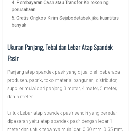
4. Pembayaran Cash atau Transfer Ke rekening
perusahaan
5. Gratis Ongkos Kirim Sejabodetabek jika kuantitas
banyak
Ukuran Panjang, Tebal dan Lebar Atap Spandek
Pasir
Panjang atap spandek pasir yang dijual oleh beberapa
produsen, pabrik, toko material bangunan, distributor,
supplier mulai dari panjang 3 meter, 4 meter, 5 meter,
dan 6 meter.
Untuk Lebar atap spandek pasir sendiri yang beredar
dipasaran yaitu atap spandek pasir dengan lebar 1
meter dan untuk tebalnya mulai dari 0.30 mm, 0.35 mm,