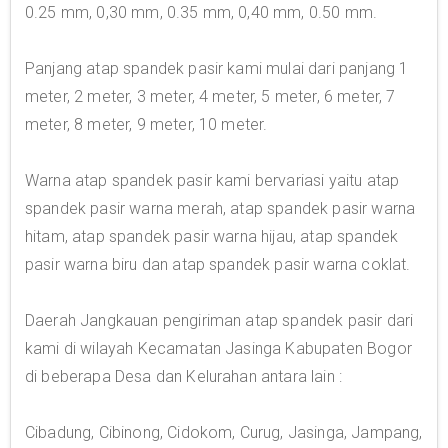
0.25 mm, 0,30 mm, 0.35 mm, 0,40 mm, 0.50 mm.
Panjang atap spandek pasir kami mulai dari panjang 1
meter, 2 meter, 3 meter, 4 meter, 5 meter, 6 meter, 7
meter, 8 meter, 9 meter, 10 meter.
Warna atap spandek pasir kami bervariasi yaitu atap
spandek pasir warna merah, atap spandek pasir warna
hitam, atap spandek pasir warna hijau, atap spandek
pasir warna biru dan atap spandek pasir warna coklat.
Daerah Jangkauan pengiriman atap spandek pasir dari
kami di wilayah Kecamatan Jasinga Kabupaten Bogor
di beberapa Desa dan Kelurahan antara lain :
Cibadung, Cibinong, Cidokom, Curug, Jasinga, Jampang,