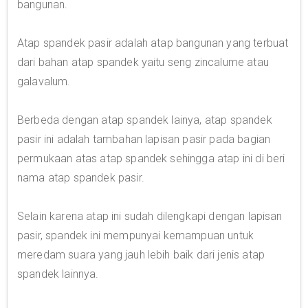
bangunan.
Atap spandek pasir adalah atap bangunan yang terbuat
dari bahan atap spandek yaitu seng zincalume atau
galavalum.
Berbeda dengan atap spandek lainya, atap spandek
pasir ini adalah tambahan lapisan pasir pada bagian
permukaan atas atap spandek sehingga atap ini di beri
nama atap spandek pasir.
Selain karena atap ini sudah dilengkapi dengan lapisan
pasir, spandek ini mempunyai kemampuan untuk
meredam suara yang jauh lebih baik dari jenis atap
spandek lainnya.