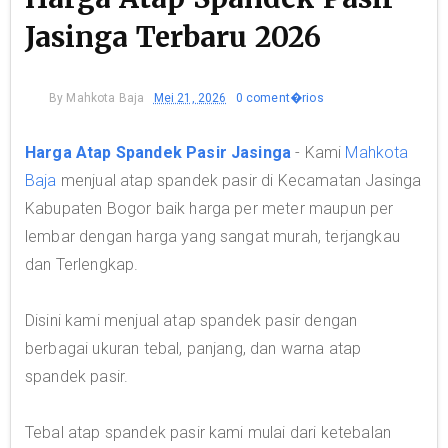
Jasinga Terbaru 2026
By
Mahkota Baja
Mei 21, 2026
0 coment�rios
Harga Atap Spandek Pasir Jasinga
- Kami
Mahkota
Baja
menjual atap spandek pasir di Kecamatan Jasinga
Kabupaten Bogor baik harga per meter maupun per
lembar dengan harga yang sangat murah, terjangkau
dan Terlengkap.
Disini kami menjual atap spandek pasir dengan
berbagai ukuran tebal, panjang, dan warna atap
spandek pasir.
Tebal atap spandek pasir kami mulai dari ketebalan