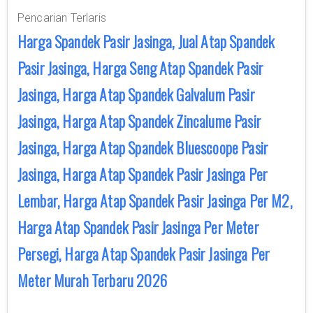
Pencarian Terlaris
Harga Spandek Pasir Jasinga, Jual Atap Spandek
Pasir Jasinga, Harga Seng Atap Spandek Pasir
Jasinga, Harga Atap Spandek Galvalum Pasir
Jasinga, Harga Atap Spandek Zincalume Pasir
Jasinga, Harga Atap Spandek Bluescoope Pasir
Jasinga, Harga Atap Spandek Pasir Jasinga Per
Lembar, Harga Atap Spandek Pasir Jasinga Per M2,
Harga Atap Spandek Pasir Jasinga Per Meter
Persegi, Harga Atap Spandek Pasir Jasinga Per
Meter Murah Terbaru 2026