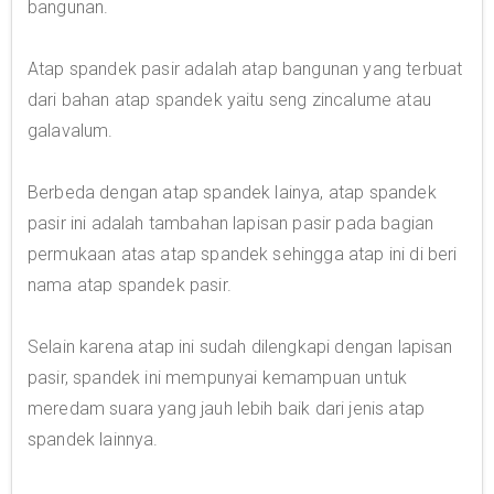
bangunan.
Atap spandek pasir adalah atap bangunan yang terbuat
dari bahan atap spandek yaitu seng zincalume atau
galavalum.
Berbeda dengan atap spandek lainya, atap spandek
pasir ini adalah tambahan lapisan pasir pada bagian
permukaan atas atap spandek sehingga atap ini di beri
nama atap spandek pasir.
Selain karena atap ini sudah dilengkapi dengan lapisan
pasir, spandek ini mempunyai kemampuan untuk
meredam suara yang jauh lebih baik dari jenis atap
spandek lainnya.