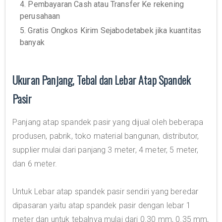
4. Pembayaran Cash atau Transfer Ke rekening
perusahaan
5. Gratis Ongkos Kirim Sejabodetabek jika kuantitas
banyak
Ukuran Panjang, Tebal dan Lebar Atap Spandek
Pasir
Panjang atap spandek pasir yang dijual oleh beberapa
produsen, pabrik, toko material bangunan, distributor,
supplier mulai dari panjang 3 meter, 4 meter, 5 meter,
dan 6 meter.
Untuk Lebar atap spandek pasir sendiri yang beredar
dipasaran yaitu atap spandek pasir dengan lebar 1
meter dan untuk tebalnya mulai dari 0.30 mm, 0.35 mm,