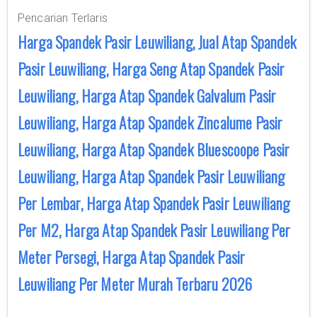
Pencarian Terlaris
Harga Spandek Pasir Leuwiliang, Jual Atap Spandek
Pasir Leuwiliang, Harga Seng Atap Spandek Pasir
Leuwiliang, Harga Atap Spandek Galvalum Pasir
Leuwiliang, Harga Atap Spandek Zincalume Pasir
Leuwiliang, Harga Atap Spandek Bluescoope Pasir
Leuwiliang, Harga Atap Spandek Pasir Leuwiliang
Per Lembar, Harga Atap Spandek Pasir Leuwiliang
Per M2, Harga Atap Spandek Pasir Leuwiliang Per
Meter Persegi, Harga Atap Spandek Pasir
Leuwiliang Per Meter Murah Terbaru 2026