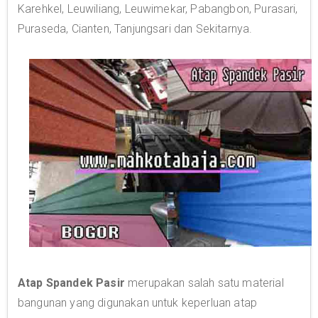
Karehkel, Leuwiliang, Leuwimekar, Pabangbon, Purasari,
Puraseda, Cianten, Tanjungsari dan Sekitarnya.
Atap Spandek Pasir
merupakan salah satu material
bangunan yang digunakan untuk keperluan atap