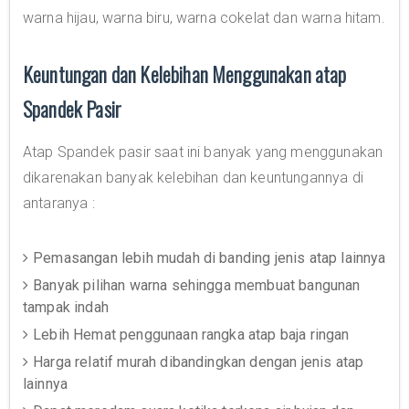
warna hijau, warna biru, warna cokelat dan warna hitam.
Keuntungan dan Kelebihan Menggunakan atap
Spandek Pasir
Atap Spandek pasir saat ini banyak yang menggunakan
dikarenakan banyak kelebihan dan keuntungannya di
antaranya :
Pemasangan lebih mudah di banding jenis atap lainnya
Banyak pilihan warna sehingga membuat bangunan
tampak indah
Lebih Hemat penggunaan rangka atap baja ringan
Harga relatif murah dibandingkan dengan jenis atap
lainnya