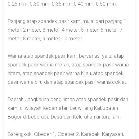
0.25 mm, 0,30 mm, 0.35 mm, 0,40 mm, 0.50 mm.
Panjang atap spandek pasir kami mulai dari panjang 1
meter, 2 meter, 3 meter, 4 meter, 5 meter, 6 meter, 7
meter, 8 meter, 9 meter, 10 meter.
Warna atap spandek pasir kami bervariasi yaitu atap
spandek pasir warna merah, atap spandek pasir warna
hitam, atap spandek pasir warna hijau, atap spandek
pasir warna biru dan atap spandek pasir warna coklat.
Daerah Jangkauan pengiriman atap spandek pasir dari
kami di wilayah Kecamatan Leuwiliang Kabupaten
Bogor di beberapa Desa dan Kelurahan antara lain :
Barengkok, Cibeber 1, Cibeber 2, Karacak, Karyasari,