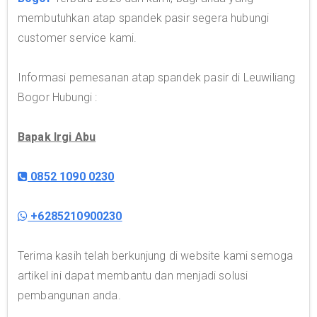
membutuhkan atap spandek pasir segera hubungi
customer service kami.
Informasi pemesanan atap spandek pasir di Leuwiliang
Bogor Hubungi :
Bapak Irgi Abu
0852 1090 0230
+6285210900230
Terima kasih telah berkunjung di website kami semoga
artikel ini dapat membantu dan menjadi solusi
pembangunan anda.