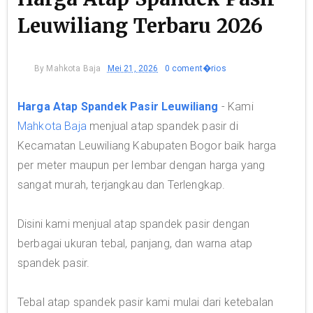
Leuwiliang Terbaru 2026
By
Mahkota Baja
Mei 21, 2026
0 coment�rios
Harga Atap Spandek Pasir Leuwiliang
- Kami
Mahkota Baja
menjual atap spandek pasir di
Kecamatan Leuwiliang Kabupaten Bogor baik harga
per meter maupun per lembar dengan harga yang
sangat murah, terjangkau dan Terlengkap.
Disini kami menjual atap spandek pasir dengan
berbagai ukuran tebal, panjang, dan warna atap
spandek pasir.
Tebal atap spandek pasir kami mulai dari ketebalan