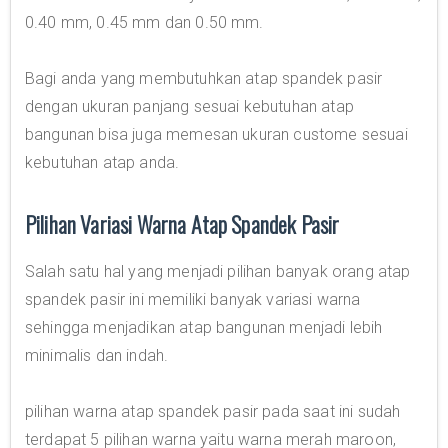
0.40 mm, 0.45 mm dan 0.50 mm.
Bagi anda yang membutuhkan atap spandek pasir
dengan ukuran panjang sesuai kebutuhan atap
bangunan bisa juga memesan ukuran custome sesuai
kebutuhan atap anda.
Pilihan Variasi Warna Atap Spandek Pasir
Salah satu hal yang menjadi pilihan banyak orang atap
spandek pasir ini memiliki banyak variasi warna
sehingga menjadikan atap bangunan menjadi lebih
minimalis dan indah.
pilihan warna atap spandek pasir pada saat ini sudah
terdapat 5 pilihan warna yaitu warna merah maroon,