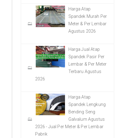
Harga Atap
Spandek Murah Per
Meter & Per Lembar
Agustus 2026
Harga Jual Atap
Spandek Pasir Per
Lembar & Per Meter
Terbaru Agustus
2026
Harga Atap
Spandek Lengkung
Bending Seng
Galvalum Agustus
2026 - Jual Per Meter & Per Lembar
Pabrik