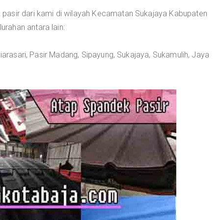
pasir dari kami di wilayah Kecamatan Sukajaya Kabupaten
rahan antara lain:
Kiarasari, Pasir Madang, Sipayung, Sukajaya, Sukamulih, Jaya