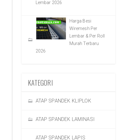
Lembar 2026
Harga Besi
Wiremesh Per
Lembar & Per Roll
Murah Terbaru
2026
KATEGORI
ATAP SPANDEK KLIPLOK
ATAP SPANDEK LAMINASI
ATAP SPANDEK LAPIS