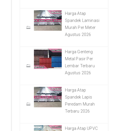
Harga Atap
Spandek Laminasi
Murah Per Meter
Agustus 2026
Harga Genteng
Metal Pasir Per
Lembar Terbaru
Agustus 2026
Harga Atap
Spandek Lapis
Peredam Murah
Terbaru 2026
Harga Atap UPVC