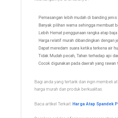
Pemasangan lebih mudah di banding jenis 
Banyak pilihan warna sehingga membuat b
Lebih Hemat penggunaan rangka atap baja 
Harga relatif murah dibandingkan dengan je
Dapat meredam suara ketika terkena air h
Tidak Mudah pecah, Tahan terhadap api da
Cocok digunakan pada daerah yang rawan 
Bagi anda yang tertarik dan ingin membeli
harga murah dan produk berkualitas.
Baca artikel Terkait:
Harga Atap Spandek P