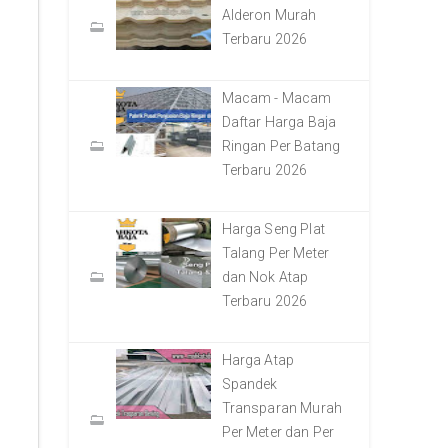
Alderon Murah
Terbaru 2026
Macam - Macam
Daftar Harga Baja
Ringan Per Batang
Terbaru 2026
Harga Seng Plat
Talang Per Meter
dan Nok Atap
Terbaru 2026
Harga Atap
Spandek
Transparan Murah
Per Meter dan Per