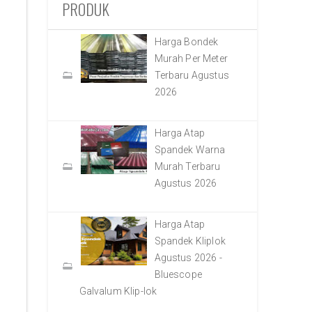
PRODUK
Harga Bondek
Murah Per Meter
Terbaru Agustus
2026
Harga Atap
Spandek Warna
Murah Terbaru
Agustus 2026
Harga Atap
Spandek Kliplok
Agustus 2026 -
Bluescope
Galvalum Klip-lok