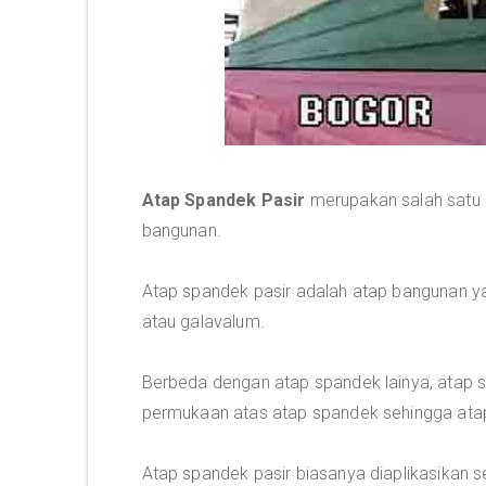
Atap Spandek Pasir
merupakan salah satu 
bangunan.
Atap spandek pasir adalah atap bangunan ya
atau galavalum.
Berbeda dengan atap spandek lainya, atap s
permukaan atas atap spandek sehingga atap 
Atap spandek pasir biasanya diaplikasikan s