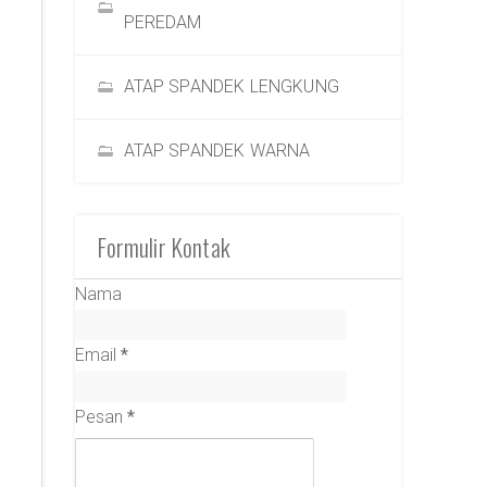
PEREDAM
ATAP SPANDEK LENGKUNG
ATAP SPANDEK WARNA
Formulir Kontak
Nama
Email
*
Pesan
*