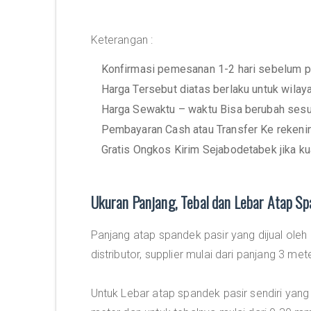
Keterangan :
Konfirmasi pemesanan 1-2 hari sebelum p
Harga Tersebut diatas berlaku untuk wila
Harga Sewaktu – waktu Bisa berubah sesu
Pembayaran Cash atau Transfer Ke rekeni
Gratis Ongkos Kirim Sejabodetabek jika ku
Ukuran Panjang, Tebal dan Lebar Atap Sp
Panjang atap spandek pasir yang dijual oleh
distributor, supplier mulai dari panjang 3 met
Untuk Lebar atap spandek pasir sendiri yang