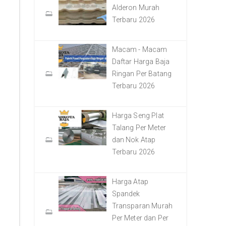
Alderon Murah
Terbaru 2026
Macam - Macam
Daftar Harga Baja
Ringan Per Batang
Terbaru 2026
Harga Seng Plat
Talang Per Meter
dan Nok Atap
Terbaru 2026
Harga Atap
Spandek
Transparan Murah
Per Meter dan Per