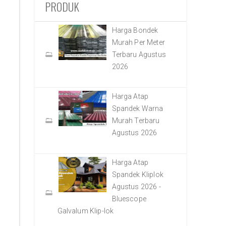
PRODUK
Harga Bondek
Murah Per Meter
Terbaru Agustus
2026
Harga Atap
Spandek Warna
Murah Terbaru
Agustus 2026
Harga Atap
Spandek Kliplok
Agustus 2026 -
Bluescope
Galvalum Klip-lok