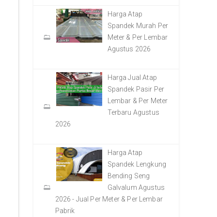
Harga Atap
Spandek Murah Per
Meter & Per Lembar
Agustus 2026
Harga Jual Atap
Spandek Pasir Per
Lembar & Per Meter
Terbaru Agustus
2026
Harga Atap
Spandek Lengkung
Bending Seng
Galvalum Agustus
2026 - Jual Per Meter & Per Lembar
Pabrik