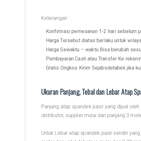
Keterangan :
Konfirmasi pemesanan 1-2 hari sebelum p
Harga Tersebut diatas berlaku untuk wila
Harga Sewaktu – waktu Bisa berubah sesu
Pembayaran Cash atau Transfer Ke rekeni
Gratis Ongkos Kirim Sejabodetabek jika ku
Ukuran Panjang, Tebal dan Lebar Atap Sp
Panjang atap spandek pasir yang dijual oleh
distributor, supplier mulai dari panjang 3 met
Untuk Lebar atap spandek pasir sendiri yang