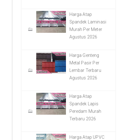
Harga Atap
Spandek Laminasi
Murah Per Meter
Agustus 2026
Harga Genteng
Metal Pasir Per
Lembar Terbaru
Agustus 2026
Harga Atap
Spandek Lapis
Peredam Murah
Terbaru 2026
Harga Atap UPVC