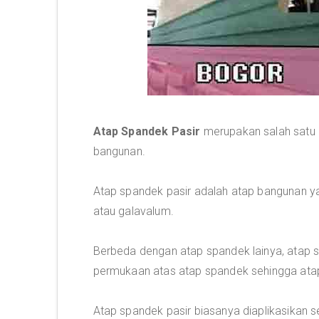
Atap Spandek Pasir
merupakan salah satu 
bangunan.
Atap spandek pasir adalah atap bangunan ya
atau galavalum.
Berbeda dengan atap spandek lainya, atap s
permukaan atas atap spandek sehingga atap 
Atap spandek pasir biasanya diaplikasikan s