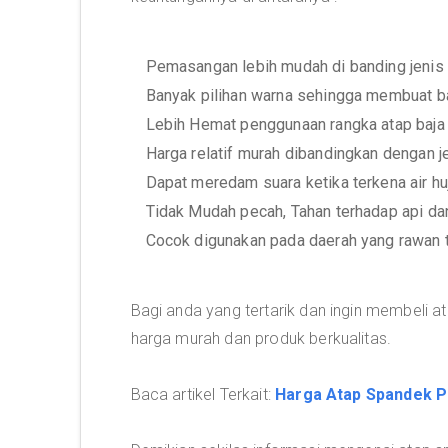
Pemasangan lebih mudah di banding jenis 
Banyak pilihan warna sehingga membuat b
Lebih Hemat penggunaan rangka atap baja 
Harga relatif murah dibandingkan dengan je
Dapat meredam suara ketika terkena air h
Tidak Mudah pecah, Tahan terhadap api da
Cocok digunakan pada daerah yang rawan 
Bagi anda yang tertarik dan ingin membeli
harga murah dan produk berkualitas.
Baca artikel Terkait:
Harga Atap Spandek P