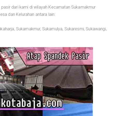
 pasir dari kami di wilayah Kecamatan Sukamakmur
a dan Kelurahan antara lain:
Sukaharja, Sukamakmur, Sukamulya, Sukaresmi, Sukawangi,