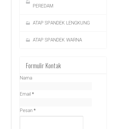
PEREDAM
ATAP SPANDEK LENGKUNG
ATAP SPANDEK WARNA
Formulir Kontak
Nama
Email
*
Pesan
*