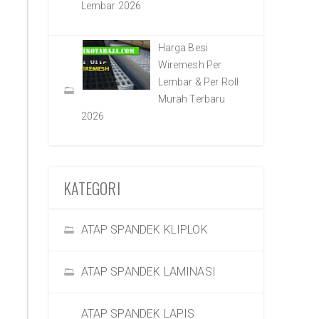
Lembar 2026
Harga Besi
Wiremesh Per
Lembar & Per Roll
Murah Terbaru
2026
KATEGORI
ATAP SPANDEK KLIPLOK
ATAP SPANDEK LAMINASI
ATAP SPANDEK LAPIS