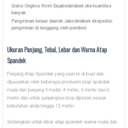
Gratis Ongkos Kirim Sejabodetabek jika kuantitas
banyak
Pengiriman keluar daerah Jabodetabek ekspedisi
pengiriman di tanggung oleh pembeli
Ukuran Panjang, Tebal, Lebar dan Warna Atap
Spandek
Panjang Atap Spandek yang saat ini di buat dan
dipasarkan oleh beberapa produsen atap spandek
mulai dari panjang 3 meter, 4 meter, 5 meter dan 6
meter dan untuk panjangnya bisa dipesan sesuai
kebutuhan anda hingga 12 meter.
Sedangkan untuk lebar atap spandek warna mulai dari