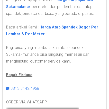
Sukamakmur
per meter dan per lembar dari atap
spandek jenis standar biasa yang berada di pasaran.
Baca artikel Kami :
Harga Atap Spandek Bogor Per
Lembar & Per Meter
Bagi anda yang membutuhkan atap spandek di
Sukamakmur anda bisa langsung memesan dan
menghubungi customer service kami.
Bapak Firdaus
0813 8442 4968
ORDER VIA WHATSAPP