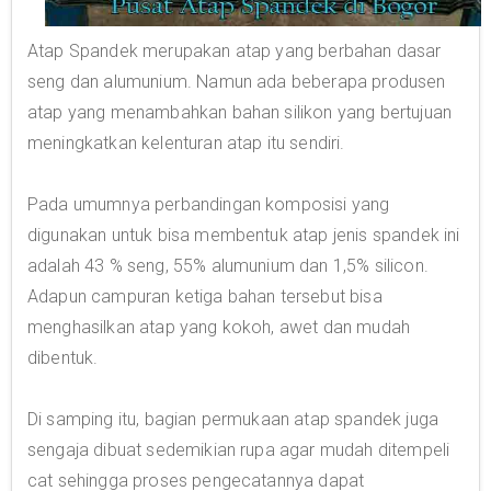
Atap Spandek merupakan atap yang berbahan dasar
seng dan alumunium. Namun ada beberapa produsen
atap yang menambahkan bahan silikon yang bertujuan
meningkatkan kelenturan atap itu sendiri.
Pada umumnya perbandingan komposisi yang
digunakan untuk bisa membentuk atap jenis spandek ini
adalah 43 % seng, 55% alumunium dan 1,5% silicon.
Adapun campuran ketiga bahan tersebut bisa
menghasilkan atap yang kokoh, awet dan mudah
dibentuk.
Di samping itu, bagian permukaan atap spandek juga
sengaja dibuat sedemikian rupa agar mudah ditempeli
cat sehingga proses pengecatannya dapat