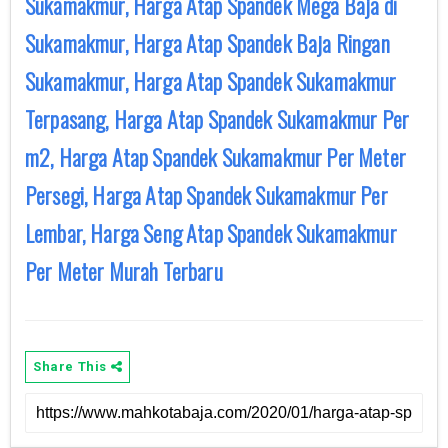
Sukamakmur, Harga Atap Spandek Mega Baja di
Sukamakmur, Harga Atap Spandek Baja Ringan
Sukamakmur, Harga Atap Spandek Sukamakmur
Terpasang, Harga Atap Spandek Sukamakmur Per
m2, Harga Atap Spandek Sukamakmur Per Meter
Persegi, Harga Atap Spandek Sukamakmur Per
Lembar, Harga Seng Atap Spandek Sukamakmur
Per Meter Murah Terbaru
Share This