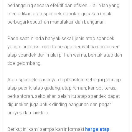
berlangsung secara efektif dan efisien. Hal inilah yang
menjadikan atap spandek cocok digunakan untuk
berbagai kebutuhan manufaktur dan bangunan.
Pada saat ini ada banyak sekali jenis atap spandek
yang diproduksi oleh beberapa perusahaan produsen
atap spandek dari mulai pilihan warna, bentuk atap dan
tipe gelombang.
Atap spandek biasanya diaplikasikan sebagai penutup
atap pabrik, atap gudang, atap rumah, kanopi, teras,
perkantoran, sekolahan selain itu atap spandek dapat
digunakan juga untuk dinding bangunan dan pagar
proyek dan lain-lain.
Berikut ini kami sampaikan informasi
harga atap