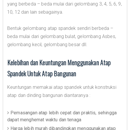
yang berbeda – beda mulai dari gelombang 3, 4, 5, 6, 9,
10, 12 dan lain sebagainya.
Bentuk gelombang atap spandek sendiri berbeda –
beda mulai dari gelombang bulat, gelombang Asbes,
gelombang kecil, gelombang besar dll.
Kelebihan dan Keuntungan Menggunakan Atap
Spandek Untuk Atap Bangunan
Keuntungan memakai atap spandek untuk konstruksi
atap dan dinding bangunan diantaranya :
Pemasangan atap lebih cepat dan praktis, sehingga
dapat menghemat waktu dan tenaga
Harga lebih murah dibandingkan menggunakan atap