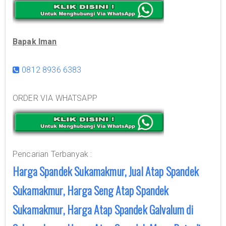
Bapak Iman
0812 8936 6383
ORDER VIA WHATSAPP
Pencarian Terbanyak :
Harga Spandek Sukamakmur, Jual Atap Spandek
Sukamakmur, Harga Seng Atap Spandek
Sukamakmur, Harga Atap Spandek Galvalum di