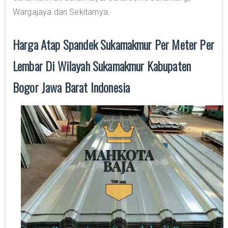
Wargajaya dan Sekitarnya.
Harga Atap Spandek Sukamakmur Per Meter Per
Lembar Di Wilayah Sukamakmur Kabupaten
Bogor Jawa Barat Indonesia