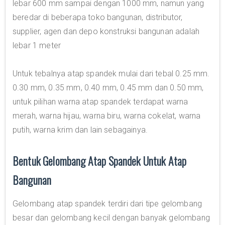
lebar 600 mm sampai dengan 1000 mm, namun yang
beredar di beberapa toko bangunan, distributor,
supplier, agen dan depo konstruksi bangunan adalah
lebar 1 meter
Untuk tebalnya atap spandek mulai dari tebal 0.25 mm.
0.30 mm, 0.35 mm, 0.40 mm, 0.45 mm dan 0.50 mm,
untuk pilihan warna atap spandek terdapat warna
merah, warna hijau, warna biru, warna cokelat, warna
putih, warna krim dan lain sebagainya.
Bentuk Gelombang Atap Spandek Untuk Atap
Bangunan
Gelombang atap spandek terdiri dari tipe gelombang
besar dan gelombang kecil dengan banyak gelombang