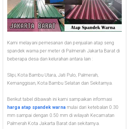
Kami melayani pemesanan dan penjualan atap seng
spandek warna per meter di Palmerah Jakarta Barat di
beberapa desa dan kelurahan antara lain :
Slipi, Kota Bambu Utara, Jati Pulo, Palmerah,
Kemanggisan, Kota Bambu Selatan dan Sekitarnya.
Berikut tabel dibawah ini kami sampaikan informasi
harga atap spandek warna
mulai dari ketebalan 0.30
mm sampai dengan 0.50 mm di wilayah Kecamatan
Palmerah Kota Jakarta Barat dan sekitarnya.