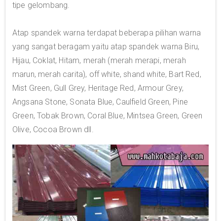
tipe gelombang.
Atap spandek warna terdapat beberapa pilihan warna
yang sangat beragam yaitu atap spandek warna Biru,
Hijau, Coklat, Hitam, merah (merah merapi, merah
marun, merah carita), off white, shand white, Bart Red,
Mist Green, Gull Grey, Heritage Red, Armour Grey,
Angsana Stone, Sonata Blue, Caulfield Green, Pine
Green, Tobak Brown, Coral Blue, Mintsea Green, Green
Olive, Cocoa Brown dll.