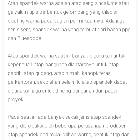
Atap spandek warna adalah atap seng zincalume atau
galvalum tipis berbentuk gelombang yang dilapisi
coating warna pada bagian permukaannya. Ada juga
senis seng spandek warna yang terbuat dari bahan ppgl
dan Bluescope.
Atap spandek warna saat ini banyak digunakan untuk
keperlauan atap bangunan diantaranya untuk atap
pabrik, atap gudang, atap rumah, kanopi, teras,
perkantoran, sekolahan selain itu atap spandek dapat
digunakan juga untuk dinding bangunan dan pagar
proyek.
Pada saat ini ada banyak sekali jenis atap spandek
yang diproduksi oleh beberapa perusahaan produsen
atap spandek dari mulai pilihan warna, bentuk atap dan