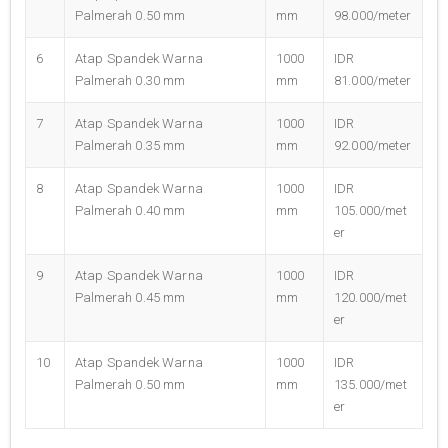
Palmerah 0.50 mm
mm
98.000/meter
6
Atap Spandek Warna
1000
IDR
Palmerah 0.30 mm
mm
81.000/meter
7
Atap Spandek Warna
1000
IDR
Palmerah 0.35 mm
mm
92.000/meter
8
Atap Spandek Warna
1000
IDR
Palmerah 0.40 mm
mm
105.000/met
er
9
Atap Spandek Warna
1000
IDR
Palmerah 0.45 mm
mm
120.000/met
er
10
Atap Spandek Warna
1000
IDR
Palmerah 0.50 mm
mm
135.000/met
er