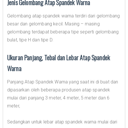
Jenis Gelombang Atap Spandek Warna
Gelombang atap spandek warna terdiri dari gelombang
besar dan gelombang kecil. Masing – masing
gelombang terdapat beberapa tipe seperti gelombang
bulat, tipe H dan tipe D.
Ukuran Panjang, Tebal dan Lebar Atap Spandek
Warna
Panjang Atap Spandek Warna yang saat ini di buat dan
dipasarkan oleh beberapa produsen atap spandek
mulai dari panjang 3 meter, 4 meter, 5 meter dan 6
meter,
Sedangkan untuk lebar atap spandek warna mulai dari