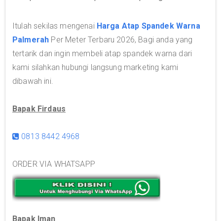
Itulah sekilas mengenai
Harga Atap Spandek Warna
Palmerah
Per Meter Terbaru 2026, Bagi anda yang
tertarik dan ingin membeli atap spandek warna dari
kami silahkan hubungi langsung marketing kami
dibawah ini.
Bapak Firdaus
0813 8442 4968
ORDER VIA WHATSAPP
Bapak Iman