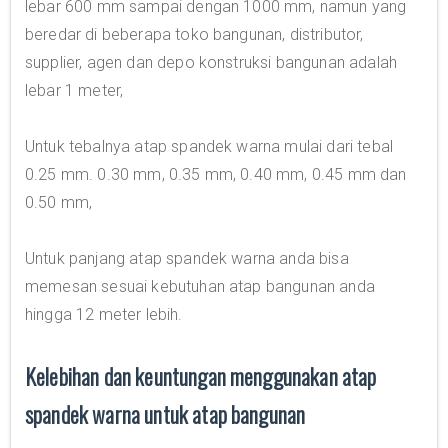
lebar 600 mm sampai dengan 1000 mm, namun yang
beredar di beberapa toko bangunan, distributor,
supplier, agen dan depo konstruksi bangunan adalah
lebar 1 meter,
Untuk tebalnya atap spandek warna mulai dari tebal
0.25 mm. 0.30 mm, 0.35 mm, 0.40 mm, 0.45 mm dan
0.50 mm,
Untuk panjang atap spandek warna anda bisa
memesan sesuai kebutuhan atap bangunan anda
hingga 12 meter lebih.
Kelebihan dan keuntungan menggunakan atap
spandek warna untuk atap bangunan