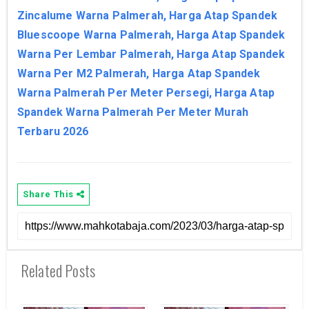
Zincalume Warna Palmerah, Harga Atap Spandek
Bluescoope Warna Palmerah, Harga Atap Spandek
Warna Per Lembar Palmerah, Harga Atap Spandek
Warna Per M2 Palmerah, Harga Atap Spandek
Warna Palmerah Per Meter Persegi, Harga Atap
Spandek Warna Palmerah Per Meter Murah
Terbaru 2026
Share This
Related Posts