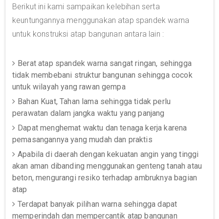
Berikut ini kami sampaikan kelebihan serta
keuntungannya menggunakan atap spandek warna
untuk konstruksi atap bangunan antara lain :
Berat atap spandek warna sangat ringan, sehingga
tidak membebani struktur bangunan sehingga cocok
untuk wilayah yang rawan gempa
Bahan Kuat, Tahan lama sehingga tidak perlu
perawatan dalam jangka waktu yang panjang
Dapat menghemat waktu dan tenaga kerja karena
pemasangannya yang mudah dan praktis
Apabila di daerah dengan kekuatan angin yang tinggi
akan aman dibanding menggunakan genteng tanah atau
beton, mengurangi resiko terhadap ambruknya bagian
atap
Terdapat banyak pilihan warna sehingga dapat
memperindah dan mempercantik atap bangunan