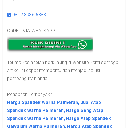
0812 8936 6383
ORDER VIA WHATSAPP
Terima kasih telah berkunjung di website kami semoga
artikel ini dapat membantu dan menjadi solusi
pembangunan anda.
Pencarian Terbanyak :
Harga Spandek Warna Palmerah, Jual Atap
Spandek Warna Palmerah, Harga Seng Atap
Spandek Warna Palmerah, Harga Atap Spandek
Galvalum Warna Palmerah, Harga Atap Spandek