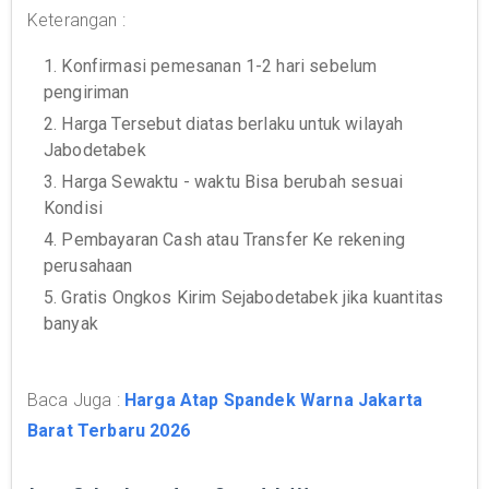
Keterangan :
1. Konfirmasi pemesanan 1-2 hari sebelum
pengiriman
2. Harga Tersebut diatas berlaku untuk wilayah
Jabodetabek
3. Harga Sewaktu - waktu Bisa berubah sesuai
Kondisi
4. Pembayaran Cash atau Transfer Ke rekening
perusahaan
5. Gratis Ongkos Kirim Sejabodetabek jika kuantitas
banyak
Baca Juga :
Harga Atap Spandek Warna Jakarta
Barat Terbaru 2026