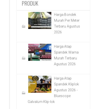
PRODUK
Harga Bondek
Murah Per Meter
Terbaru Agustus
2026
Harga Atap
Spandek Warna
Murah Terbaru
Agustus 2026
Harga Atap
Spandek Kliplok
Agustus 2026 -
Bluescope
Galvalum Klip-lok