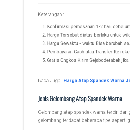
Keterangan :
1. Konfirmasi pemesanan 1-2 hari sebelu
2. Harga Tersebut diatas berlaku untuk wi
3. Harga Sewaktu - waktu Bisa berubah se
4. Pembayaran Cash atau Transfer Ke rek
5. Gratis Ongkos Kirim Sejabodetabek jika
Baca Juga :
Harga Atap Spandek Warna Ja
Jenis Gelombang Atap Spandek Warna
Gelombang atap spandek warna terdiri dari
gelombang terdapat beberapa tipe seperti ge