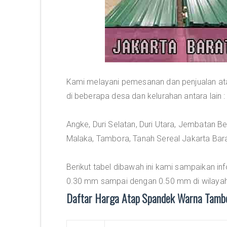
Kami melayani pemesanan dan penjualan at
di beberapa desa dan kelurahan antara lain :
Angke, Duri Selatan, Duri Utara, Jembatan B
Malaka, Tambora, Tanah Sereal Jakarta Bara
Berikut tabel dibawah ini kami sampaikan in
0.30 mm sampai dengan 0.50 mm di wilayah
Daftar Harga Atap Spandek Warna Tamb