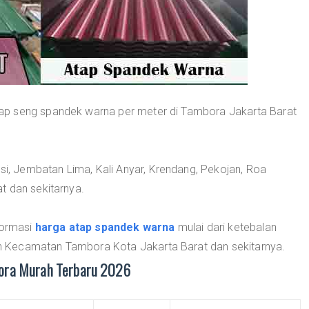
ap seng spandek warna per meter di Tambora Jakarta Barat
esi, Jembatan Lima, Kali Anyar, Krendang, Pekojan, Roa
t dan sekitarnya.
formasi
harga atap spandek warna
mulai dari ketebalan
 Kecamatan Tambora Kota Jakarta Barat dan sekitarnya.
ora Murah Terbaru 2026