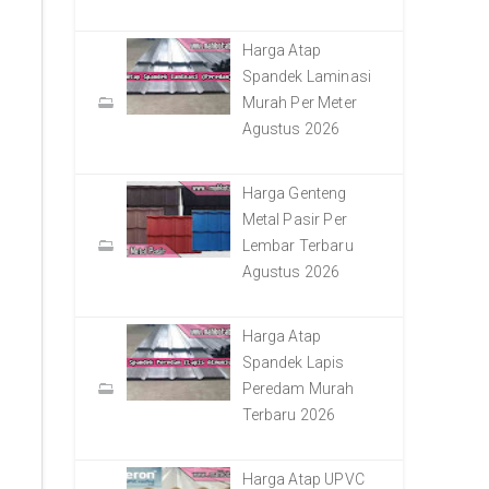
Harga Atap
Spandek Laminasi
Murah Per Meter
Agustus 2026
Harga Genteng
Metal Pasir Per
Lembar Terbaru
Agustus 2026
Harga Atap
Spandek Lapis
Peredam Murah
Terbaru 2026
Harga Atap UPVC