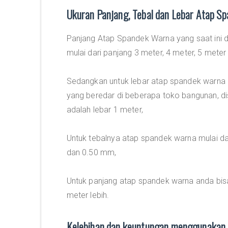
Ukuran Panjang, Tebal dan Lebar Atap S
Panjang Atap Spandek Warna yang saat ini 
mulai dari panjang 3 meter, 4 meter, 5 meter
Sedangkan untuk lebar atap spandek warna
yang beredar di beberapa toko bangunan, dis
adalah lebar 1 meter,
Untuk tebalnya atap spandek warna mulai d
dan 0.50 mm,
Untuk panjang atap spandek warna anda bi
meter lebih.
Kelebihan dan keuntungan menggunakan 