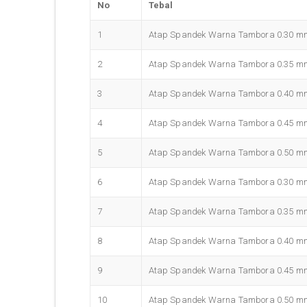
No
Tebal
1
Atap Spandek Warna Tambora 0.30 m
2
Atap Spandek Warna Tambora 0.35 m
3
Atap Spandek Warna Tambora 0.40 m
4
Atap Spandek Warna Tambora 0.45 m
5
Atap Spandek Warna Tambora 0.50 m
6
Atap Spandek Warna Tambora 0.30 m
7
Atap Spandek Warna Tambora 0.35 m
8
Atap Spandek Warna Tambora 0.40 m
9
Atap Spandek Warna Tambora 0.45 m
10
Atap Spandek Warna Tambora 0.50 m