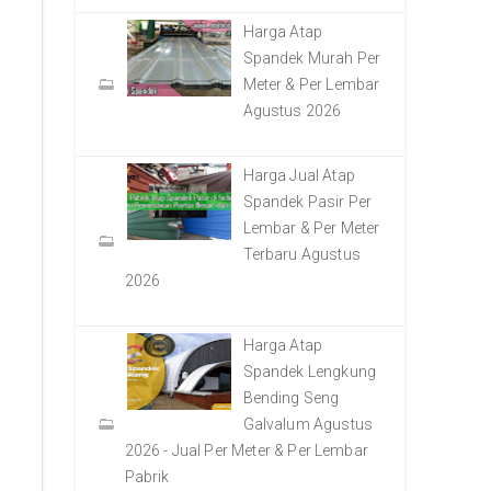
Harga Atap
Spandek Murah Per
Meter & Per Lembar
Agustus 2026
Harga Jual Atap
Spandek Pasir Per
Lembar & Per Meter
Terbaru Agustus
2026
Harga Atap
Spandek Lengkung
Bending Seng
Galvalum Agustus
2026 - Jual Per Meter & Per Lembar
Pabrik