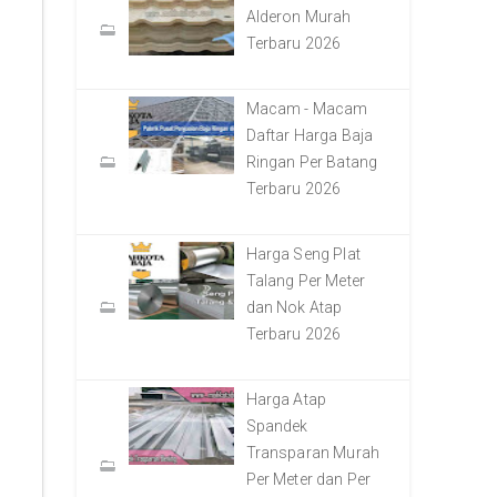
Alderon Murah
Terbaru 2026
Macam - Macam
Daftar Harga Baja
Ringan Per Batang
Terbaru 2026
Harga Seng Plat
Talang Per Meter
dan Nok Atap
Terbaru 2026
Harga Atap
Spandek
Transparan Murah
Per Meter dan Per