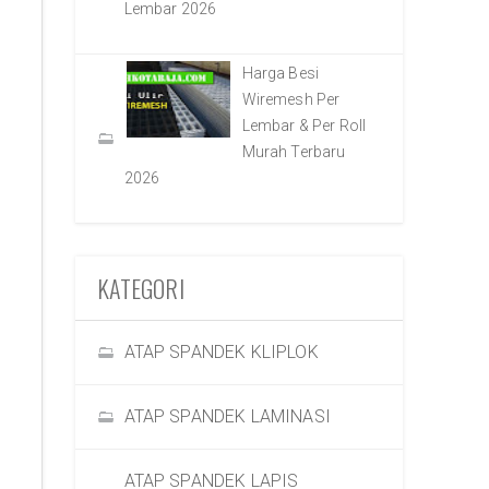
Lembar 2026
Harga Besi
Wiremesh Per
Lembar & Per Roll
Murah Terbaru
2026
KATEGORI
ATAP SPANDEK KLIPLOK
ATAP SPANDEK LAMINASI
ATAP SPANDEK LAPIS