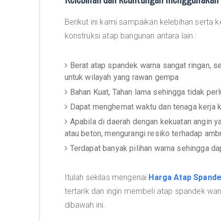
Berikut ini kami sampaikan kelebihan sert
konstruksi atap bangunan antara lain :
Berat atap spandek warna sangat ringan, 
untuk wilayah yang rawan gempa
Bahan Kuat, Tahan lama sehingga tidak per
Dapat menghemat waktu dan tenaga kerja 
Apabila di daerah dengan kekuatan angin 
atau beton, mengurangi resiko terhadap amb
Terdapat banyak pilihan warna sehingga 
Itulah sekilas mengenai
Harga Atap Spand
tertarik dan ingin membeli atap spandek war
dibawah ini.