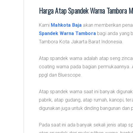
Harga Atap Spandek Warna Tambora M
Kami
Mahkota Baja
akan memberikan penaw
Spandek Warna Tambora
bagi anda yang b
Tambora Kota Jakarta Barat Indonesia.
Atap spandek warna adalah atap seng zincal
coating warna pada bagian permukaannya. A
ppgl dan Bluescope.
Atap spandek warna saat ini banyak digunak
pabrik, atap gudang, atap rumah, kanopi, ter
digunakan juga untuk dinding bangunan dan 
Pada saat ini ada banyak sekali jenis atap