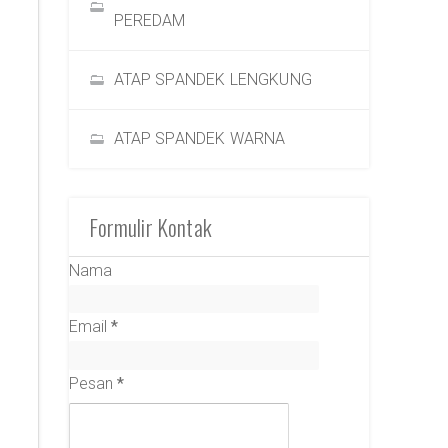
PEREDAM
ATAP SPANDEK LENGKUNG
ATAP SPANDEK WARNA
Formulir Kontak
Nama
Email
*
Pesan
*