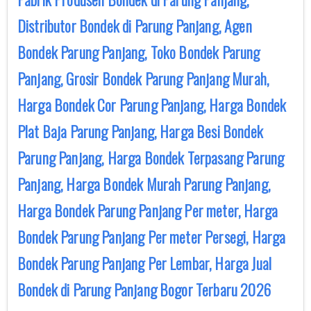
Distributor Bondek di Parung Panjang, Agen
Bondek Parung Panjang, Toko Bondek Parung
Panjang, Grosir Bondek Parung Panjang Murah,
Harga Bondek Cor Parung Panjang, Harga Bondek
Plat Baja Parung Panjang, Harga Besi Bondek
Parung Panjang, Harga Bondek Terpasang Parung
Panjang, Harga Bondek Murah Parung Panjang,
Harga Bondek Parung Panjang Per meter, Harga
Bondek Parung Panjang Per meter Persegi, Harga
Bondek Parung Panjang Per Lembar, Harga Jual
Bondek di Parung Panjang Bogor Terbaru 2026