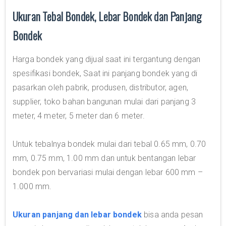
Ukuran Tebal Bondek, Lebar Bondek dan Panjang
Bondek
Harga bondek yang dijual saat ini tergantung dengan
spesifikasi bondek, Saat ini panjang bondek yang di
pasarkan oleh pabrik, produsen, distributor, agen,
supplier, toko bahan bangunan mulai dari panjang 3
meter, 4 meter, 5 meter dan 6 meter.
Untuk tebalnya bondek mulai dari tebal 0.65 mm, 0.70
mm, 0.75 mm, 1.00 mm dan untuk bentangan lebar
bondek pon bervariasi mulai dengan lebar 600 mm –
1.000 mm.
Ukuran panjang dan lebar bondek
bisa anda pesan