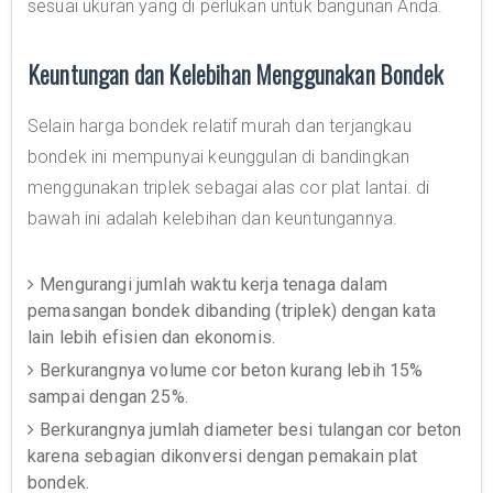
sesuai ukuran yang di perlukan untuk bangunan Anda.
Keuntungan dan Kelebihan Menggunakan Bondek
Selain harga bondek relatif murah dan terjangkau
bondek ini mempunyai keunggulan di bandingkan
menggunakan triplek sebagai alas cor plat lantai. di
bawah ini adalah kelebihan dan keuntungannya.
Mengurangi jumlah waktu kerja tenaga dalam
pemasangan bondek dibanding (triplek) dengan kata
lain lebih efisien dan ekonomis.
Berkurangnya volume cor beton kurang lebih 15%
sampai dengan 25%.
Berkurangnya jumlah diameter besi tulangan cor beton
karena sebagian dikonversi dengan pemakain plat
bondek.