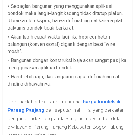
Sebagian bangunan yang menggunakan aplikasi
bondek maka langit-langit kadang tidak ditutup plafon,
dibiarkan terekspos, hanya di finishing cat karena plat
galvanis bondek tidak berkarat.
Akan lebih cepat waktu lagi jika besi cor beton
batangan (konvensional) diganti dengan besi “wire
mesh”.
Bangunan dengan konstruksi baja akan sangat pas jika
menggunakan aplikasi bondek
Hasil lebih rapi, dan langsung dapat di finishing cat
dinding dibawahnya.
Demikianlah artikel kami mengenai
harga bondek di
Parung Panjang
dan seputar hal – hal yang berkaitan
dengan bondek. bagi anda yang ingin pesan bondek
diwilayah di Parung Panjang Kabupaten Bogor Hubungi