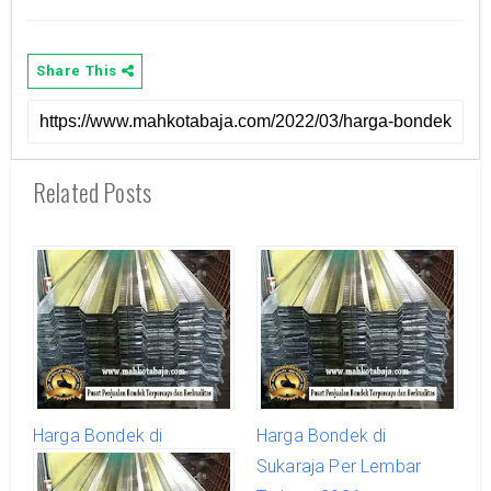
Share This
Related Posts
Harga Bondek di
Harga Bondek di
Sukajaya Per Lembar
Sukaraja Per Lembar