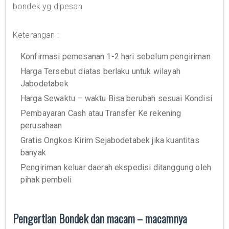
bondek yg dipesan
Keterangan :
Konfirmasi pemesanan 1-2 hari sebelum pengiriman
Harga Tersebut diatas berlaku untuk wilayah
Jabodetabek
Harga Sewaktu – waktu Bisa berubah sesuai Kondisi
Pembayaran Cash atau Transfer Ke rekening
perusahaan
Gratis Ongkos Kirim Sejabodetabek jika kuantitas
banyak
Pengiriman keluar daerah ekspedisi ditanggung oleh
pihak pembeli
Pengertian Bondek dan macam – macamnya