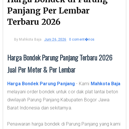
Panjang Per Lembar
Terbaru 2026
By
Mahkota Baja
Juni 26, 2026
0 coment�rios
Harga Bondek Parung Panjang Terbaru 2026
Jual Per Meter & Per Lembar
Harga Bondek Parung Panjang
- Kami
Mahkota Baja
melayani order bondek untuk cor dak plat lantai beton
diwilayah Parung Panjang Kabupaten Bogor Jawa
Barat Indonesia dan sekitarnya.
Penawaran harga bondek di Parung Panjang yang kami