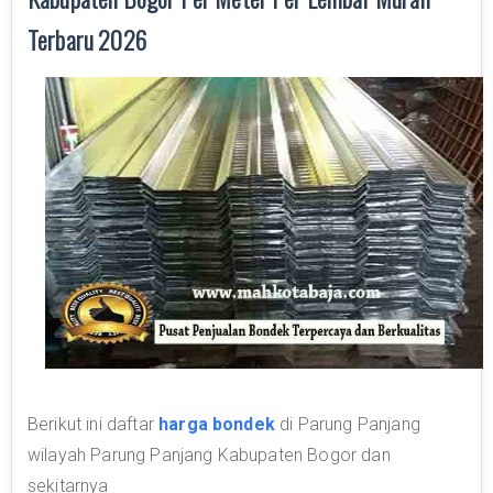
Terbaru 2026
Berikut ini daftar
harga bondek
di Parung Panjang
wilayah Parung Panjang Kabupaten Bogor dan
sekitarnya