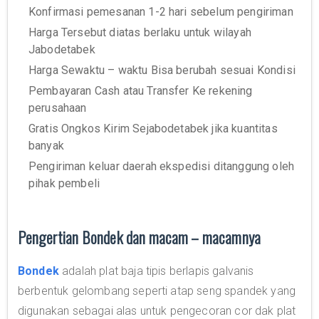
Konfirmasi pemesanan 1-2 hari sebelum pengiriman
Harga Tersebut diatas berlaku untuk wilayah
Jabodetabek
Harga Sewaktu – waktu Bisa berubah sesuai Kondisi
Pembayaran Cash atau Transfer Ke rekening
perusahaan
Gratis Ongkos Kirim Sejabodetabek jika kuantitas
banyak
Pengiriman keluar daerah ekspedisi ditanggung oleh
pihak pembeli
Pengertian Bondek dan macam – macamnya
Bondek
adalah plat baja tipis berlapis galvanis
berbentuk gelombang seperti atap seng spandek yang
digunakan sebagai alas untuk pengecoran cor dak plat