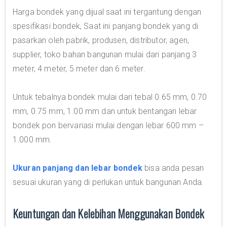
Harga bondek yang dijual saat ini tergantung dengan
spesifikasi bondek, Saat ini panjang bondek yang di
pasarkan oleh pabrik, produsen, distributor, agen,
supplier, toko bahan bangunan mulai dari panjang 3
meter, 4 meter, 5 meter dan 6 meter.
Untuk tebalnya bondek mulai dari tebal 0.65 mm, 0.70
mm, 0.75 mm, 1.00 mm dan untuk bentangan lebar
bondek pon bervariasi mulai dengan lebar 600 mm –
1.000 mm.
Ukuran panjang dan lebar bondek
bisa anda pesan
sesuai ukuran yang di perlukan untuk bangunan Anda.
Keuntungan dan Kelebihan Menggunakan Bondek