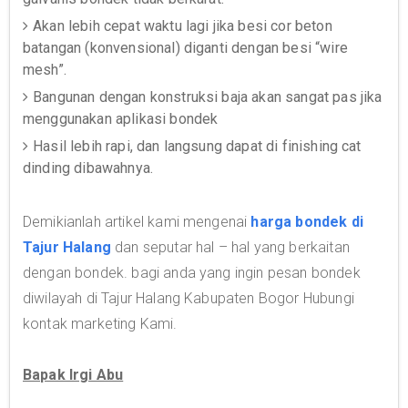
Akan lebih cepat waktu lagi jika besi cor beton
batangan (konvensional) diganti dengan besi “wire
mesh”.
Bangunan dengan konstruksi baja akan sangat pas jika
menggunakan aplikasi bondek
Hasil lebih rapi, dan langsung dapat di finishing cat
dinding dibawahnya.
Demikianlah artikel kami mengenai
harga bondek di
Tajur Halang
dan seputar hal – hal yang berkaitan
dengan bondek. bagi anda yang ingin pesan bondek
diwilayah di Tajur Halang Kabupaten Bogor Hubungi
kontak marketing Kami.
Bapak Irgi Abu