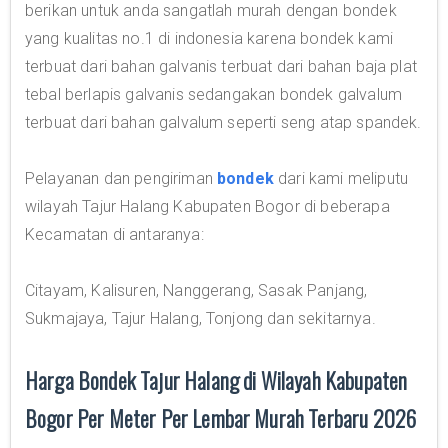
berikan untuk anda sangatlah murah dengan bondek
yang kualitas no.1 di indonesia karena bondek kami
terbuat dari bahan galvanis terbuat dari bahan baja plat
tebal berlapis galvanis sedangakan bondek galvalum
terbuat dari bahan galvalum seperti seng atap spandek.
Pelayanan dan pengiriman
bondek
dari kami meliputu
wilayah Tajur Halang Kabupaten Bogor di beberapa
Kecamatan di antaranya:
Citayam, Kalisuren, Nanggerang, Sasak Panjang,
Sukmajaya, Tajur Halang, Tonjong dan sekitarnya.
Harga Bondek Tajur Halang di Wilayah Kabupaten
Bogor Per Meter Per Lembar Murah Terbaru 2026