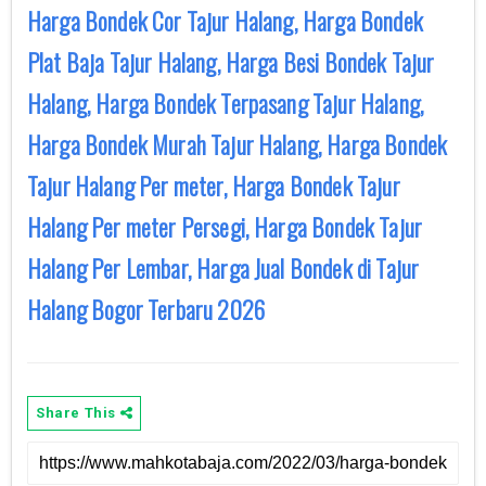
Harga Bondek Cor Tajur Halang, Harga Bondek
Plat Baja Tajur Halang, Harga Besi Bondek Tajur
Halang, Harga Bondek Terpasang Tajur Halang,
Harga Bondek Murah Tajur Halang, Harga Bondek
Tajur Halang Per meter, Harga Bondek Tajur
Halang Per meter Persegi, Harga Bondek Tajur
Halang Per Lembar, Harga Jual Bondek di Tajur
Halang Bogor Terbaru 2026
Share This