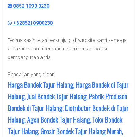
0852 1090 0230
+6285210900230
Terima kasih telah berkunjung di website kami semoga
artikel ini dapat membantu dan menjadi solusi
pembangunan anda.
Pencarian yang dicari
Harga Bondek Tajur Halang, Harga Bondek di Tajur
Halang, Jual Bondek Tajur Halang, Pabrik Produsen
Bondek di Tajur Halang, Distributor Bondek di Tajur
Halang, Agen Bondek Tajur Halang, Toko Bondek
Tajur Halang, Grosir Bondek Tajur Halang Murah,