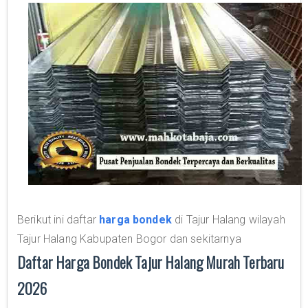
Berikut ini daftar
harga bondek
di Tajur Halang wilayah
Tajur Halang Kabupaten Bogor dan sekitarnya
Daftar Harga Bondek Tajur Halang Murah Terbaru
2026