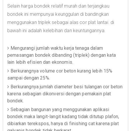
Selain harga bondek relatif murah dan terjangkau
bondek ini mempunyai keunggulan di bandingkan
menggunakan triplek sebagai alas cor plat lantai. di
bawah ini adalah kelebihan dan keuntungannya.
Mengurangi jumlah waktu kerja tenaga dalam
pemasangan bondek dibanding (triplek) dengan kata
lain lebih efisien dan ekonomis.
Berkurangnya volume cor beton kurang lebih 15%
sampai dengan 25%.
Berkurangnya jumlah diameter besi tulangan cor beton
karena sebagian dikonversi dengan pemakain plat
bondek.
Sebagian bangunan yang menggunakan aplikasi
bondek maka langit-langit kadang tidak ditutup plafon,
dibiarkan terekspos, hanya di finishing cat karena plat
galvanis bondek tidak berkarat.