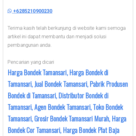
+6285210900230
Terima kasih telah berkunjung di website kami semoga
artikel ini dapat membantu dan menjadi solusi
pembangunan anda.
Pencarian yang dicari
Harga Bondek Tamansari, Harga Bondek di
Tamansari, Jual Bondek Tamansari, Pabrik Produsen
Bondek di Tamansari, Distributor Bondek di
Tamansari, Agen Bondek Tamansari, Toko Bondek
Tamansari, Grosir Bondek Tamansari Murah, Harga
Bondek Cor Tamansari, Harga Bondek Plat Baja