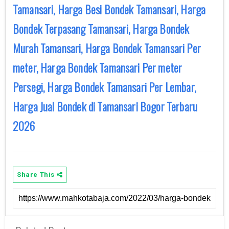
Tamansari, Harga Besi Bondek Tamansari, Harga
Bondek Terpasang Tamansari, Harga Bondek
Murah Tamansari, Harga Bondek Tamansari Per
meter, Harga Bondek Tamansari Per meter
Persegi, Harga Bondek Tamansari Per Lembar,
Harga Jual Bondek di Tamansari Bogor Terbaru
2026
Share This