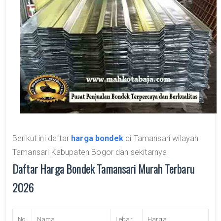
Berikut ini daftar
harga bondek
di Tamansari wilayah
Tamansari Kabupaten Bogor dan sekitarnya
Daftar Harga Bondek Tamansari Murah Terbaru
2026
No
Nama
Lebar
Harga