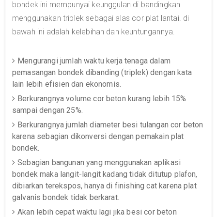
bondek ini mempunyai keunggulan di bandingkan
menggunakan triplek sebagai alas cor plat lantai. di
bawah ini adalah kelebihan dan keuntungannya.
Mengurangi jumlah waktu kerja tenaga dalam
pemasangan bondek dibanding (triplek) dengan kata
lain lebih efisien dan ekonomis.
Berkurangnya volume cor beton kurang lebih 15%
sampai dengan 25%.
Berkurangnya jumlah diameter besi tulangan cor beton
karena sebagian dikonversi dengan pemakain plat
bondek.
Sebagian bangunan yang menggunakan aplikasi
bondek maka langit-langit kadang tidak ditutup plafon,
dibiarkan terekspos, hanya di finishing cat karena plat
galvanis bondek tidak berkarat.
Akan lebih cepat waktu lagi jika besi cor beton