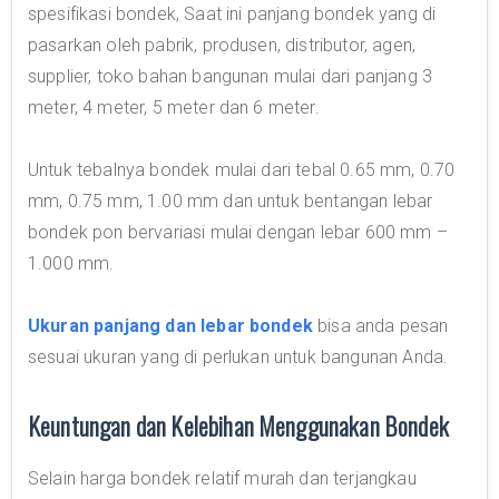
spesifikasi bondek, Saat ini panjang bondek yang di
pasarkan oleh pabrik, produsen, distributor, agen,
supplier, toko bahan bangunan mulai dari panjang 3
meter, 4 meter, 5 meter dan 6 meter.
Untuk tebalnya bondek mulai dari tebal 0.65 mm, 0.70
mm, 0.75 mm, 1.00 mm dan untuk bentangan lebar
bondek pon bervariasi mulai dengan lebar 600 mm –
1.000 mm.
Ukuran panjang dan lebar bondek
bisa anda pesan
sesuai ukuran yang di perlukan untuk bangunan Anda.
Keuntungan dan Kelebihan Menggunakan Bondek
Selain harga bondek relatif murah dan terjangkau