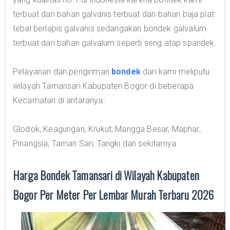
terbuat dari bahan galvanis terbuat dari bahan baja plat
tebal berlapis galvanis sedangakan bondek galvalum
terbuat dari bahan galvalum seperti seng atap spandek.
Pelayanan dan pengiriman
bondek
dari kami meliputu
wilayah Tamansari Kabupaten Bogor di beberapa
Kecamatan di antaranya:
Glodok, Keagungan, Krukut, Mangga Besar, Maphar,
Pinangsia, Taman Sari, Tangki dan sekitarnya.
Harga Bondek Tamansari di Wilayah Kabupaten
Bogor Per Meter Per Lembar Murah Terbaru 2026