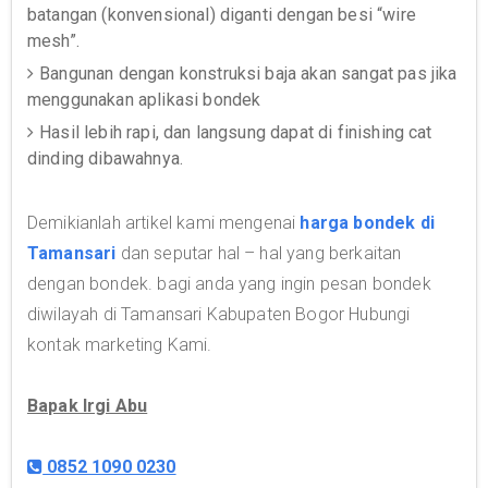
batangan (konvensional) diganti dengan besi “wire
mesh”.
Bangunan dengan konstruksi baja akan sangat pas jika
menggunakan aplikasi bondek
Hasil lebih rapi, dan langsung dapat di finishing cat
dinding dibawahnya.
Demikianlah artikel kami mengenai
harga bondek di
Tamansari
dan seputar hal – hal yang berkaitan
dengan bondek. bagi anda yang ingin pesan bondek
diwilayah di Tamansari Kabupaten Bogor Hubungi
kontak marketing Kami.
Bapak Irgi Abu
0852 1090 0230